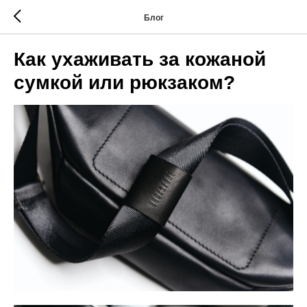
Блог
Как ухаживать за кожаной
сумкой или рюкзаком?