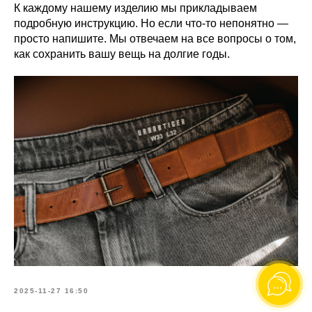
К каждому нашему изделию мы прикладываем
подробную инструкцию. Но если что-то непонятно —
просто напишите. Мы отвечаем на все вопросы о том,
как сохранить вашу вещь на долгие годы.
2025-11-27 16:50