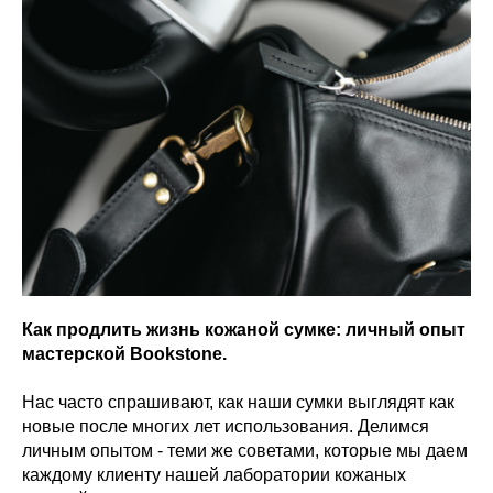
Как продлить жизнь кожаной сумке: личный опыт
мастерской Bookstone.
Нас часто спрашивают, как наши сумки выглядят как
новые после многих лет использования. Делимся
личным опытом - теми же советами, которые мы даем
каждому клиенту нашей лаборатории кожаных