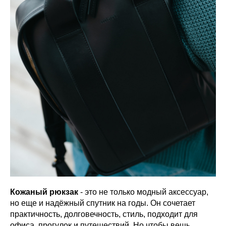
Кожаный рюкзак
- это не только модный аксессуар,
но еще и надёжный спутник на годы. Он сочетает
практичность, долговечность, стиль, подходит для
офиса, прогулок и путешествий. Но чтобы вещь