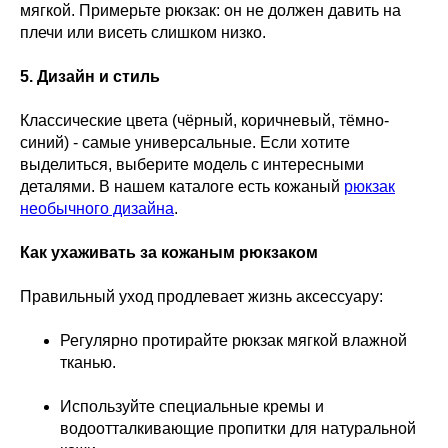
мягкой. Примерьте рюкзак: он не должен давить на
плечи или висеть слишком низко.
5. Дизайн и стиль
Классические цвета (чёрный, коричневый, тёмно-
синий) - самые универсальные. Если хотите
выделиться, выберите модель с интересными
деталями. В нашем каталоге есть кожаный
рюкзак
необычного дизайна
.
Как ухаживать за кожаным рюкзаком
Правильный уход продлевает жизнь аксессуару:
Регулярно протирайте рюкзак мягкой влажной
тканью.
Используйте специальные кремы и
водоотталкивающие пропитки для натуральной