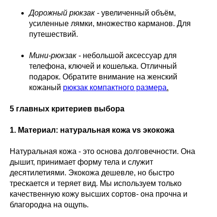
Дорожный рюкзак
- увеличенный объём,
усиленные лямки, множество карманов. Для
путешествий.
Мини-рюкзак
- небольшой аксессуар для
телефона, ключей и кошелька. Отличный
подарок. Обратите внимание на женский
кожаный
рюкзак компактного размера
.
5 главных критериев выбора
1. Материал: натуральная кожа vs экокожа
Натуральная кожа - это основа долговечности. Она
дышит, принимает форму тела и служит
десятилетиями. Экокожа дешевле, но быстро
трескается и теряет вид. Мы используем только
качественную кожу высших сортов- она прочна и
благородна на ощупь.