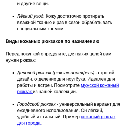
и другие вещи.
Лёгкий уход.
Кожу достаточно протирать
влажной тканью и раз в сезон обрабатывать
специальным кремом.
Виды кожаных рюкзаков по назначению
Перед покупкой определите, для каких целей вам
нужен рюкзак:
Деловой рюкзак (рюкзак-портфель)
- строгий
дизайн, отделение для ноутбука. Идеален для
работы и встреч. Посмотрите
мужской кожаный
рюкзак
из нашей коллекции.
Городской рюкзак
- универсальный вариант для
ежедневного использования. Он лёгкий,
удобный и стильный. Пример
кожаный рюкзак
для города
.