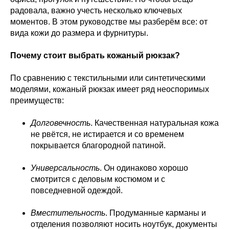
радовала, важно учесть несколько ключевых
моментов. В этом руководстве мы разберём все: от
вида кожи до размера и фурнитуры.
Почему стоит выбрать кожаный рюкзак?
По сравнению с текстильными или синтетическими
моделями, кожаный рюкзак имеет ряд неоспоримых
преимуществ:
Долговечность
. Качественная натуральная кожа
не рвётся, не истирается и со временем
покрывается благородной патиной.
Универсальность
. Он одинаково хорошо
смотрится с деловым костюмом и с
повседневной одеждой.
Вместительность
. Продуманные карманы и
отделения позволяют носить ноутбук, документы