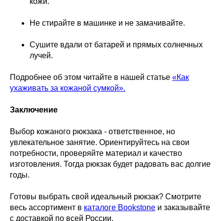
кожи.
Не стирайте в машинке и не замачивайте.
Сушите вдали от батарей и прямых солнечных
лучей.
Подробнее об этом читайте в нашей статье
«Как
ухаживать за кожаной сумкой».
Заключение
Выбор кожаного рюкзака - ответственное, но
увлекательное занятие. Ориентируйтесь на свои
потребности, проверяйте материал и качество
изготовления. Тогда рюкзак будет радовать вас долгие
годы.
Готовы выбрать свой идеальный рюкзак? Смотрите
весь ассортимент в
каталоге Bookstone
и заказывайте
с доставкой по всей России.