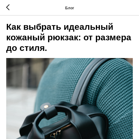
Блог
Как выбрать идеальный
кожаный рюкзак: от размера
до стиля.