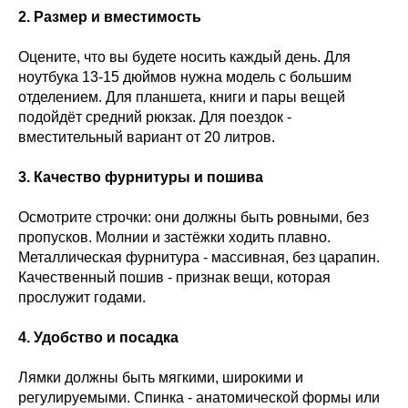
2. Размер и вместимость
Оцените, что вы будете носить каждый день. Для
ноутбука 13-15 дюймов нужна модель с большим
отделением. Для планшета, книги и пары вещей
подойдёт средний рюкзак. Для поездок -
вместительный вариант от 20 литров.
3. Качество фурнитуры и пошива
Осмотрите строчки: они должны быть ровными, без
пропусков. Молнии и застёжки ходить плавно.
Металлическая фурнитура - массивная, без царапин.
Качественный пошив - признак вещи, которая
прослужит годами.
4. Удобство и посадка
Лямки должны быть мягкими, широкими и
регулируемыми. Спинка - анатомической формы или