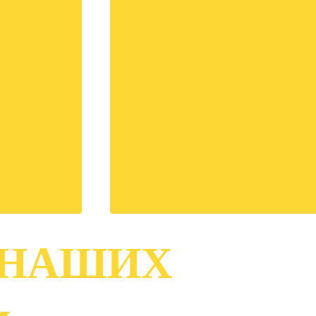
 НАШИХ