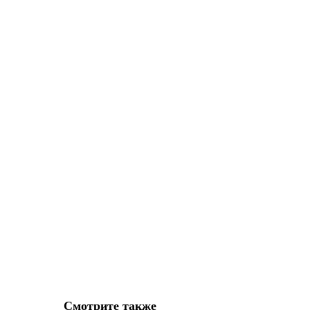
Смотрите также