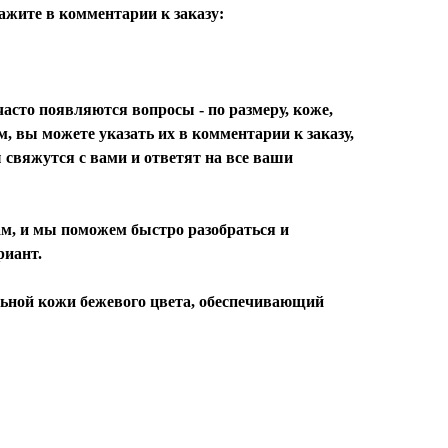
ажите в комментарии к заказу:
асто появляются вопросы - по размеру, коже,
м, вы можете указать их в комментарии к заказу,
 свяжутся с вами и ответят на все ваши
м, и мы поможем быстро разобраться и
риант.
ьной кожи бежевого цвета, обеспечивающий