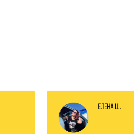
Елена Ш.