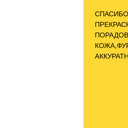
СПАСИБО
ПРЕКРАС
ПОРАДОВ
КОЖА,ФУ
АККУРАТ