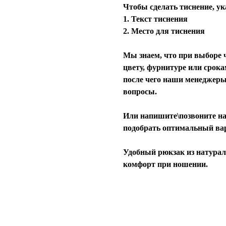
Чтобы сделать тиснение, ук
1. Текст тиснения
2. Место для тиснения
Мы знаем, что при выборе ч
цвету, фурнитуре или срока
после чего наши менеджеры
вопросы.
Или напишите\позвоните на
подобрать оптимальный ва
Удобный рюкзак из натурал
комфорт при ношении.