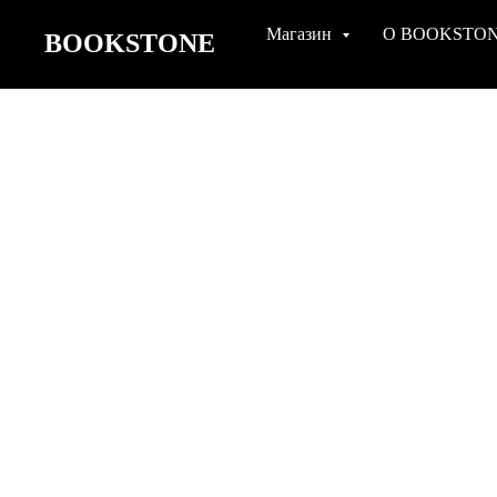
Магазин
О BOOKSTO
BOOKSTONE