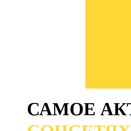
САМОЕ АК