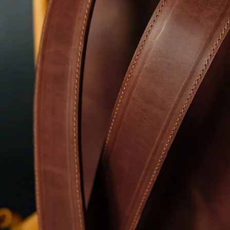
Рюкзаки