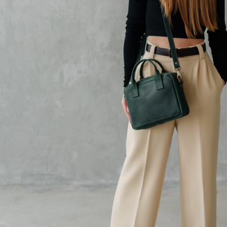
Женские сумки