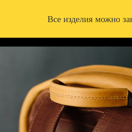
Все изделия можно за