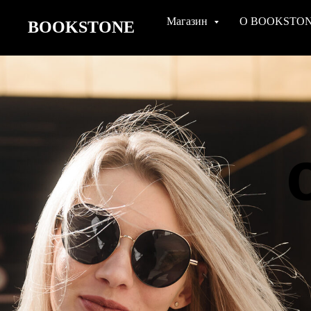
Магазин
О BOOKSTO
BOOKSTONE
с