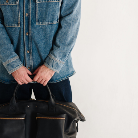
Мужские сумки