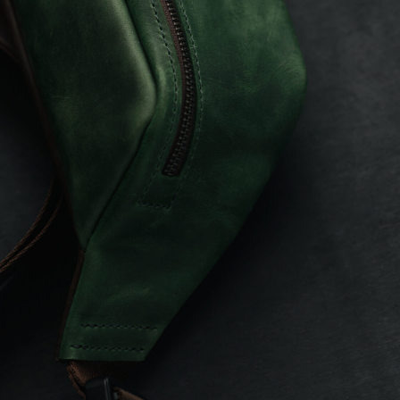
Поясные сумки