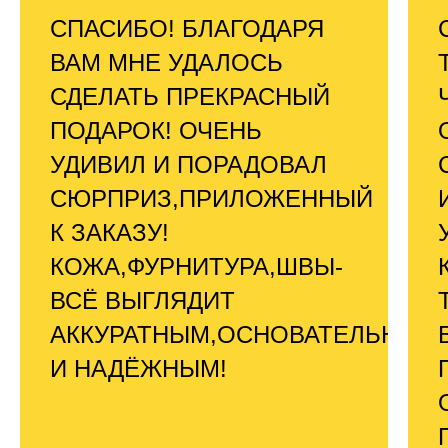
СПАСИБО! БЛАГОДАРЯ
ВАМ МНЕ УДАЛОСЬ
СДЕЛАТЬ ПРЕКРАСНЫЙ
ПОДАРОК! ОЧЕНЬ
УДИВИЛ И ПОРАДОВАЛ
СЮРПРИЗ,ПРИЛОЖЕННЫЙ
К ЗАКАЗУ!
КОЖА,ФУРНИТУРА,ШВЫ-
ВСЁ ВЫГЛЯДИТ
АККУРАТНЫМ,ОСНОВАТЕЛЬНЫМ
И НАДЁЖНЫМ!