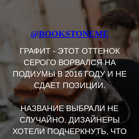
@BOOKSTONEME
ГРАФИТ - ЭТОТ ОТТЕНОК
СЕРОГО ВОРВАЛСЯ НА
ПОДИУМЫ В 2016 ГОДУ И НЕ
СДАЕТ ПОЗИЦИИ.
НАЗВАНИЕ ВЫБРАЛИ НЕ
СЛУЧАЙНО. ДИЗАЙНЕРЫ
ХОТЕЛИ ПОДЧЕРКНУТЬ, ЧТО