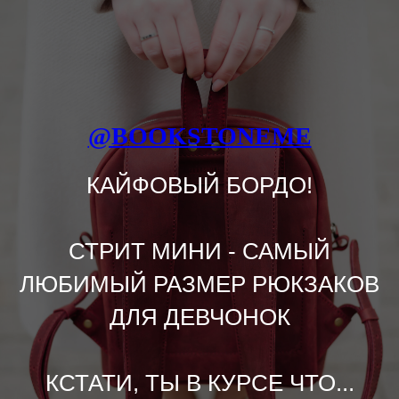
@BOOKSTONEME
КАЙФОВЫЙ БОРДО!
СТРИТ МИНИ - САМЫЙ
ЛЮБИМЫЙ РАЗМЕР РЮКЗАКОВ
ДЛЯ ДЕВЧОНОК
КСТАТИ, ТЫ В КУРСЕ ЧТО...