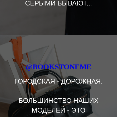
СЕРЫМИ БЫВАЮТ...
@BOOKSTONEME
ГОРОДСКАЯ - ДОРОЖНАЯ.
БОЛЬШИНСТВО НАШИХ
МОДЕЛЕЙ - ЭТО