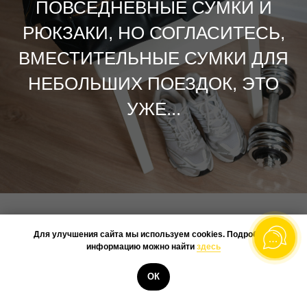
ПОВСЕДНЕВНЫЕ СУМКИ И
РЮКЗАКИ, НО СОГЛАСИТЕСЬ,
ВМЕСТИТЕЛЬНЫЕ СУМКИ ДЛЯ
НЕБОЛЬШИХ ПОЕЗДОК, ЭТО
УЖЕ...
Для улучшения сайта мы используем cookies. Подробную
информацию можно найти
здесь
@BOOKSTONEME
ОК
ЧТО ТО МЫ В СУМАТОХЕ