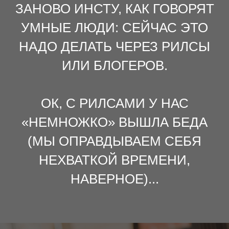
ЗАНОВО ИНСТУ, КАК ГОВОРЯТ
УМНЫЕ ЛЮДИ: СЕЙЧАС ЭТО
НАДО ДЕЛАТЬ ЧЕРЕЗ РИЛСЫ
ИЛИ БЛОГЕРОВ.
ОК, С РИЛСАМИ У НАС
«НЕМНОЖКО» ВЫШЛА БЕДА
(МЫ ОПРАВДЫВАЕМ СЕБЯ
НЕХВАТКОЙ ВРЕМЕНИ,
НАВЕРНОЕ)...