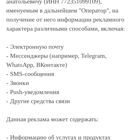
анатольевичу (ИНН 772351099109),
именуемым в дальнейшем "Оператор", на
получение от него информации рекламного
характера различными способами, включая:
- Электронную почту
- Мессенджеры (например, Telegram,
WhatsApp, ВКонтакте)
- SMS-сообщения
- Звонки
- Push-уведомления
- Другие средства связи
Данная реклама может содержать:
- Информацию об услугах и продуктах