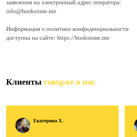
заявления на электронный адрес оператора:
info@bookstone.me
Информация о политике конфиденциальности
доступна на сайте: https://bookstone.me
Клиенты
говорят о нас
Екатерина Х.