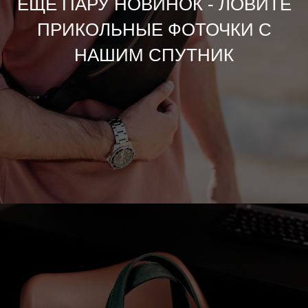
ЕЩЕ ПАРУ НОВИНОК - ЛОВИТЕ
ПРИКОЛЬНЫЕ ФОТОЧКИ С
НАШИМ СПУТНИК