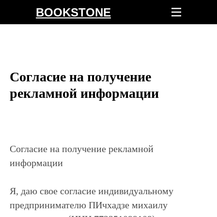
BOOKSTONE
Согласие на получение
рекламной информации
Согласие на получение рекламной
информации
Я, даю свое согласие индивидуальному
предпринимателю ПИчхадзе михаилу