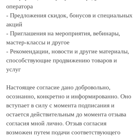
оператора
- Предложения скидок, бонусов и специальных
акций
- Приглашения на мероприятия, вебинары,
мастер-классы и другое
- Рекомендации, новости и другие материалы,
способствующие продвижению товаров и
услуг
Настоящее согласие дано добровольно,
осознанно, конкретно и информированно. Оно
вступает в силу с момента подписания и
остается действительным до момента отзыва
согласия мной лично. Отзыв согласия
возможен путем подачи соответствующего