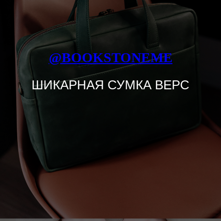
@BOOKSTONEME
ШИКАРНАЯ СУМКА ВЕРС