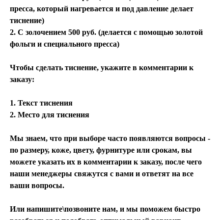
пресса, который нагревается и под давление делает
тиснение)
2. С золочением 500 руб. (делается с помощью золотой
фольги и специального пресса)
Чтобы сделать тиснение, укажите в комментарии к
заказу:
1. Текст тиснения
2. Место для тиснения
Мы знаем, что при выборе часто появляются вопросы -
по размеру, коже, цвету, фурнитуре или срокам, вы
можете указать их в комментарии к заказу, после чего
наши менеджеры свяжутся с вами и ответят на все
ваши вопросы.
Или напишите\позвоните нам, и мы поможем быстро