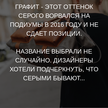
ГРАФИТ - ЭТОТ ОТТЕНОК
СЕРОГО ВОРВАЛСЯ НА
ПОДИУМЫ В 2016 ГОДУ И НЕ
СДАЕТ ПОЗИЦИИ.
НАЗВАНИЕ ВЫБРАЛИ НЕ
СЛУЧАЙНО. ДИЗАЙНЕРЫ
ХОТЕЛИ ПОДЧЕРКНУТЬ, ЧТО
СЕРЫМИ БЫВАЮТ...