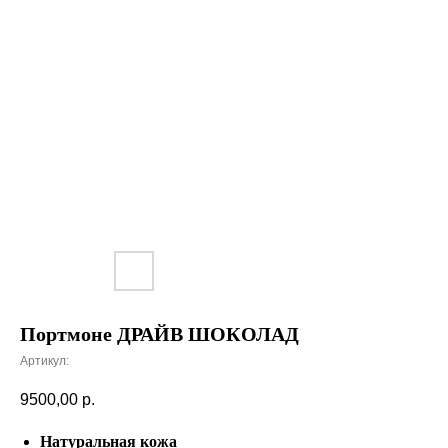
Портмоне ДРАЙВ ШОКОЛАД
Артикул:
9500,00
р.
Натуральная кожа