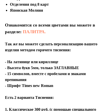
Отделения под 8 карт
Японская Молния
Ознакомится со всеми цветами вы можете в
разделе:
ПАЛИТРА.
Так же вы можете сделать персонализацию вашего
изделия методом горячего тиснения:
- На латинице или кириллице
- Высота букв 5мм, только ЗАГЛАВНЫЕ
- 15 символов, вместе с пробелами и знаками
препинания
- Шрифт Times new Roman
Есть 2 варианта Тиснения:
1. Классическое 300 руб. (с помощью специального