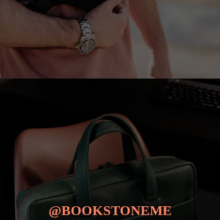
@BOOKSTONEME