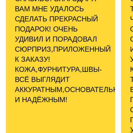
ВАМ МНЕ УДАЛОСЬ
СДЕЛАТЬ ПРЕКРАСНЫЙ
ПОДАРОК! ОЧЕНЬ
УДИВИЛ И ПОРАДОВАЛ
СЮРПРИЗ,ПРИЛОЖЕННЫЙ
К ЗАКАЗУ!
КОЖА,ФУРНИТУРА,ШВЫ-
ВСЁ ВЫГЛЯДИТ
АККУРАТНЫМ,ОСНОВАТЕЛЬНЫМ
И НАДЁЖНЫМ!