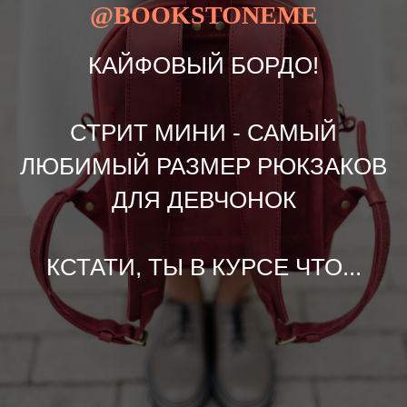
@BOOKSTONEME
КАЙФОВЫЙ БОРДО!
СТРИТ МИНИ - САМЫЙ
ЛЮБИМЫЙ РАЗМЕР РЮКЗАКОВ
ДЛЯ ДЕВЧОНОК
КСТАТИ, ТЫ В КУРСЕ ЧТО...