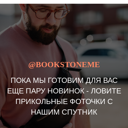
@BOOKSTONEME
ПОКА МЫ ГОТОВИМ ДЛЯ ВАС
ЕЩЕ ПАРУ НОВИНОК - ЛОВИТЕ
ПРИКОЛЬНЫЕ ФОТОЧКИ С
НАШИМ СПУТНИК