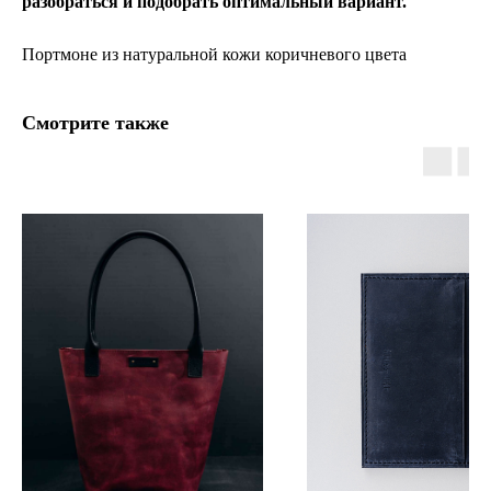
разобраться и подобрать оптимальный вариант.
Портмоне из натуральной кожи коричневого цвета
Смотрите также