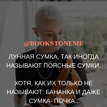
@BOOKSTONEME
ЛУННАЯ СУМКА, ТАК ИНОГДА
НАЗЫВАЮТ ПОЯСНЫЕ СУМКИ.
ХОТЯ, КАК ИХ ТОЛЬКО НЕ
НАЗЫВАЮТ: БАНАНКА И ДАЖЕ
СУМКА- ПОЧКА..