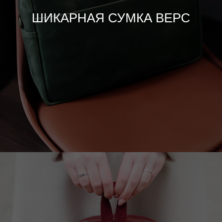
ШИКАРНАЯ СУМКА ВЕРС