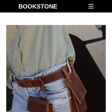
BOOKSTONE