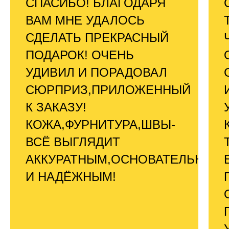
СПАСИБО! БЛАГОДАРЯ
ВАМ МНЕ УДАЛОСЬ
СДЕЛАТЬ ПРЕКРАСНЫЙ
ПОДАРОК! ОЧЕНЬ
УДИВИЛ И ПОРАДОВАЛ
СЮРПРИЗ,ПРИЛОЖЕННЫЙ
К ЗАКАЗУ!
КОЖА,ФУРНИТУРА,ШВЫ-
ВСЁ ВЫГЛЯДИТ
АККУРАТНЫМ,ОСНОВАТЕЛЬНЫМ
И НАДЁЖНЫМ!