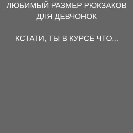
ЛЮБИМЫЙ РАЗМЕР РЮКЗАКОВ
ДЛЯ ДЕВЧОНОК
КСТАТИ, ТЫ В КУРСЕ ЧТО...