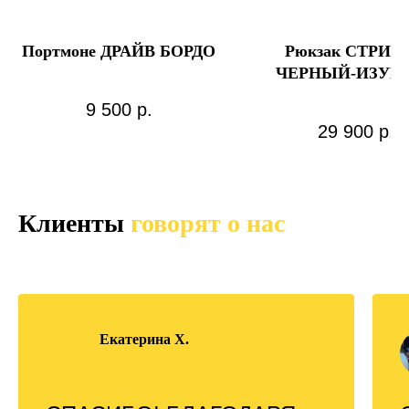
Портмоне ДРАЙВ БОРДО
Рюкзак СТРИТ 
ЧЕРНЫЙ-ИЗУМ
МАКСИ
9 500
р.
29 900
р.
Клиенты
говорят о нас
Екатерина Х.