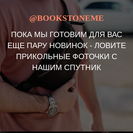
@BOOKSTONEME
ПОКА МЫ ГОТОВИМ ДЛЯ ВАС
ЕЩЕ ПАРУ НОВИНОК - ЛОВИТЕ
ПРИКОЛЬНЫЕ ФОТОЧКИ С
НАШИМ СПУТНИК