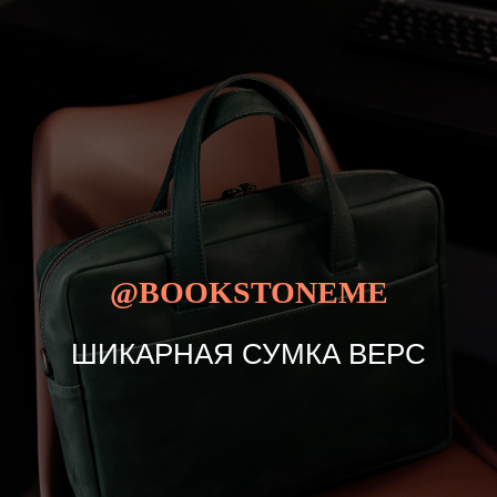
@BOOKSTONEME
ШИКАРНАЯ СУМКА ВЕРС