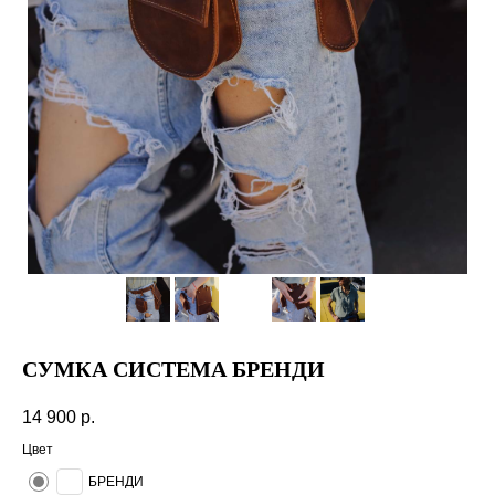
СУМКА СИСТЕМА БРЕНДИ
14 900
р.
Цвет
БРЕНДИ