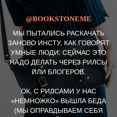
@BOOKSTONEME
МЫ ПЫТАЛИСЬ РАСКАЧАТЬ
ЗАНОВО ИНСТУ, КАК ГОВОРЯТ
УМНЫЕ ЛЮДИ: СЕЙЧАС ЭТО
НАДО ДЕЛАТЬ ЧЕРЕЗ РИЛСЫ
ИЛИ БЛОГЕРОВ.
ОК, С РИЛСАМИ У НАС
«НЕМНОЖКО» ВЫШЛА БЕДА
(МЫ ОПРАВДЫВАЕМ СЕБЯ