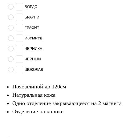
БОРДО
БРАУНИ
ГРАФИТ
ИЗУМРУД
ЧЕРНИКА
ЧЕРНЫЙ
ШОКОЛАД
Пояс длиной до 120см
Натуральная кожа
Одно отделение закрывающееся на 2 магнита
Отделение на кнопке