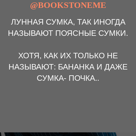
@BOOKSTONEME
ЛУННАЯ СУМКА, ТАК ИНОГДА
НАЗЫВАЮТ ПОЯСНЫЕ СУМКИ.
ХОТЯ, КАК ИХ ТОЛЬКО НЕ
НАЗЫВАЮТ: БАНАНКА И ДАЖЕ
СУМКА- ПОЧКА..