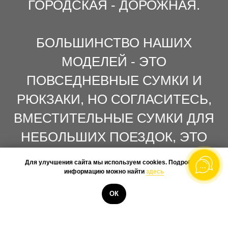
ГОРОДСКАЯ - ДОРОЖНАЯ.
БОЛЬШИНСТВО НАШИХ
МОДЕЛЕЙ - ЭТО
ПОВСЕДНЕВНЫЕ СУМКИ И
РЮКЗАКИ, НО СОГЛАСИТЕСЬ,
ВМЕСТИТЕЛЬНЫЕ СУМКИ ДЛЯ
НЕБОЛЬШИХ ПОЕЗДОК, ЭТО
УЖЕ...
Для улучшения сайта мы используем cookies. Подробную
информацию можно найти
здесь
КУПИТЬ
ОК