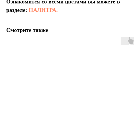
Ознакомится со всеми цветами вы можете в
разделе:
ПАЛИТРА.
Смотрите также