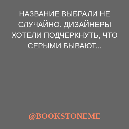
НАЗВАНИЕ ВЫБРАЛИ НЕ
СЛУЧАЙНО. ДИЗАЙНЕРЫ
ХОТЕЛИ ПОДЧЕРКНУТЬ, ЧТО
СЕРЫМИ БЫВАЮТ...
@BOOKSTONEME