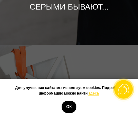
СЕРЫМИ БЫВАЮТ...
@BOOKSTONEME
Для улучшения сайта мы используем cookies. Подробную
информацию можно найти
здесь
ГОРОДСКАЯ - ДОРОЖНАЯ.
КУПИТЬ
ОК
БОЛЬШИНСТВО НАШИХ
МОДЕЛЕЙ - ЭТО