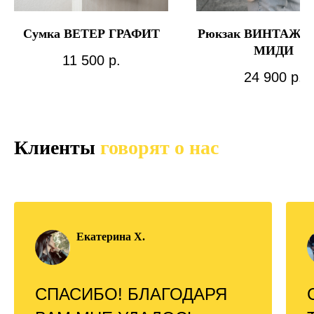
Сумка ВЕТЕР ГРАФИТ
Рюкзак ВИНТАЖ 
МИДИ
11 500
р.
24 900
р.
Клиенты
говорят о нас
Екатерина Х.
СПАСИБО! БЛАГОДАРЯ