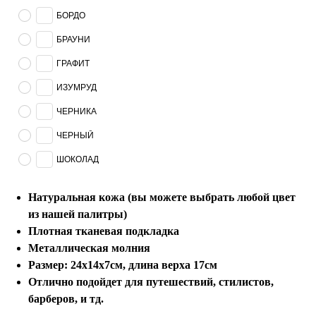
БОРДО
БРАУНИ
ГРАФИТ
ИЗУМРУД
ЧЕРНИКА
ЧЕРНЫЙ
ШОКОЛАД
Натуральная кожа (вы можете выбрать любой цвет
из нашей палитры)
Плотная тканевая подкладка
Металлическая молния
Размер: 24х14х7см, длина верха 17см
Отлично подойдет для путешествий, стилистов,
барберов, и тд.