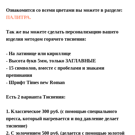
Ознакомится со всеми цветами вы можете в разделе:
ПАЛИТРА.
Так же вы можете сделать персонализацию вашего
изделия методом горячего тиснения:
- На латинице или кириллице
- Высота букв 5мм, только ЗАГЛАВНЫЕ
- 15 символов, вместе с пробелами и знаками
препинания
- Шрифт Times new Roman
Есть 2 варианта Тиснения:
1. Классическое 300 руб. (с помощью специального
пресса, который нагревается и под давление делает
тиснение)
2. С золочением 500 руб. (делается с помощью золотой