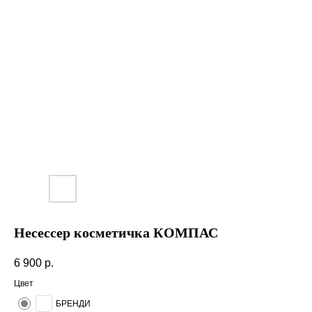
Несессер косметичка КОМПАС
6 900
р.
Цвет
БРЕНДИ