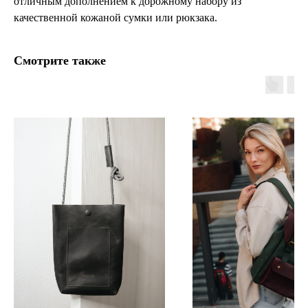
отличным дополнением к дорожному набору из
качественной кожаной сумки или рюкзака.
Смотрите также