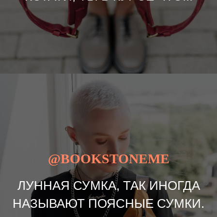
@BOOKSTONEME
ЛУННАЯ СУМКА, ТАК ИНОГДА
НАЗЫВАЮТ ПОЯСНЫЕ СУМКИ.