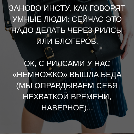
ЗАНОВО ИНСТУ, КАК ГОВОРЯТ
УМНЫЕ ЛЮДИ: СЕЙЧАС ЭТО
НАДО ДЕЛАТЬ ЧЕРЕЗ РИЛСЫ
ИЛИ БЛОГЕРОВ.
ОК, С РИЛСАМИ У НАС
«НЕМНОЖКО» ВЫШЛА БЕДА
(МЫ ОПРАВДЫВАЕМ СЕБЯ
НЕХВАТКОЙ ВРЕМЕНИ,
НАВЕРНОЕ)...