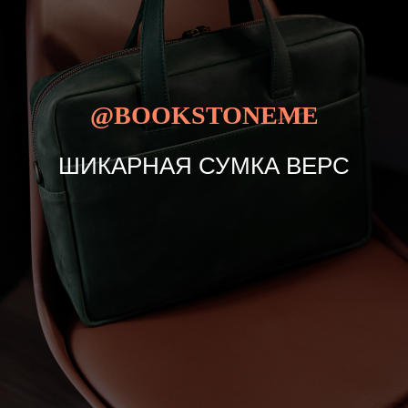
@BOOKSTONEME
ШИКАРНАЯ СУМКА ВЕРС