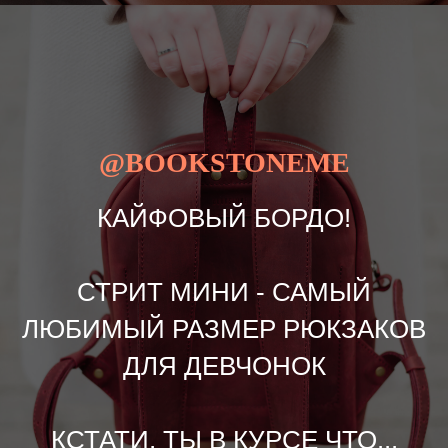
@BOOKSTONEME
КАЙФОВЫЙ БОРДО!
СТРИТ МИНИ - САМЫЙ
ЛЮБИМЫЙ РАЗМЕР РЮКЗАКОВ
ДЛЯ ДЕВЧОНОК
КСТАТИ, ТЫ В КУРСЕ ЧТО...