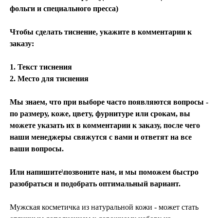
фольги и специального пресса)
Чтобы сделать тиснение, укажите в комментарии к
заказу:
1. Текст тиснения
2. Место для тиснения
Мы знаем, что при выборе часто появляются вопросы -
по размеру, коже, цвету, фурнитуре или срокам, вы
можете указать их в комментарии к заказу, после чего
наши менеджеры свяжутся с вами и ответят на все
ваши вопросы.
Или напишите\позвоните нам, и мы поможем быстро
разобраться и подобрать оптимальный вариант.
Мужская косметичка из натуральной кожи - может стать