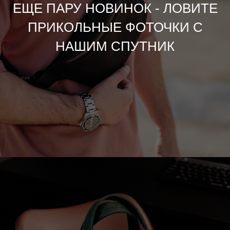
ЕЩЕ ПАРУ НОВИНОК - ЛОВИТЕ
ПРИКОЛЬНЫЕ ФОТОЧКИ С
НАШИМ СПУТНИК