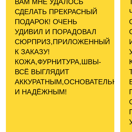
ВАМ МНЕ УДАЛОСЬ
СДЕЛАТЬ ПРЕКРАСНЫЙ
ПОДАРОК! ОЧЕНЬ
УДИВИЛ И ПОРАДОВАЛ
СЮРПРИЗ,ПРИЛОЖЕННЫЙ
К ЗАКАЗУ!
КОЖА,ФУРНИТУРА,ШВЫ-
ВСЁ ВЫГЛЯДИТ
АККУРАТНЫМ,ОСНОВАТЕЛЬНЫМ
И НАДЁЖНЫМ!