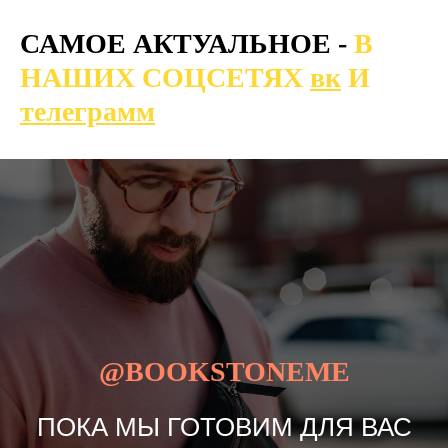
САМОЕ АКТУАЛЬНОЕ -
В
НАШИХ СОЦСЕТЯХ
вк
И
телеграмм
@BOOKSTONEME
ПОКА МЫ ГОТОВИМ ДЛЯ ВАС