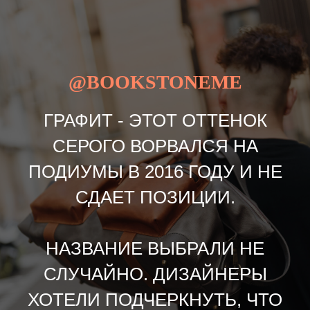
@BOOKSTONEME
ГРАФИТ - ЭТОТ ОТТЕНОК
СЕРОГО ВОРВАЛСЯ НА
ПОДИУМЫ В 2016 ГОДУ И НЕ
СДАЕТ ПОЗИЦИИ.
НАЗВАНИЕ ВЫБРАЛИ НЕ
СЛУЧАЙНО. ДИЗАЙНЕРЫ
ХОТЕЛИ ПОДЧЕРКНУТЬ, ЧТО