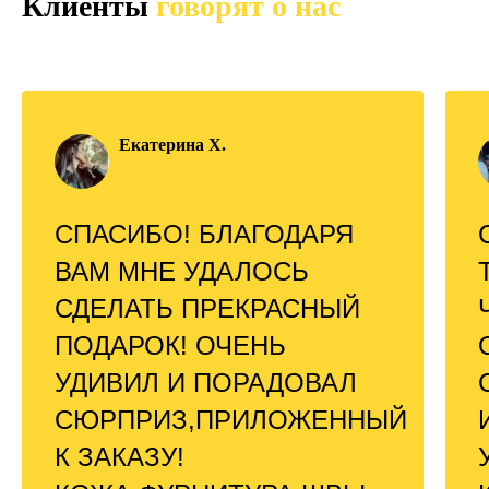
Клиенты
говорят о нас
Екатерина Х.
СПАСИБО! БЛАГОДАРЯ
ВАМ МНЕ УДАЛОСЬ
СДЕЛАТЬ ПРЕКРАСНЫЙ
ПОДАРОК! ОЧЕНЬ
УДИВИЛ И ПОРАДОВАЛ
СЮРПРИЗ,ПРИЛОЖЕННЫЙ
К ЗАКАЗУ!