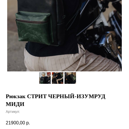
Рюкзак СТРИТ ЧЕРНЫЙ-ИЗУМРУД
МИДИ
Артикул:
21900,00
р.