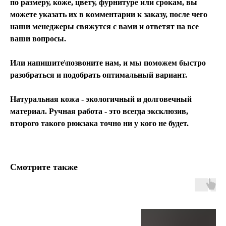
по размеру, коже, цвету, фурнитуре или срокам, вы
можете указать их в комментарии к заказу, после чего
наши менеджеры свяжутся с вами и ответят на все
ваши вопросы.
Или напишите\позвоните нам, и мы поможем быстро
разобраться и подобрать оптимальный вариант.
Натуральная кожа - экологичный и долговечный
материал. Ручная работа - это всегда эксклюзив,
второго такого рюкзака точно ни у кого не будет.
Смотрите также