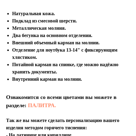
Натуральная кожа.
Подклад из смесовой шерсти.
Металлическая молния.
Два бегунка на основном отделении.
Внешний объемный карман на молнии.
Отделение для ноутбука 13-14" с фиксирующим
хлястиком.
Потайной карман на спинке, где можно надёжно
хранить документы.
Внутренний карман на молнии.
Ознакомится со всеми цветами вы можете в
разделе:
ПАЛИТРА.
Так же вы можете сделать персонализацию вашего
изделия методом горячего тиснения:
- На латинице или кириллице