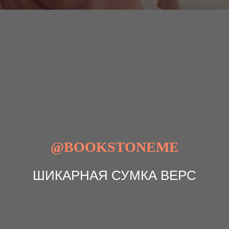
@BOOKSTONEME
ШИКАРНАЯ СУМКА ВЕРС