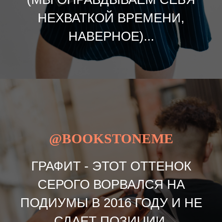
НЕХВАТКОЙ ВРЕМЕНИ,
НАВЕРНОЕ)...
@BOOKSTONEME
ГРАФИТ - ЭТОТ ОТТЕНОК
СЕРОГО ВОРВАЛСЯ НА
ПОДИУМЫ В 2016 ГОДУ И НЕ
СДАЕТ ПОЗИЦИИ.