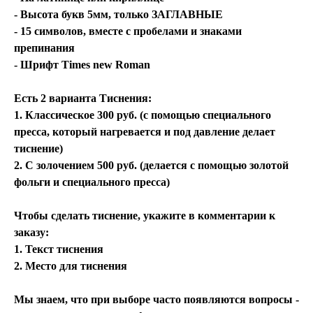
- Высота букв 5мм, только ЗАГЛАВНЫЕ
- 15 символов, вместе с пробелами и знаками
препинания
- Шрифт Times new Roman
Есть 2 варианта Тиснения:
1. Классическое 300 руб. (с помощью специального
пресса, который нагревается и под давление делает
тиснение)
2. С золочением 500 руб. (делается с помощью золотой
фольги и специального пресса)
Чтобы сделать тиснение, укажите в комментарии к
заказу:
1. Текст тиснения
2. Место для тиснения
Мы знаем, что при выборе часто появляются вопросы -