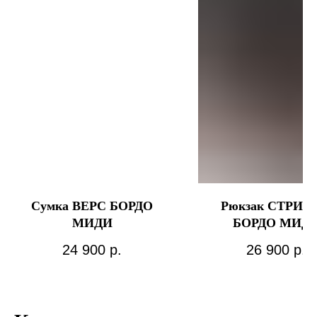
Сумка ВЕРС БОРДО
Рюкзак СТРИТ 
МИДИ
БОРДО МИД
24 900
р.
26 900
р.