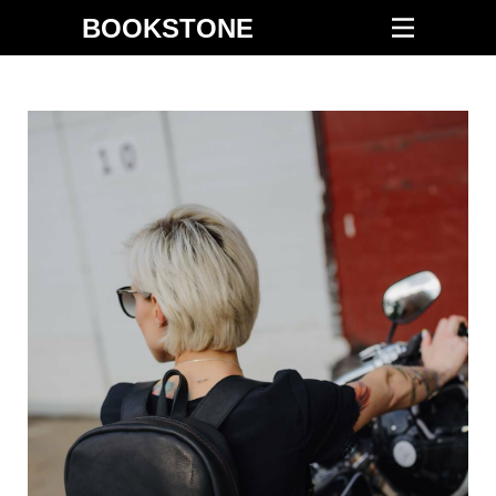
BOOKSTONE