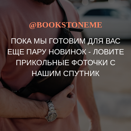
@BOOKSTONEME
ПОКА МЫ ГОТОВИМ ДЛЯ ВАС
ЕЩЕ ПАРУ НОВИНОК - ЛОВИТЕ
ПРИКОЛЬНЫЕ ФОТОЧКИ С
НАШИМ СПУТНИК