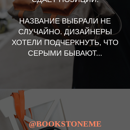
НАЗВАНИЕ ВЫБРАЛИ НЕ
СЛУЧАЙНО. ДИЗАЙНЕРЫ
ХОТЕЛИ ПОДЧЕРКНУТЬ, ЧТО
СЕРЫМИ БЫВАЮТ...
@BOOKSTONEME