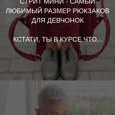
СТРИТ МИНИ - САМЫЙ
ЛЮБИМЫЙ РАЗМЕР РЮКЗАКОВ
ДЛЯ ДЕВЧОНОК
КСТАТИ, ТЫ В КУРСЕ ЧТО...