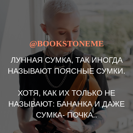
@BOOKSTONEME
ЛУННАЯ СУМКА, ТАК ИНОГДА
НАЗЫВАЮТ ПОЯСНЫЕ СУМКИ.
ХОТЯ, КАК ИХ ТОЛЬКО НЕ
НАЗЫВАЮТ: БАНАНКА И ДАЖЕ
СУМКА- ПОЧКА..