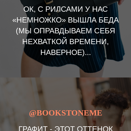
ОК, С РИЛСАМИ У НАС
«НЕМНОЖКО» ВЫШЛА БЕДА
(МЫ ОПРАВДЫВАЕМ СЕБЯ
НЕХВАТКОЙ ВРЕМЕНИ,
НАВЕРНОЕ)...
@BOOKSTONEME
ГРАФИТ - ЭТОТ ОТТЕНОК