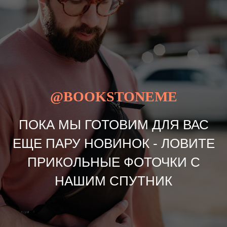
@BOOKSTONEME
ПОКА МЫ ГОТОВИМ ДЛЯ ВАС
ЕЩЕ ПАРУ НОВИНОК - ЛОВИТЕ
ПРИКОЛЬНЫЕ ФОТОЧКИ С
НАШИМ СПУТНИК