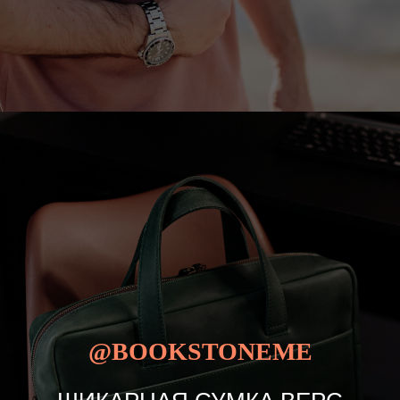
@BOOKSTONEME