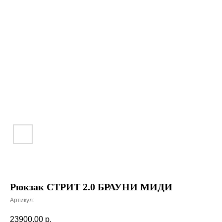
Рюкзак СТРИТ 2.0 БРАУНИ МИДИ
Артикул:
23900,00
р.