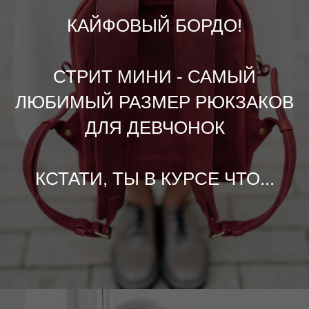
КАЙФОВЫЙ БОРДО!
СТРИТ МИНИ - САМЫЙ
ЛЮБИМЫЙ РАЗМЕР РЮКЗАКОВ
ДЛЯ ДЕВЧОНОК
КСТАТИ, ТЫ В КУРСЕ ЧТО...