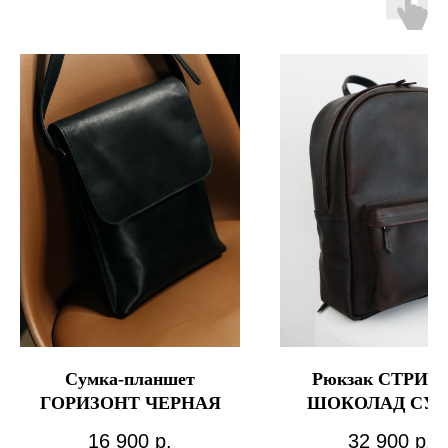
Сумка-планшет
Рюкзак СТРИТ 
ГОРИЗОНТ ЧЕРНАЯ
ШОКОЛАД СУП
МАКСИ
16 900
р.
32 900
р.