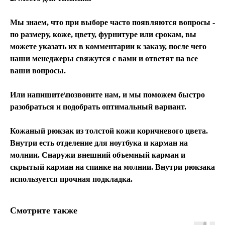
Мы знаем, что при выборе часто появляются вопросы -
по размеру, коже, цвету, фурнитуре или срокам, вы
можете указать их в комментарии к заказу, после чего
наши менеджеры свяжутся с вами и ответят на все
ваши вопросы.
Или напишите\позвоните нам, и мы поможем быстро
разобраться и подобрать оптимальный вариант.
Кожаный рюкзак из толстой кожи коричневого цвета.
Внутри есть отделение для ноутбука и карман на
молнии. Снаружи внешний объемный карман и
скрытый карман на спинке на молнии. Внутри рюкзака
используется прочная подкладка.
Смотрите также