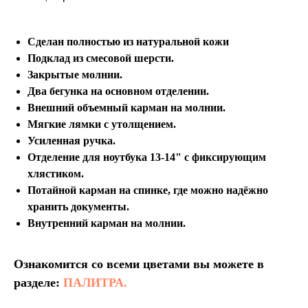
Сделан полностью из натуральной кожи
Подклад из смесовой шерсти.
Закрытые молнии.
Два бегунка на основном отделении.
Внешний объемный карман на молнии.
Мягкие лямки с утолщением.
Усиленная ручка.
Отделение для ноутбука 13-14" с фиксирующим
хлястиком.
Потайной карман на спинке, где можно надёжно
хранить документы.
Внутренний карман на молнии.
Ознакомится со всеми цветами вы можете в
разделе:
ПАЛИТРА.