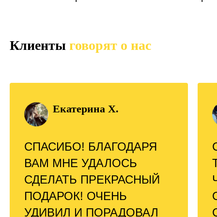
Клиенты
говорят о нас
Екатерина Х.
СПАСИБО! БЛАГОДАРЯ
ВАМ МНЕ УДАЛОСЬ
СДЕЛАТЬ ПРЕКРАСНЫЙ
ПОДАРОК! ОЧЕНЬ
УДИВИЛ И ПОРАДОВАЛ