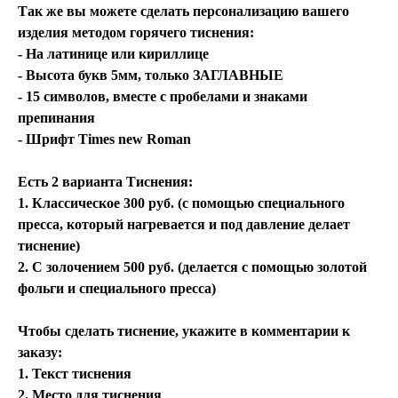
Так же вы можете сделать персонализацию вашего
изделия методом горячего тиснения:
- На латинице или кириллице
- Высота букв 5мм, только ЗАГЛАВНЫЕ
- 15 символов, вместе с пробелами и знаками
препинания
- Шрифт Times new Roman
Есть 2 варианта Тиснения:
1. Классическое 300 руб. (с помощью специального
пресса, который нагревается и под давление делает
тиснение)
2. С золочением 500 руб. (делается с помощью золотой
фольги и специального пресса)
Чтобы сделать тиснение, укажите в комментарии к
заказу:
1. Текст тиснения
2. Место для тиснения