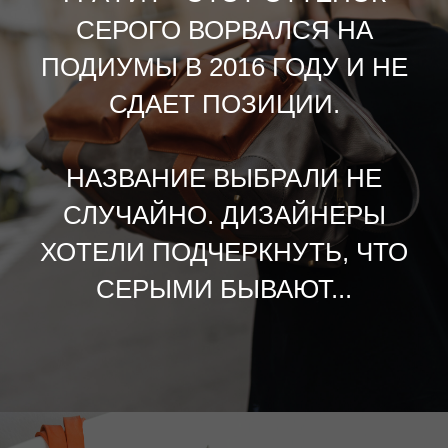
СЕРОГО ВОРВАЛСЯ НА
ПОДИУМЫ В 2016 ГОДУ И НЕ
СДАЕТ ПОЗИЦИИ.
НАЗВАНИЕ ВЫБРАЛИ НЕ
СЛУЧАЙНО. ДИЗАЙНЕРЫ
ХОТЕЛИ ПОДЧЕРКНУТЬ, ЧТО
СЕРЫМИ БЫВАЮТ...