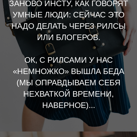
ЗАНОВО ИНСТУ, КАК ГОВОРЯТ
УМНЫЕ ЛЮДИ: СЕЙЧАС ЭТО
НАДО ДЕЛАТЬ ЧЕРЕЗ РИЛСЫ
ИЛИ БЛОГЕРОВ.
ОК, С РИЛСАМИ У НАС
«НЕМНОЖКО» ВЫШЛА БЕДА
(МЫ ОПРАВДЫВАЕМ СЕБЯ
НЕХВАТКОЙ ВРЕМЕНИ,
НАВЕРНОЕ)...