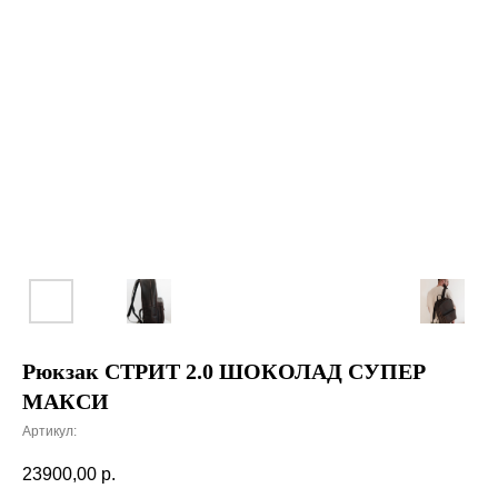
Рюкзак СТРИТ 2.0 ШОКОЛАД СУПЕР
МАКСИ
Артикул:
23900,00
р.