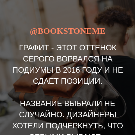
@BOOKSTONEME
ГРАФИТ - ЭТОТ ОТТЕНОК
СЕРОГО ВОРВАЛСЯ НА
ПОДИУМЫ В 2016 ГОДУ И НЕ
СДАЕТ ПОЗИЦИИ.
НАЗВАНИЕ ВЫБРАЛИ НЕ
СЛУЧАЙНО. ДИЗАЙНЕРЫ
ХОТЕЛИ ПОДЧЕРКНУТЬ, ЧТО