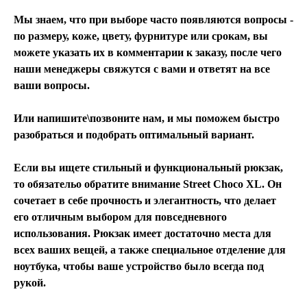
Мы знаем, что при выборе часто появляются вопросы -
по размеру, коже, цвету, фурнитуре или срокам, вы
можете указать их в комментарии к заказу, после чего
наши менеджеры свяжутся с вами и ответят на все
ваши вопросы.
Или напишите\позвоните нам, и мы поможем быстро
разобраться и подобрать оптимальный вариант.
Если вы ищете стильный и функциональный рюкзак,
то обязательо обратите внимание Street Choco XL. Он
сочетает в себе прочность и элегантность, что делает
его отличным выбором для повседневного
использования. Рюкзак имеет достаточно места для
всех ваших вещей, а также специальное отделение для
ноутбука, чтобы ваше устройство было всегда под
рукой.