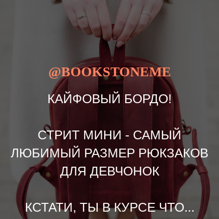
@BOOKSTONEME
КАЙФОВЫЙ БОРДО!
СТРИТ МИНИ - САМЫЙ
ЛЮБИМЫЙ РАЗМЕР РЮКЗАКОВ
ДЛЯ ДЕВЧОНОК
КСТАТИ, ТЫ В КУРСЕ ЧТО...