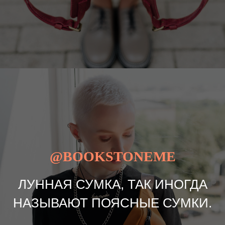
@BOOKSTONEME
ЛУННАЯ СУМКА, ТАК ИНОГДА
НАЗЫВАЮТ ПОЯСНЫЕ СУМКИ.