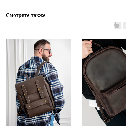
Смотрите также