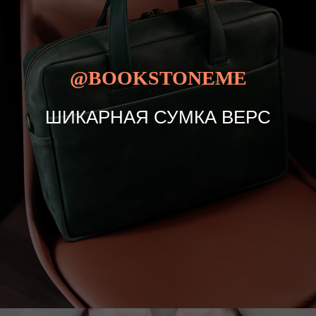
@BOOKSTONEME
ШИКАРНАЯ СУМКА ВЕРС