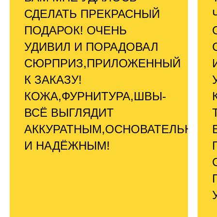
СДЕЛАТЬ ПРЕКРАСНЫЙ
ПОДАРОК! ОЧЕНЬ
УДИВИЛ И ПОРАДОВАЛ
СЮРПРИЗ,ПРИЛОЖЕННЫЙ
К ЗАКАЗУ!
КОЖА,ФУРНИТУРА,ШВЫ-
ВСЁ ВЫГЛЯДИТ
АККУРАТНЫМ,ОСНОВАТЕЛЬНЫМ
И НАДЁЖНЫМ!