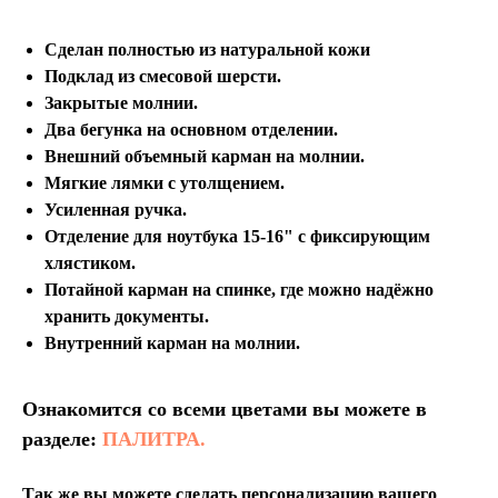
Сделан полностью из натуральной кожи
Подклад из смесовой шерсти.
Закрытые молнии.
Два бегунка на основном отделении.
Внешний объемный карман на молнии.
Мягкие лямки с утолщением.
Усиленная ручка.
Отделение для ноутбука 15-16" с фиксирующим
хлястиком.
Потайной карман на спинке, где можно надёжно
хранить документы.
Внутренний карман на молнии.
Ознакомится со всеми цветами вы можете в
разделе:
ПАЛИТРА.
Так же вы можете сделать персонализацию вашего