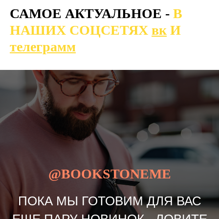
САМОЕ АКТУАЛЬНОЕ -
В
НАШИХ СОЦСЕТЯХ
вк
И
телеграмм
@BOOKSTONEME
ПОКА МЫ ГОТОВИМ ДЛЯ ВАС