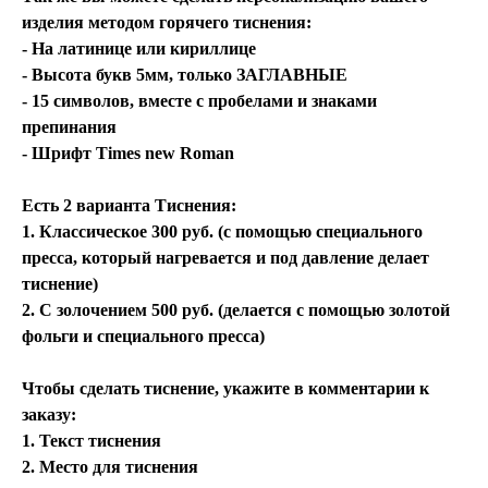
изделия методом горячего тиснения:
- На латинице или кириллице
- Высота букв 5мм, только ЗАГЛАВНЫЕ
- 15 символов, вместе с пробелами и знаками
препинания
- Шрифт Times new Roman
Есть 2 варианта Тиснения:
1. Классическое 300 руб. (с помощью специального
пресса, который нагревается и под давление делает
тиснение)
2. С золочением 500 руб. (делается с помощью золотой
фольги и специального пресса)
Чтобы сделать тиснение, укажите в комментарии к
заказу:
1. Текст тиснения
2. Место для тиснения