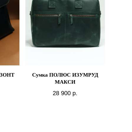
ИЗОНТ
Сумка ПОЛЮС ИЗУМРУД
МАКСИ
28 900
р.