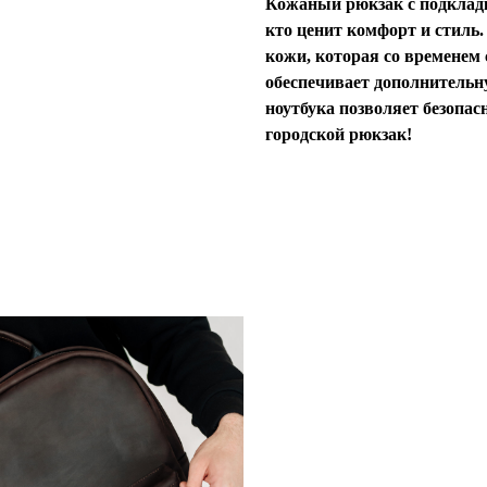
Кожаный рюкзак с подкладко
кто ценит комфорт и стиль
кожи, которая со временем
обеспечивает дополнительн
ноутбука позволяет безопас
городской рюкзак!