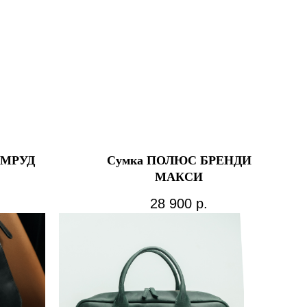
УМРУД
Сумка ПОЛЮС БРЕНДИ
МАКСИ
28 900
р.