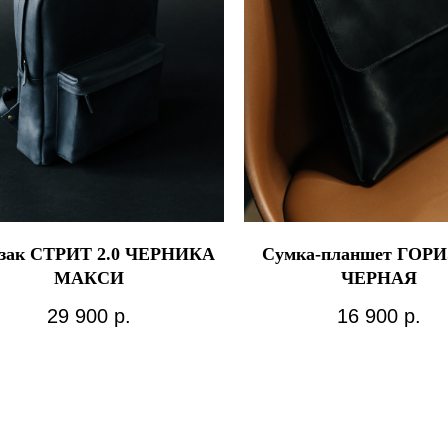
зак СТРИТ 2.0 ЧЕРНИКА
Сумка-планшет ГОР
МАКСИ
ЧЕРНАЯ
29 900
р.
16 900
р.