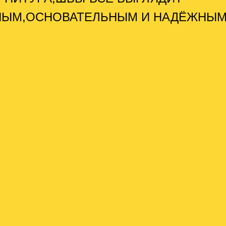
НЫМ,ОСНОВАТЕЛЬНЫМ И НАДЁЖНЫМ