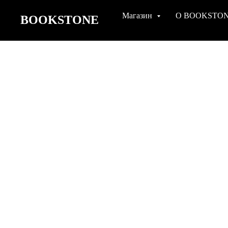
Магазин
О BOOKSTO
BOOKSTONE