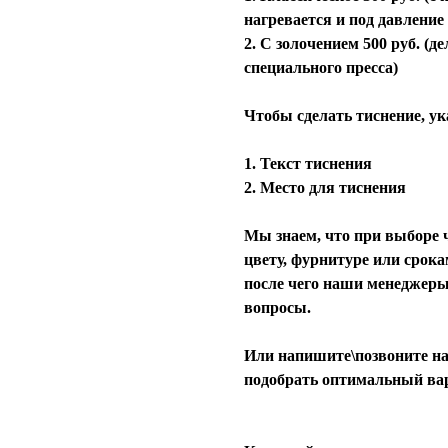
нагревается и под давление
2. С золочением 500 руб. (
специального пресса)
Чтобы сделать тиснение, ук
1. Текст тиснения
2. Место для тиснения
Мы знаем, что при выборе ч
цвету, фурнитуре или срока
после чего наши менеджеры
вопросы.
Или напишите\позвоните на
подобрать оптимальный ва