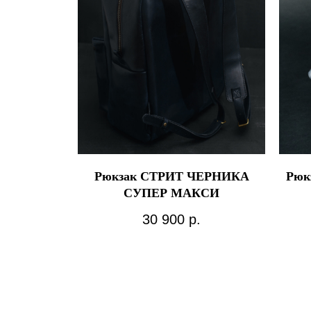
Рюкзак СТРИТ ЧЕРНИКА
Рюк
СУПЕР МАКСИ
30 900
р.