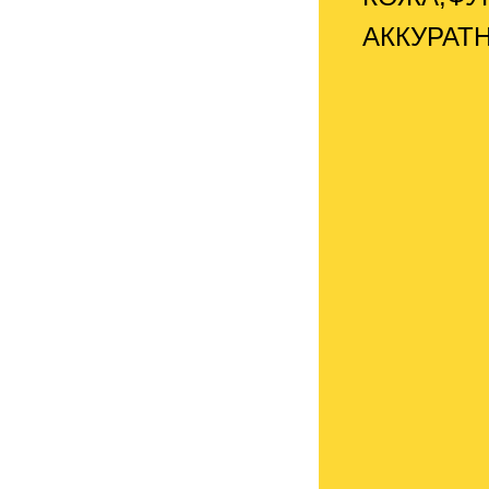
АККУРАТ