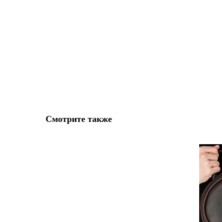
Смотрите также