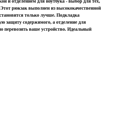
й и отделением для ноутбука - выбор для тех,
. Этот рюкзак выполнен из высококачественной
 становится только лучше. Подкладка
ую защиту содержимого, а отделение для
но перевозить ваше устройство. Идеальный