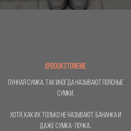
@BOOKSTONEME
ЛУННАЯ СУМКА, ТАК ИНОГДА НАЗЫВАЮТ ПОЯСНЫЕ
СУМКИ.
ХОТЯ, КАК ИХ ТОЛЬКО НЕ НАЗЫВАЮТ: БАНАНКА И
ДАЖЕ СУМКА- ПОЧКА..