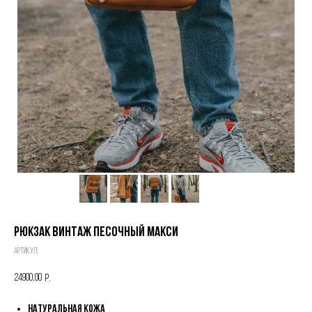
Рюкзак ВИНТАЖ ПЕСОЧНЫЙ МАКСИ
Артикул:
24900,00
р.
Натуральная кожа