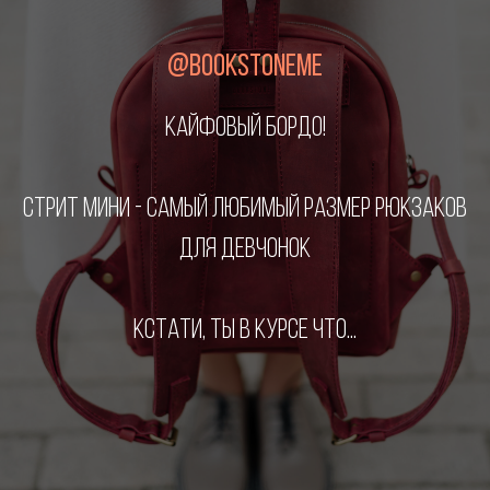
@BOOKSTONEME
КАЙФОВЫЙ БОРДО!
СТРИТ МИНИ - САМЫЙ ЛЮБИМЫЙ РАЗМЕР РЮКЗАКОВ
ДЛЯ ДЕВЧОНОК
КСТАТИ, ТЫ В КУРСЕ ЧТО...