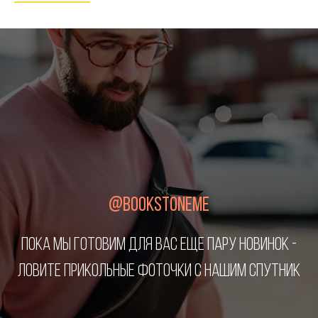
@BOOKSTONEME
ПОКА МЫ ГОТОВИМ ДЛЯ ВАС ЕЩЕ ПАРУ НОВИНОК -
ЛОВИТЕ ПРИКОЛЬНЫЕ ФОТОЧКИ С НАШИМ СПУТНИК