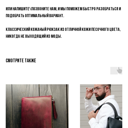
Или напишите\позвоните нам, и мы поможем быстро разобраться и
подобрать оптимальный вариант.
Классический кожаный рюкзак из отличной кожи песочного цвета,
никогда не выходящий из моды.
Смотрите также