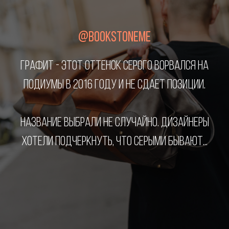
@BOOKSTONEME
ГРАФИТ - ЭТОТ ОТТЕНОК СЕРОГО ВОРВАЛСЯ НА
ПОДИУМЫ В 2016 ГОДУ И НЕ СДАЕТ ПОЗИЦИИ.
НАЗВАНИЕ ВЫБРАЛИ НЕ СЛУЧАЙНО. ДИЗАЙНЕРЫ
ХОТЕЛИ ПОДЧЕРКНУТЬ, ЧТО СЕРЫМИ БЫВАЮТ...