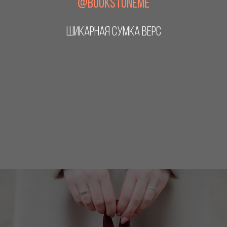
@BOOKSTONEME
ШИКАРНАЯ СУМКА ВЕРС