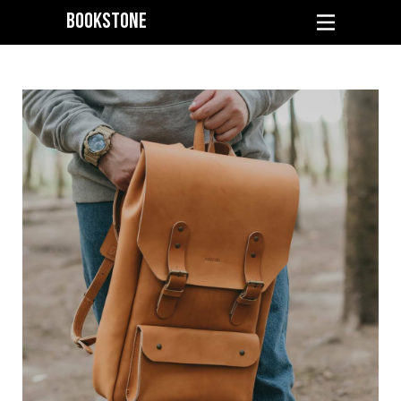
BOOKSTONE