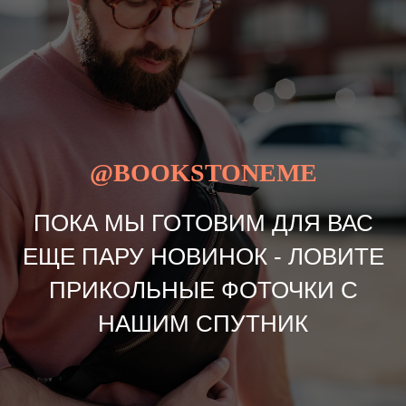
@BOOKSTONEME
ПОКА МЫ ГОТОВИМ ДЛЯ ВАС
ЕЩЕ ПАРУ НОВИНОК - ЛОВИТЕ
ПРИКОЛЬНЫЕ ФОТОЧКИ С
НАШИМ СПУТНИК