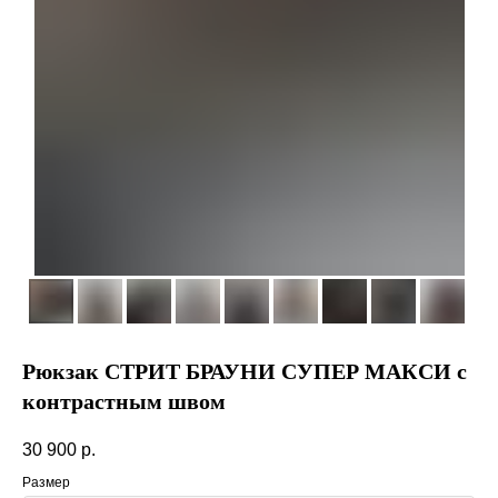
Рюкзак СТРИТ БРАУНИ СУПЕР МАКСИ с
контрастным швом
30 900
р.
Размер