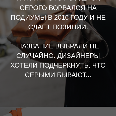
СЕРОГО ВОРВАЛСЯ НА
ПОДИУМЫ В 2016 ГОДУ И НЕ
СДАЕТ ПОЗИЦИИ.
НАЗВАНИЕ ВЫБРАЛИ НЕ
СЛУЧАЙНО. ДИЗАЙНЕРЫ
ХОТЕЛИ ПОДЧЕРКНУТЬ, ЧТО
СЕРЫМИ БЫВАЮТ...