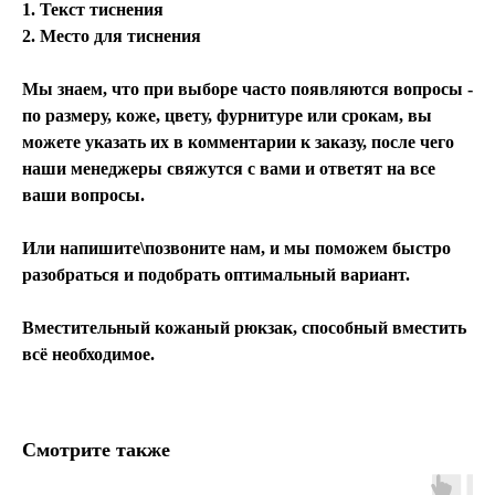
1. Текст тиснения
2. Место для тиснения
Мы знаем, что при выборе часто появляются вопросы -
по размеру, коже, цвету, фурнитуре или срокам, вы
можете указать их в комментарии к заказу, после чего
наши менеджеры свяжутся с вами и ответят на все
ваши вопросы.
Или напишите\позвоните нам, и мы поможем быстро
разобраться и подобрать оптимальный вариант.
Вместительный кожаный рюкзак, способный вместить
всё необходимое.
Смотрите также