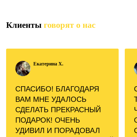
Клиенты
говорят о нас
Екатерина Х.
СПАСИБО! БЛАГОДАРЯ
ВАМ МНЕ УДАЛОСЬ
СДЕЛАТЬ ПРЕКРАСНЫЙ
ПОДАРОК! ОЧЕНЬ
УДИВИЛ И ПОРАДОВАЛ