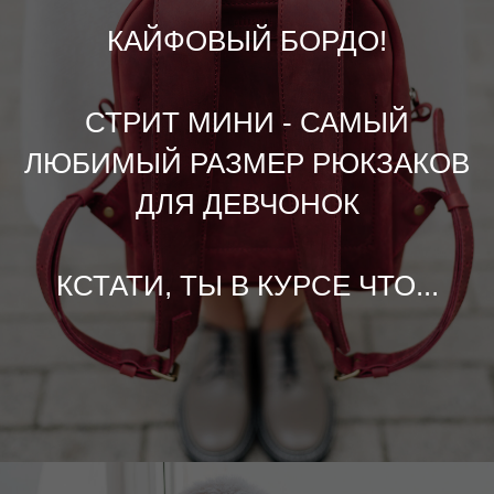
КАЙФОВЫЙ БОРДО!
СТРИТ МИНИ - САМЫЙ
ЛЮБИМЫЙ РАЗМЕР РЮКЗАКОВ
ДЛЯ ДЕВЧОНОК
КСТАТИ, ТЫ В КУРСЕ ЧТО...