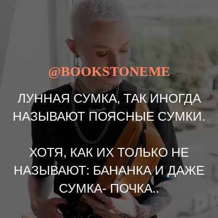
@BOOKSTONEME
ЛУННАЯ СУМКА, ТАК ИНОГДА
НАЗЫВАЮТ ПОЯСНЫЕ СУМКИ.
ХОТЯ, КАК ИХ ТОЛЬКО НЕ
НАЗЫВАЮТ: БАНАНКА И ДАЖЕ
СУМКА- ПОЧКА..