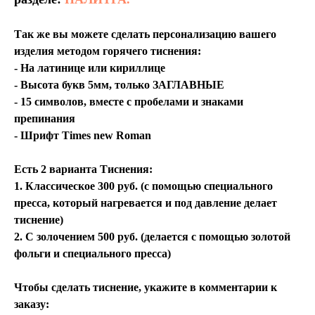
Так же вы можете сделать персонализацию вашего
изделия методом горячего тиснения:
- На латинице или кириллице
- Высота букв 5мм, только ЗАГЛАВНЫЕ
- 15 символов, вместе с пробелами и знаками
препинания
- Шрифт Times new Roman
Есть 2 варианта Тиснения:
1. Классическое 300 руб. (с помощью специального
пресса, который нагревается и под давление делает
тиснение)
2. С золочением 500 руб. (делается с помощью золотой
фольги и специального пресса)
Чтобы сделать тиснение, укажите в комментарии к
заказу: