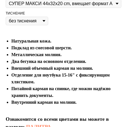
ТИСНЕНИЕ
Натуральная кожа.
Подклад из смесовой шерсти.
Металлическая молния.
Два бегунка на основном отделении.
Внешний объемный карман на молнии.
Отделение для ноутбука 15-16" с фиксирующим
хлястиком.
Потайной карман на спинке, где можно надёжно
хранить документы.
Внутренний карман на молнии.
Ознакомится со всеми цветами вы можете в
разделе:
ПАЛИТРА.