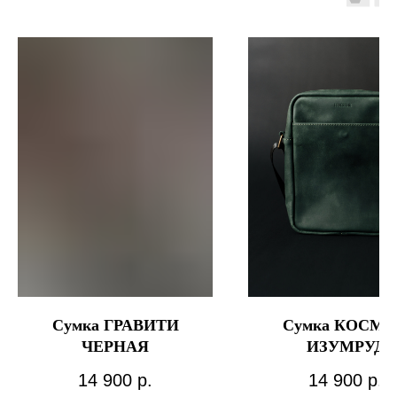
Сумка ГРАВИТИ
Сумка КОСМ
ЧЕРНАЯ
ИЗУМРУД
14 900
р.
14 900
р.