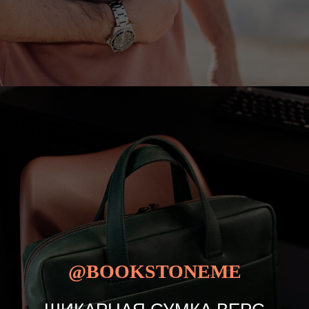
@BOOKSTONEME