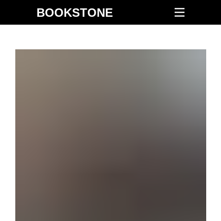
BOOKSTONE