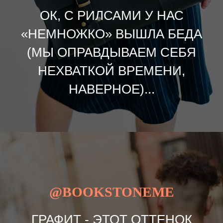
ОК, С РИЛСАМИ У НАС
«НЕМНОЖКО» ВЫШЛА БЕДА
(МЫ ОПРАВДЫВАЕМ СЕБЯ
НЕХВАТКОЙ ВРЕМЕНИ,
НАВЕРНОЕ)...
@BOOKSTONEME
ГРАФИТ - ЭТОТ ОТТЕНОК