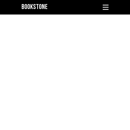
BOOKSTONE