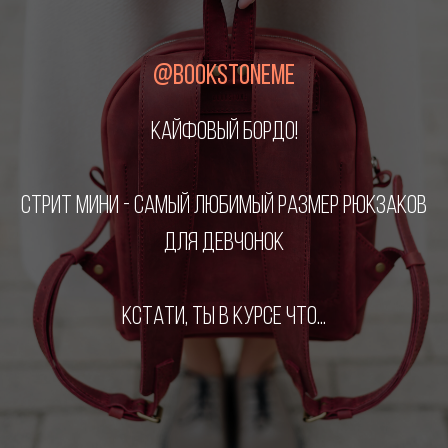
@BOOKSTONEME
КАЙФОВЫЙ БОРДО!
СТРИТ МИНИ - САМЫЙ ЛЮБИМЫЙ РАЗМЕР РЮКЗАКОВ
ДЛЯ ДЕВЧОНОК
КСТАТИ, ТЫ В КУРСЕ ЧТО...