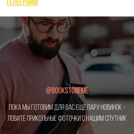
телеграмм
@BOOKSTONEME
ПОКА МЫ ГОТОВИМ ДЛЯ ВАС ЕЩЕ ПАРУ НОВИНОК -
ЛОВИТЕ ПРИКОЛЬНЫЕ ФОТОЧКИ С НАШИМ СПУТНИК