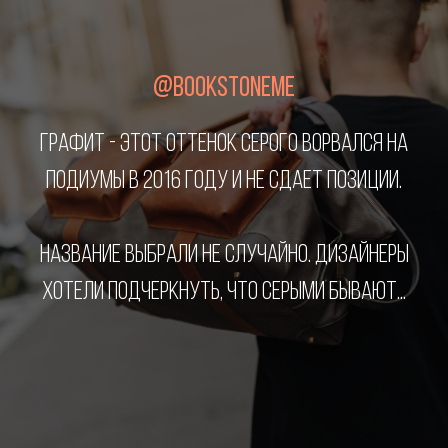
@BOOKSTONEME
ГРАФИТ - ЭТОТ ОТТЕНОК СЕРОГО ВОРВАЛСЯ НА
ПОДИУМЫ В 2016 ГОДУ И НЕ СДАЕТ ПОЗИЦИИ.
НАЗВАНИЕ ВЫБРАЛИ НЕ СЛУЧАЙНО. ДИЗАЙНЕРЫ
ХОТЕЛИ ПОДЧЕРКНУТЬ, ЧТО СЕРЫМИ БЫВАЮТ...