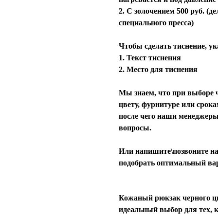
2. С золочением 500 руб. (
специального пресса)
Чтобы сделать тиснение, ук
1. Текст тиснения
2. Место для тиснения
Мы знаем, что при выборе ч
цвету, фурнитуре или срока
после чего наши менеджеры
вопросы.
Или напишите\позвоните на
подобрать оптимальный ва
Кожаный рюкзак черного цв
идеальный выбор для тех, к