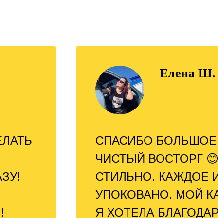
Елена Ш.
ЕЛАТЬ
СПАСИБО БОЛЬШОЕ 
ЧИСТЫЙ ВОСТОРГ 😊
ЗУ!
СТИЛЬНО. КАЖДОЕ И
УПОКОВАНО. МОЙ К
!
Я ХОТЕЛА БЛАГОДАР