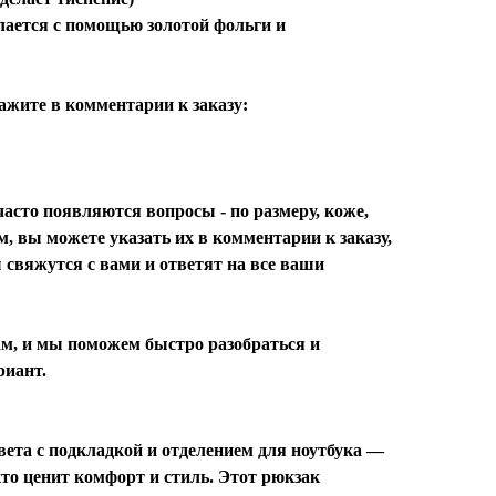
делается с помощью золотой фольги и
ажите в комментарии к заказу:
асто появляются вопросы - по размеру, коже,
м, вы можете указать их в комментарии к заказу,
 свяжутся с вами и ответят на все ваши
м, и мы поможем быстро разобраться и
риант.
ета с подкладкой и отделением для ноутбука —
то ценит комфорт и стиль. Этот рюкзак