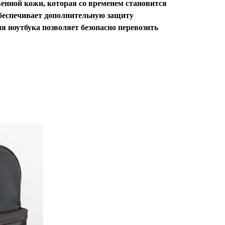
енной кожи, которая со временем становится
беспечивает дополнительную защиту
ля ноутбука позволяет безопасно перевозить