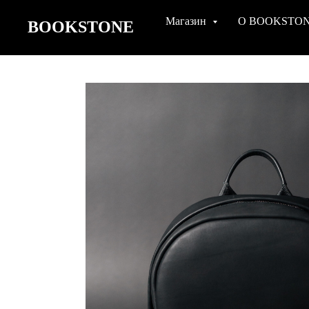
Магазин
О BOOKSTO
BOOKSTONE