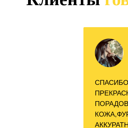
СПАСИБО
ПРЕКРАС
ПОРАДОВ
КОЖА,ФУ
АККУРАТ