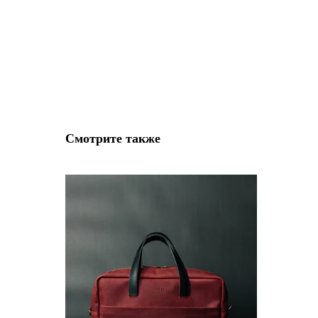
Смотрите также