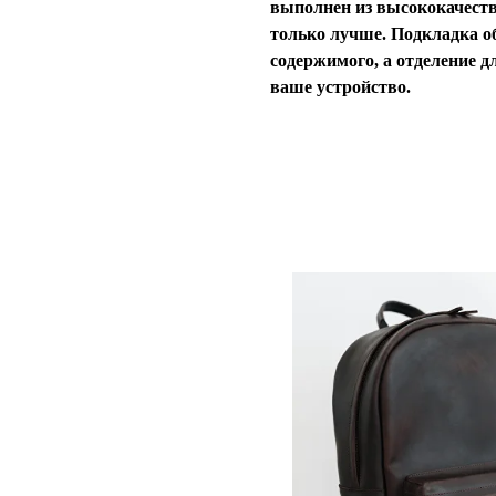
выполнен из высококачеств
только лучше. Подкладка о
содержимого, а отделение д
ваше устройство.