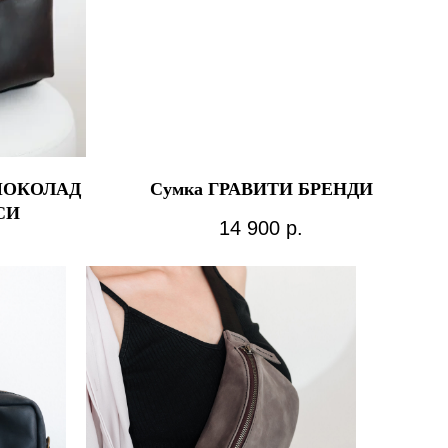
 ШОКОЛАД
Сумка ГРАВИТИ БРЕНДИ
СИ
14 900
р.