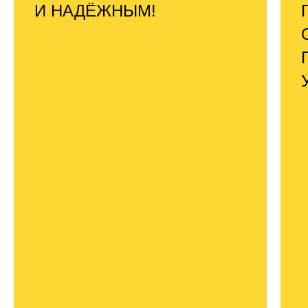
И НАДЁЖНЫМ!