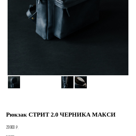
Рюкзак СТРИТ 2.0 ЧЕРНИКА МАКСИ
29 900
р.