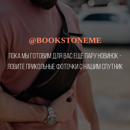
@BOOKSTONEME
ПОКА МЫ ГОТОВИМ ДЛЯ ВАС ЕЩЕ ПАРУ НОВИНОК -
ЛОВИТЕ ПРИКОЛЬНЫЕ ФОТОЧКИ С НАШИМ СПУТНИК