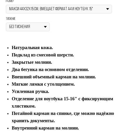
Размер
ТИСНЕНИЕ
Натуральная кожа.
Подклад из смесовой шерсти.
Закрытые молнии.
Два бегунка на основном отделении.
Внешний объемный карман на молнии.
Мягкие лямки с утолщением.
Усиленная ручка.
Отделение для ноутбука 15-16" с фиксирующим
хлястиком.
Потайной карман на спинке, где можно надёжно
хранить документы.
Внутренний карман на молнии.