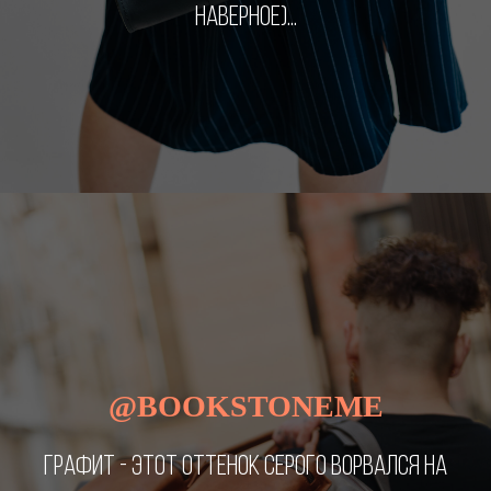
НАВЕРНОЕ)...
@BOOKSTONEME
ГРАФИТ - ЭТОТ ОТТЕНОК СЕРОГО ВОРВАЛСЯ НА