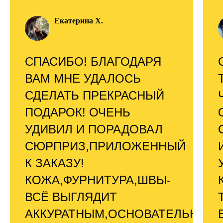
Екатерина Х.
СПАСИБО! БЛАГОДАРЯ
ВАМ МНЕ УДАЛОСЬ
СДЕЛАТЬ ПРЕКРАСНЫЙ
ПОДАРОК! ОЧЕНЬ
УДИВИЛ И ПОРАДОВАЛ
СЮРПРИЗ,ПРИЛОЖЕННЫЙ
К ЗАКАЗУ!
КОЖА,ФУРНИТУРА,ШВЫ-
ВСЁ ВЫГЛЯДИТ
АККУРАТНЫМ,ОСНОВАТЕЛЬНЫМ