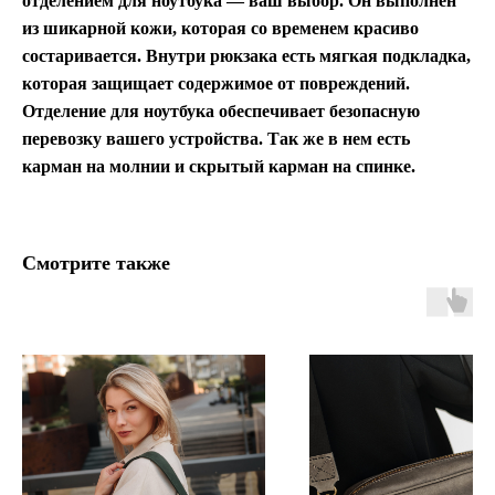
отделением для ноутбука — ваш выбор. Он выполнен
из шикарной кожи, которая со временем красиво
состаривается. Внутри рюкзака есть мягкая подкладка,
которая защищает содержимое от повреждений.
Отделение для ноутбука обеспечивает безопасную
перевозку вашего устройства. Так же в нем есть
карман на молнии и скрытый карман на спинке.
Смотрите также