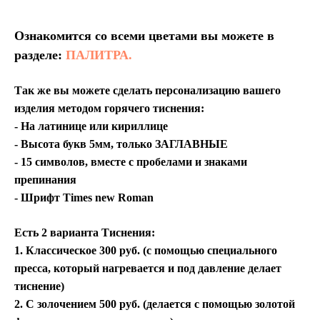
Ознакомится со всеми цветами вы можете в
разделе:
ПАЛИТРА.
Так же вы можете сделать персонализацию вашего
изделия методом горячего тиснения:
- На латинице или кириллице
- Высота букв 5мм, только ЗАГЛАВНЫЕ
- 15 символов, вместе с пробелами и знаками
препинания
- Шрифт Times new Roman
Есть 2 варианта Тиснения:
1. Классическое 300 руб. (с помощью специального
пресса, который нагревается и под давление делает
тиснение)
2. С золочением 500 руб. (делается с помощью золотой