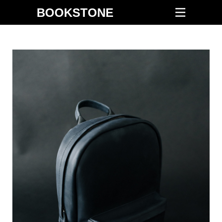
BOOKSTONE