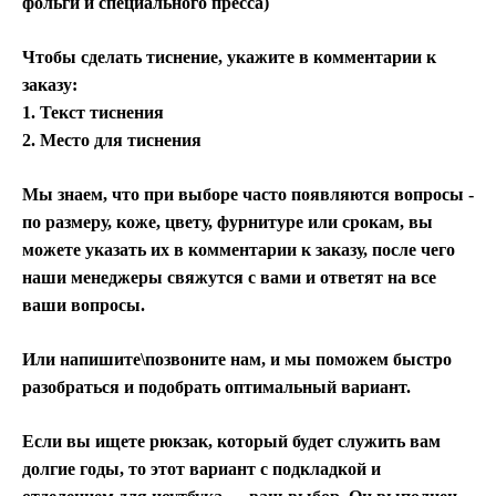
фольги и специального пресса)
Чтобы сделать тиснение, укажите в комментарии к
заказу:
1. Текст тиснения
2. Место для тиснения
Мы знаем, что при выборе часто появляются вопросы -
по размеру, коже, цвету, фурнитуре или срокам, вы
можете указать их в комментарии к заказу, после чего
наши менеджеры свяжутся с вами и ответят на все
ваши вопросы.
Или напишите\позвоните нам, и мы поможем быстро
разобраться и подобрать оптимальный вариант.
Если вы ищете рюкзак, который будет служить вам
долгие годы, то этот вариант с подкладкой и