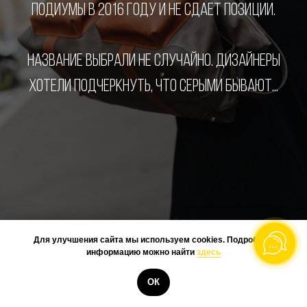
ПОДИУМЫ В 2016 ГОДУ И НЕ СДАЕТ ПОЗИЦИИ.
НАЗВАНИЕ ВЫБРАЛИ НЕ СЛУЧАЙНО. ДИЗАЙНЕРЫ
ХОТЕЛИ ПОДЧЕРКНУТЬ, ЧТО СЕРЫМИ БЫВАЮТ...
Для улучшения сайта мы используем cookies. Подробную
информацию можно найти
здесь
КУПИТЬ
ОК