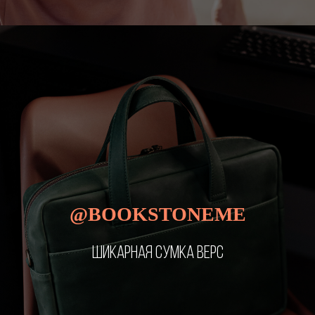
@BOOKSTONEME
ШИКАРНАЯ СУМКА ВЕРС