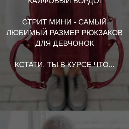
КАЙФОВЫЙ БОРДО!
СТРИТ МИНИ - САМЫЙ
ЛЮБИМЫЙ РАЗМЕР РЮКЗАКОВ
ДЛЯ ДЕВЧОНОК
КСТАТИ, ТЫ В КУРСЕ ЧТО...