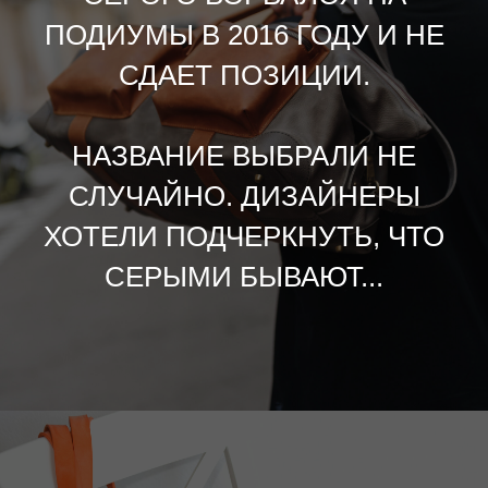
ПОДИУМЫ В 2016 ГОДУ И НЕ
СДАЕТ ПОЗИЦИИ.
НАЗВАНИЕ ВЫБРАЛИ НЕ
СЛУЧАЙНО. ДИЗАЙНЕРЫ
ХОТЕЛИ ПОДЧЕРКНУТЬ, ЧТО
СЕРЫМИ БЫВАЮТ...