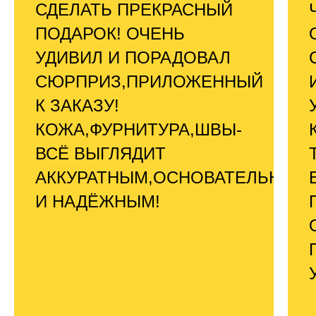
СДЕЛАТЬ ПРЕКРАСНЫЙ
ПОДАРОК! ОЧЕНЬ
УДИВИЛ И ПОРАДОВАЛ
СЮРПРИЗ,ПРИЛОЖЕННЫЙ
К ЗАКАЗУ!
КОЖА,ФУРНИТУРА,ШВЫ-
ВСЁ ВЫГЛЯДИТ
АККУРАТНЫМ,ОСНОВАТЕЛЬНЫМ
И НАДЁЖНЫМ!