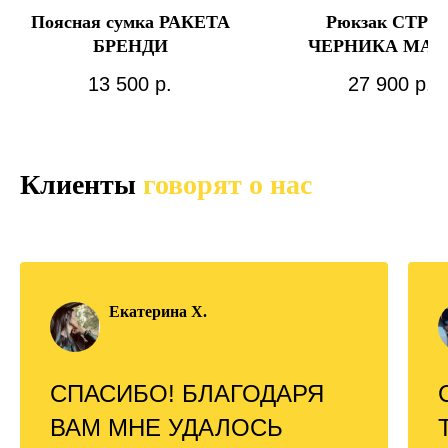
Поясная сумка РАКЕТА
Рюкзак СТРИ
БРЕНДИ
ЧЕРНИКА МАК
13 500
р.
27 900
р.
Клиенты
говорят о нас
Екатерина Х.
СПАСИБО! БЛАГОДАРЯ
ВАМ МНЕ УДАЛОСЬ