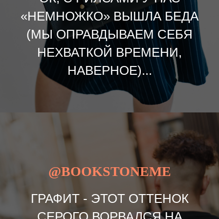
«НЕМНОЖКО» ВЫШЛА БЕДА
(МЫ ОПРАВДЫВАЕМ СЕБЯ
НЕХВАТКОЙ ВРЕМЕНИ,
НАВЕРНОЕ)...
@BOOKSTONEME
ГРАФИТ - ЭТОТ ОТТЕНОК
СЕРОГО ВОРВАЛСЯ НА