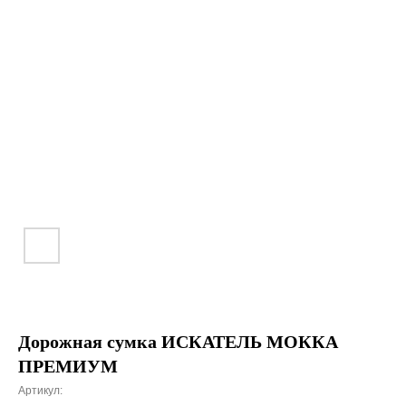
Дорожная сумка ИСКАТЕЛЬ МОККА
ПРЕМИУМ
Артикул: