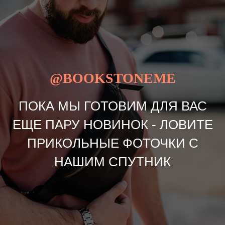
@BOOKSTONEME
ПОКА МЫ ГОТОВИМ ДЛЯ ВАС
ЕЩЕ ПАРУ НОВИНОК - ЛОВИТЕ
ПРИКОЛЬНЫЕ ФОТОЧКИ С
НАШИМ СПУТНИК