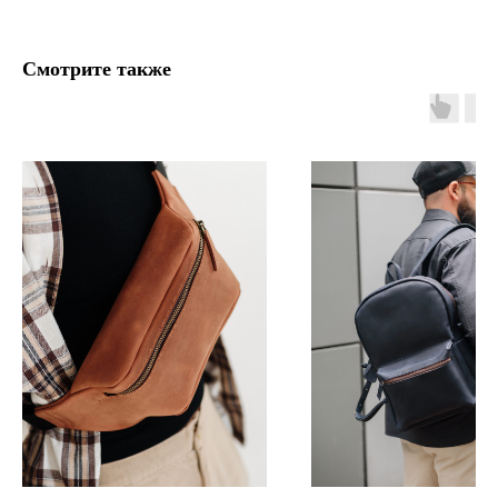
Смотрите также