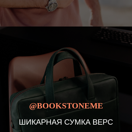
@BOOKSTONEME
ШИКАРНАЯ СУМКА ВЕРС