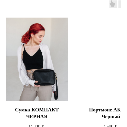
Сумка КОМПАКТ
Портмоне АКС
ЧЕРНАЯ
Черный