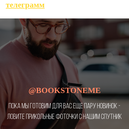
телеграмм
@BOOKSTONEME
ПОКА МЫ ГОТОВИМ ДЛЯ ВАС ЕЩЕ ПАРУ НОВИНОК -
ЛОВИТЕ ПРИКОЛЬНЫЕ ФОТОЧКИ С НАШИМ СПУТНИК