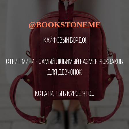
@BOOKSTONEME
КАЙФОВЫЙ БОРДО!
СТРИТ МИНИ - САМЫЙ ЛЮБИМЫЙ РАЗМЕР РЮКЗАКОВ
ДЛЯ ДЕВЧОНОК
КСТАТИ, ТЫ В КУРСЕ ЧТО...