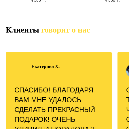
14 900
4 500
р.
р.
Клиенты
говорят о нас
Екатерина Х.
СПАСИБО! БЛАГОДАРЯ
ВАМ МНЕ УДАЛОСЬ
СДЕЛАТЬ ПРЕКРАСНЫЙ
ПОДАРОК! ОЧЕНЬ