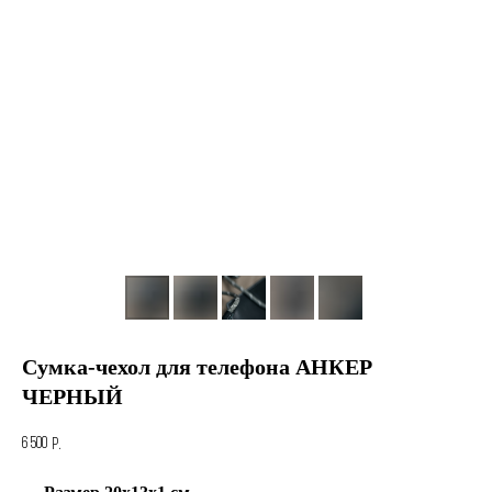
Сумка-чехол для телефона АНКЕР
ЧЕРНЫЙ
6 500
р.