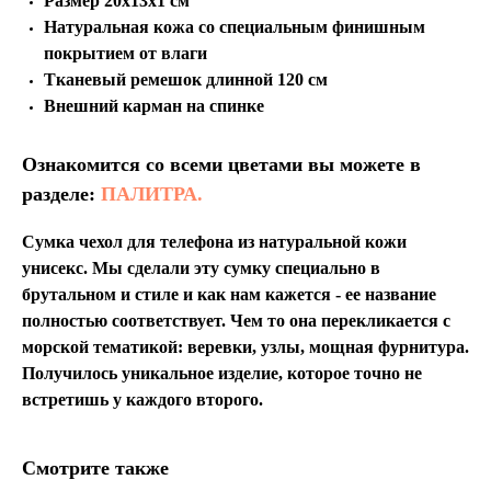
Размер 20х13х1 см
Натуральная кожа со специальным финишным
покрытием от влаги
Тканевый ремешок длинной 120 см
Внешний карман на спинке
Ознакомится со всеми цветами вы можете в
разделе:
ПАЛИТРА.
Сумка чехол для телефона из натуральной кожи
унисекс. Мы сделали эту сумку специально в
брутальном и стиле и как нам кажется - ее название
полностью соответствует. Чем то она перекликается с
морской тематикой: веревки, узлы, мощная фурнитура.
Получилось уникальное изделие, которое точно не
встретишь у каждого второго.
Смотрите также