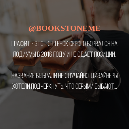
@BOOKSTONEME
ГРАФИТ - ЭТОТ ОТТЕНОК СЕРОГО ВОРВАЛСЯ НА
ПОДИУМЫ В 2016 ГОДУ И НЕ СДАЕТ ПОЗИЦИИ.
НАЗВАНИЕ ВЫБРАЛИ НЕ СЛУЧАЙНО. ДИЗАЙНЕРЫ
ХОТЕЛИ ПОДЧЕРКНУТЬ, ЧТО СЕРЫМИ БЫВАЮТ...