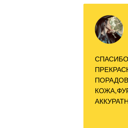
СПАСИБО
ПРЕКРАС
ПОРАДОВ
КОЖА,ФУ
АККУРАТ