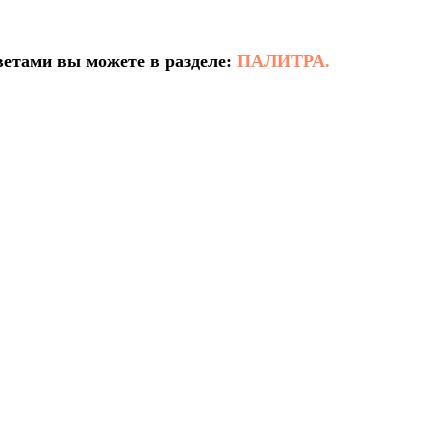
ветами вы можете в разделе:
ПАЛИТРА.