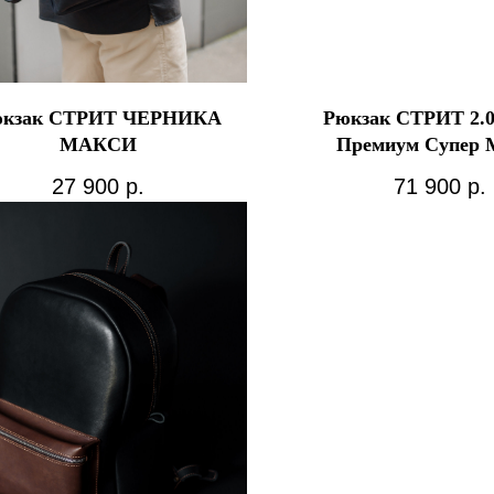
кзак СТРИТ ЧЕРНИКА
Рюкзак СТРИТ 2.
МАКСИ
Премиум Супер 
27 900
р.
71 900
р.