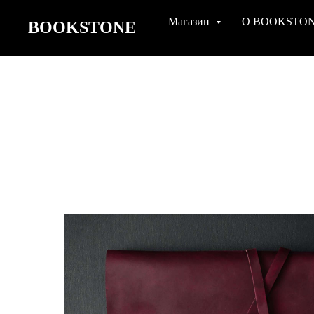
Магазин
О BOOKSTO
BOOKSTONE