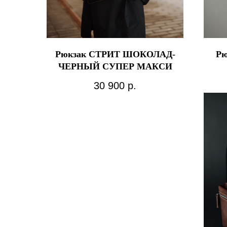
Рюкзак СТРИТ ШОКОЛАД-
Рю
ЧЕРНЫЙ СУПЕР МАКСИ
30 900
р.