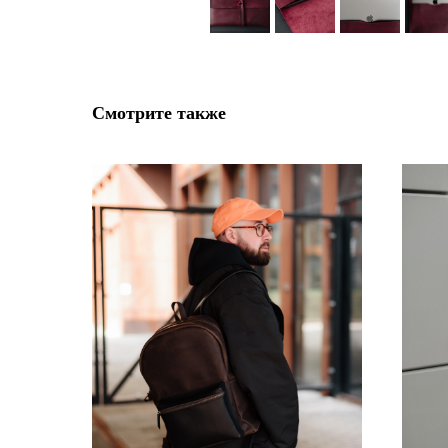
Смотрите также