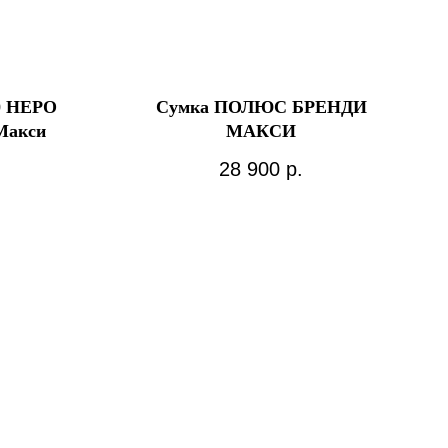
0 НЕРО
Сумка ПОЛЮС БРЕНДИ
Макси
МАКСИ
28 900
р.