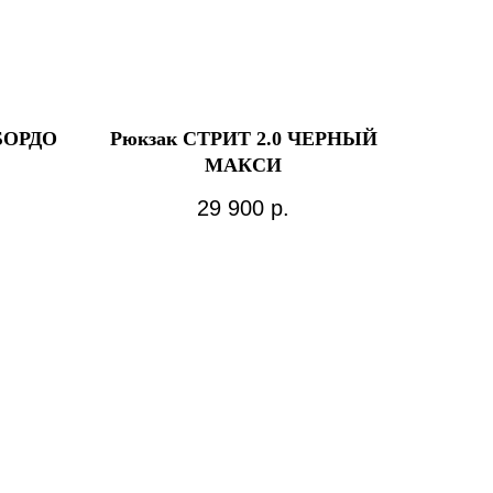
БОРДО
Рюкзак СТРИТ 2.0 ЧЕРНЫЙ
МАКСИ
29 900
р.