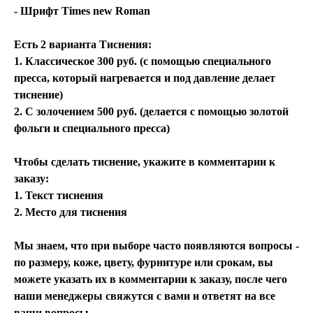
- Шрифт Times new Roman
Есть 2 варианта Тиснения:
1. Классическое 300 руб. (с помощью специального
пресса, который нагревается и под давление делает
тиснение)
2. С золочением 500 руб. (делается с помощью золотой
фольги и специального пресса)
Чтобы сделать тиснение, укажите в комментарии к
заказу:
1. Текст тиснения
2. Место для тиснения
Мы знаем, что при выборе часто появляются вопросы -
по размеру, коже, цвету, фурнитуре или срокам, вы
можете указать их в комментарии к заказу, после чего
наши менеджеры свяжутся с вами и ответят на все
ваши вопросы.