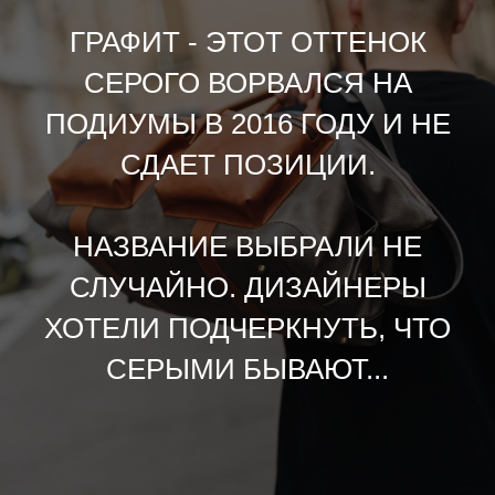
ГРАФИТ - ЭТОТ ОТТЕНОК
СЕРОГО ВОРВАЛСЯ НА
ПОДИУМЫ В 2016 ГОДУ И НЕ
СДАЕТ ПОЗИЦИИ.
НАЗВАНИЕ ВЫБРАЛИ НЕ
СЛУЧАЙНО. ДИЗАЙНЕРЫ
ХОТЕЛИ ПОДЧЕРКНУТЬ, ЧТО
СЕРЫМИ БЫВАЮТ...