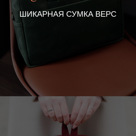
ШИКАРНАЯ СУМКА ВЕРС