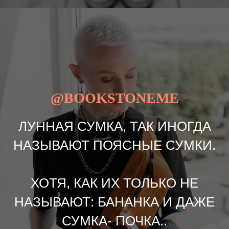
@BOOKSTONEME
ЛУННАЯ СУМКА, ТАК ИНОГДА
НАЗЫВАЮТ ПОЯСНЫЕ СУМКИ.
ХОТЯ, КАК ИХ ТОЛЬКО НЕ
НАЗЫВАЮТ: БАНАНКА И ДАЖЕ
СУМКА- ПОЧКА..