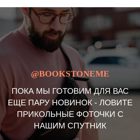
@BOOKSTONEME
ПОКА МЫ ГОТОВИМ ДЛЯ ВАС
ЕЩЕ ПАРУ НОВИНОК - ЛОВИТЕ
ПРИКОЛЬНЫЕ ФОТОЧКИ С
НАШИМ СПУТНИК