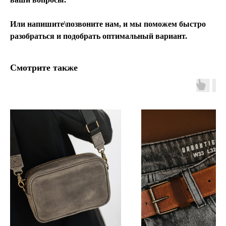
Или напишите\позвоните нам, и мы поможем быстро
разобраться и подобрать оптимальный вариант.
Смотрите также