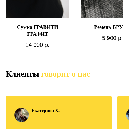
Сумка ГРАВИТИ
Ремень БРУТ
ГРАФИТ
5 900
р.
14 900
р.
Клиенты
говорят о нас
Екатерина Х.