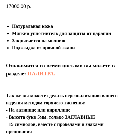
17000,00
р.
Натуральная кожа
Мягкий уплотнитель для защиты от царапин
Закрывается на молнию
Подкладка из прочной ткани
Ознакомится со всеми цветами вы можете в
разделе:
ПАЛИТРА.
Так же вы можете сделать персонализацию вашего
изделия методом горячего тиснения:
- На латинице или кириллице
- Высота букв 5мм, только ЗАГЛАВНЫЕ
- 15 символов, вместе с пробелами и знаками
препинания