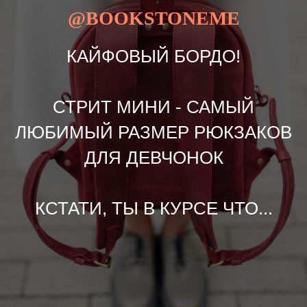
@BOOKSTONEME
КАЙФОВЫЙ БОРДО!
СТРИТ МИНИ - САМЫЙ
ЛЮБИМЫЙ РАЗМЕР РЮКЗАКОВ
ДЛЯ ДЕВЧОНОК
КСТАТИ, ТЫ В КУРСЕ ЧТО...