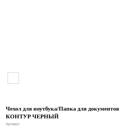
Чехол для ноутбука/Папка для документов
КОНТУР ЧЕРНЫЙ
Артикул: