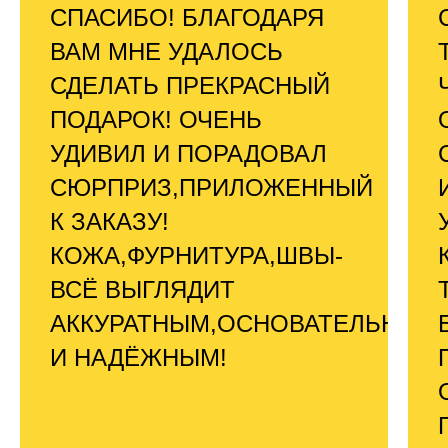
СПАСИБО! БЛАГОДАРЯ
ВАМ МНЕ УДАЛОСЬ
СДЕЛАТЬ ПРЕКРАСНЫЙ
ПОДАРОК! ОЧЕНЬ
УДИВИЛ И ПОРАДОВАЛ
СЮРПРИЗ,ПРИЛОЖЕННЫЙ
К ЗАКАЗУ!
КОЖА,ФУРНИТУРА,ШВЫ-
ВСЁ ВЫГЛЯДИТ
АККУРАТНЫМ,ОСНОВАТЕЛЬНЫМ
И НАДЁЖНЫМ!