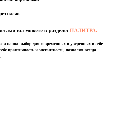
рез плечо
ветами вы можете в разделе:
ПАЛИТРА.
ожи наппа выбор для современных и уверенных в себе
себе практичность и элегантность, позволяя всегда
.