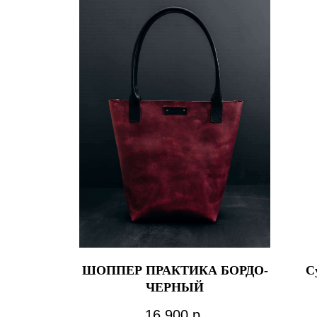
ШОППЕР ПРАКТИКА БОРДО-
С
ЧЕРНЫЙ
16 900
р.