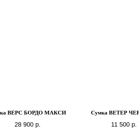
ка ВЕРС БОРДО МАКСИ
Сумка ВЕТЕР Ч
28 900
р.
11 500
р.