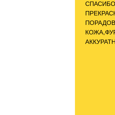
СПАСИБО
ПРЕКРАС
ПОРАДОВ
КОЖА,ФУ
АККУРАТ