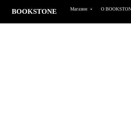
Магазин
О BOOKSTO
BOOKSTONE