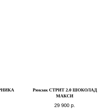
ЕРНИКА
Рюкзак СТРИТ 2.0 ШОКОЛАД
МАКСИ
29 900
р.