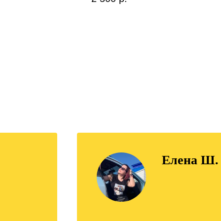
Елена Ш.