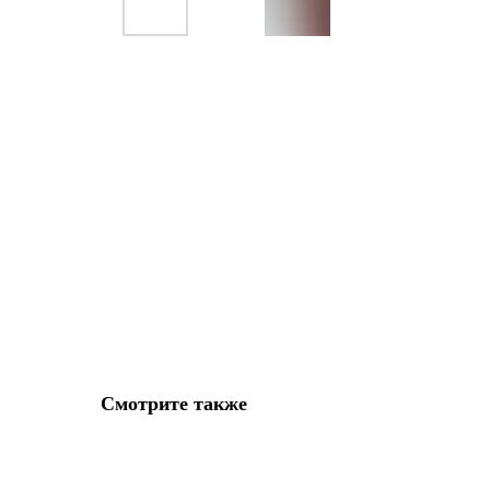
Смотрите также