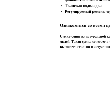
Тканевая подкладка
Регулируемый ремень че
Ознакомится со всеми ц
Сумка-слинг из натуральной к
людей. Такая сумка сочетает в 
выглядеть стильно и актуально