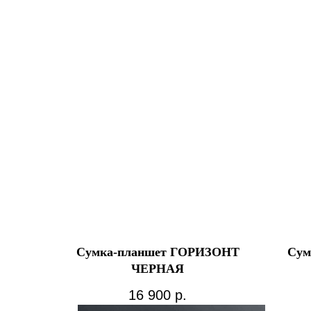
Сумка-планшет ГОРИЗОНТ
Сум
ЧЕРНАЯ
16 900
р.