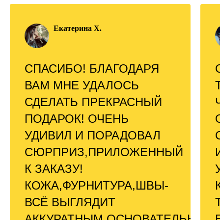
Екатерина Х.
СПАСИБО! БЛАГОДАРЯ
ВАМ МНЕ УДАЛОСЬ
СДЕЛАТЬ ПРЕКРАСНЫЙ
ПОДАРОК! ОЧЕНЬ
УДИВИЛ И ПОРАДОВАЛ
СЮРПРИЗ,ПРИЛОЖЕННЫЙ
К ЗАКАЗУ!
КОЖА,ФУРНИТУРА,ШВЫ-
ВСЁ ВЫГЛЯДИТ
АККУРАТНЫМ,ОСНОВАТЕЛЬНЫМ