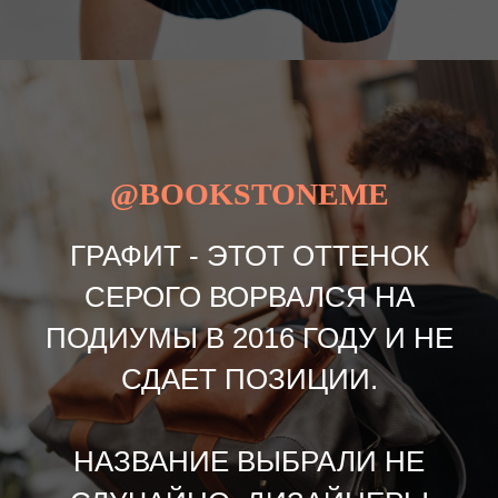
@BOOKSTONEME
ГРАФИТ - ЭТОТ ОТТЕНОК
СЕРОГО ВОРВАЛСЯ НА
ПОДИУМЫ В 2016 ГОДУ И НЕ
СДАЕТ ПОЗИЦИИ.
НАЗВАНИЕ ВЫБРАЛИ НЕ