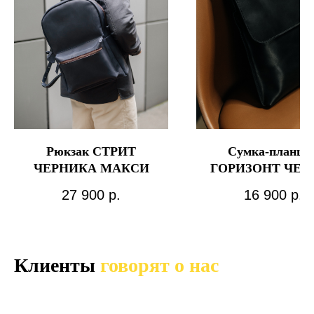
Рюкзак СТРИТ
Сумка-планше
ЧЕРНИКА МАКСИ
ГОРИЗОНТ ЧЕР
27 900
р.
16 900
р.
Клиенты
говорят о нас