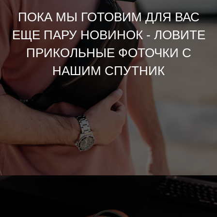
ПОКА МЫ ГОТОВИМ ДЛЯ ВАС
ЕЩЕ ПАРУ НОВИНОК - ЛОВИТЕ
ПРИКОЛЬНЫЕ ФОТОЧКИ С
НАШИМ СПУТНИК