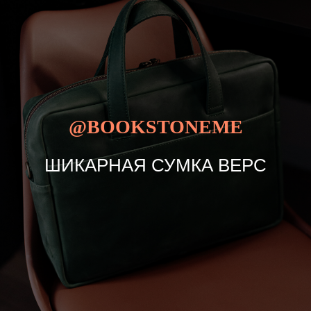
@BOOKSTONEME
ШИКАРНАЯ СУМКА ВЕРС