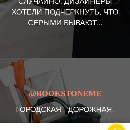
СЛУЧАЙНО. ДИЗАЙНЕРЫ
ХОТЕЛИ ПОДЧЕРКНУТЬ, ЧТО
СЕРЫМИ БЫВАЮТ...
@BOOKSTONEME
ГОРОДСКАЯ - ДОРОЖНАЯ.