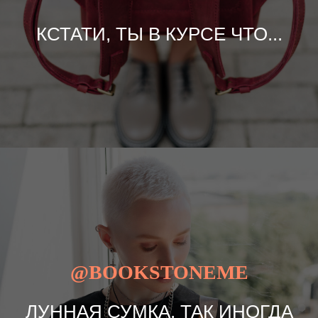
КСТАТИ, ТЫ В КУРСЕ ЧТО...
@BOOKSTONEME
ЛУННАЯ СУМКА, ТАК ИНОГДА