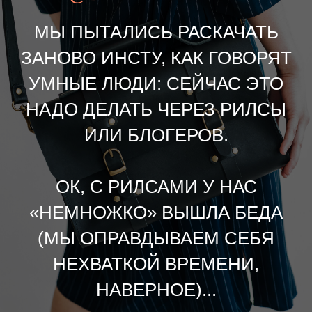
МЫ ПЫТАЛИСЬ РАСКАЧАТЬ
ЗАНОВО ИНСТУ, КАК ГОВОРЯТ
УМНЫЕ ЛЮДИ: СЕЙЧАС ЭТО
НАДО ДЕЛАТЬ ЧЕРЕЗ РИЛСЫ
ИЛИ БЛОГЕРОВ.
ОК, С РИЛСАМИ У НАС
«НЕМНОЖКО» ВЫШЛА БЕДА
(МЫ ОПРАВДЫВАЕМ СЕБЯ
НЕХВАТКОЙ ВРЕМЕНИ,
НАВЕРНОЕ)...