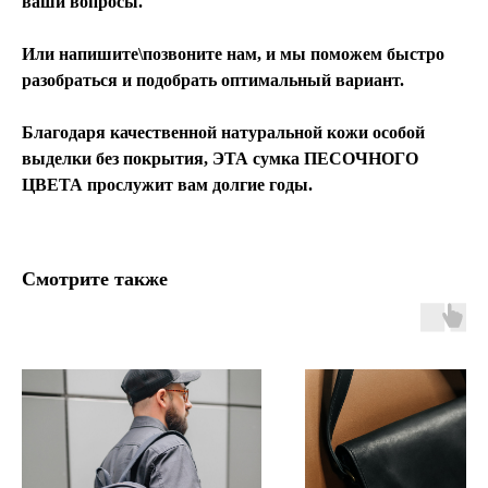
ваши вопросы.
Или напишите\позвоните нам, и мы поможем быстро
разобраться и подобрать оптимальный вариант.
Благодаря качественной натуральной кожи особой
выделки без покрытия, ЭТА сумка ПЕСОЧНОГО
ЦВЕТА прослужит вам долгие годы.
Смотрите также