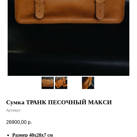
Сумка ТРАНК ПЕСОЧНЫЙ МАКСИ
Артикул:
26900,00
р.
Размер 40х28х7 см