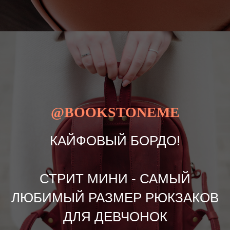
@BOOKSTONEME
КАЙФОВЫЙ БОРДО!
СТРИТ МИНИ - САМЫЙ
ЛЮБИМЫЙ РАЗМЕР РЮКЗАКОВ
ДЛЯ ДЕВЧОНОК