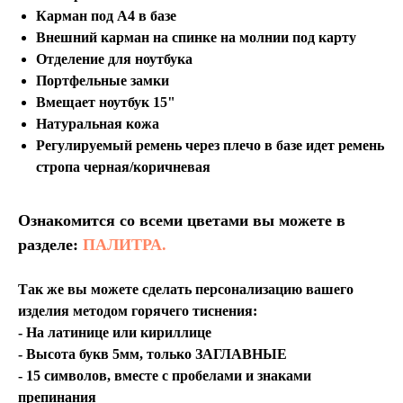
Карман под А4 в базе
Внешний карман на спинке на молнии под карту
Отделение для ноутбука
Портфельные замки
Вмещает ноутбук 15"
Натуральная кожа
Регулируемый ремень через плечо в базе идет ремень
стропа черная/коричневая
Ознакомится со всеми цветами вы можете в
разделе:
ПАЛИТРА.
Так же вы можете сделать персонализацию вашего
изделия методом горячего тиснения:
- На латинице или кириллице
- Высота букв 5мм, только ЗАГЛАВНЫЕ
- 15 символов, вместе с пробелами и знаками
препинания