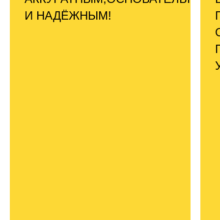
И НАДЁЖНЫМ!