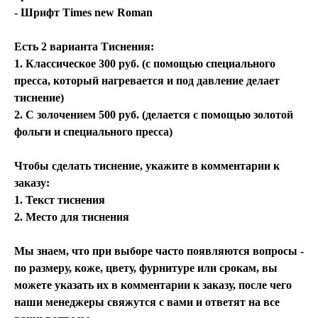
- Шрифт Times new Roman
Есть 2 варианта Тиснения:
1. Классическое 300 руб. (с помощью специального
пресса, который нагревается и под давление делает
тиснение)
2. С золочением 500 руб. (делается с помощью золотой
фольги и специального пресса)
Чтобы сделать тиснение, укажите в комментарии к
заказу:
1. Текст тиснения
2. Место для тиснения
Мы знаем, что при выборе часто появляются вопросы -
по размеру, коже, цвету, фурнитуре или срокам, вы
можете указать их в комментарии к заказу, после чего
наши менеджеры свяжутся с вами и ответят на все