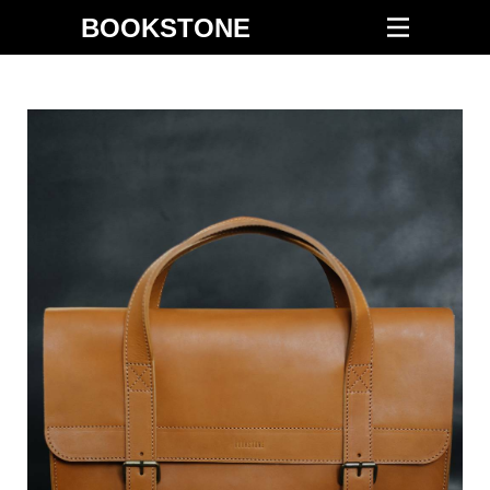
BOOKSTONE