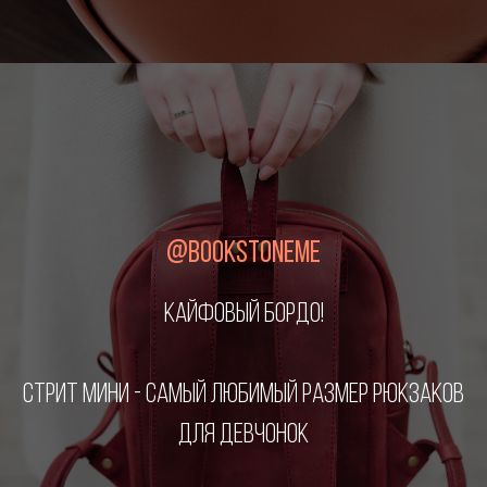
@BOOKSTONEME
КАЙФОВЫЙ БОРДО!
СТРИТ МИНИ - САМЫЙ ЛЮБИМЫЙ РАЗМЕР РЮКЗАКОВ
ДЛЯ ДЕВЧОНОК