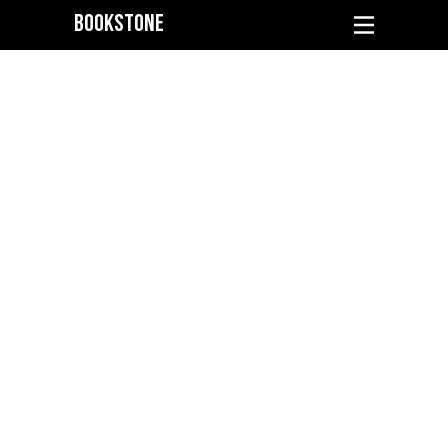
BOOKSTONE