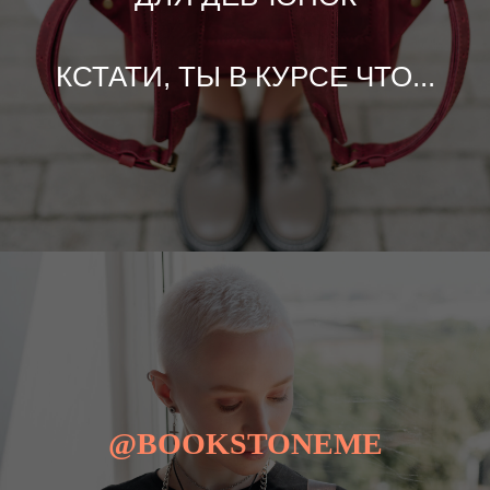
КСТАТИ, ТЫ В КУРСЕ ЧТО...
@BOOKSTONEME