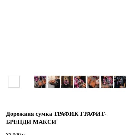
Дорожная сумка ТРАФИК ГРАФИТ-
БРЕНДИ МАКСИ
33 900
р.