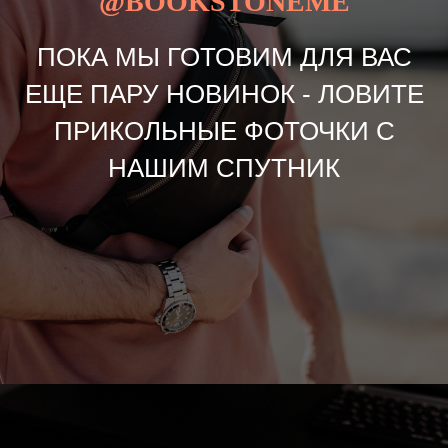
@BOOKSTONEME
ПОКА МЫ ГОТОВИМ ДЛЯ ВАС
ЕЩЕ ПАРУ НОВИНОК - ЛОВИТЕ
ПРИКОЛЬНЫЕ ФОТОЧКИ С
НАШИМ СПУТНИК