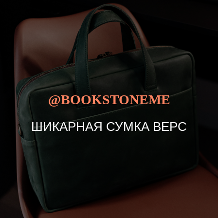
@BOOKSTONEME
ШИКАРНАЯ СУМКА ВЕРС