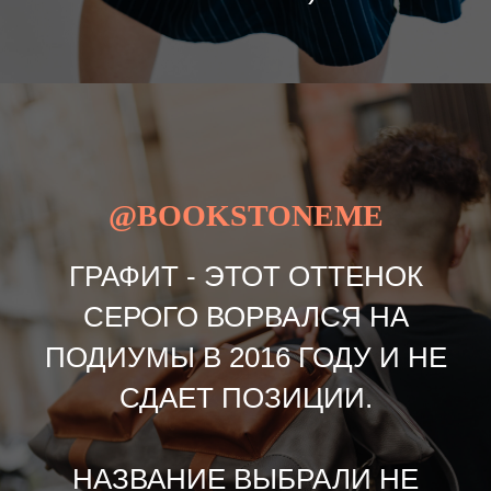
@BOOKSTONEME
ГРАФИТ - ЭТОТ ОТТЕНОК
СЕРОГО ВОРВАЛСЯ НА
ПОДИУМЫ В 2016 ГОДУ И НЕ
СДАЕТ ПОЗИЦИИ.
НАЗВАНИЕ ВЫБРАЛИ НЕ