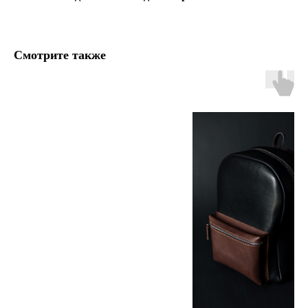
Смотрите также