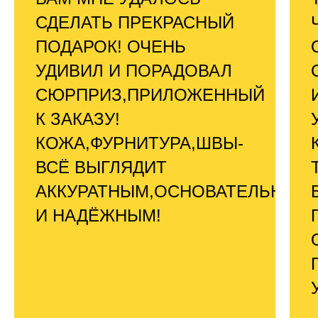
СДЕЛАТЬ ПРЕКРАСНЫЙ
ПОДАРОК! ОЧЕНЬ
УДИВИЛ И ПОРАДОВАЛ
СЮРПРИЗ,ПРИЛОЖЕННЫЙ
К ЗАКАЗУ!
КОЖА,ФУРНИТУРА,ШВЫ-
ВСЁ ВЫГЛЯДИТ
АККУРАТНЫМ,ОСНОВАТЕЛЬНЫМ
И НАДЁЖНЫМ!