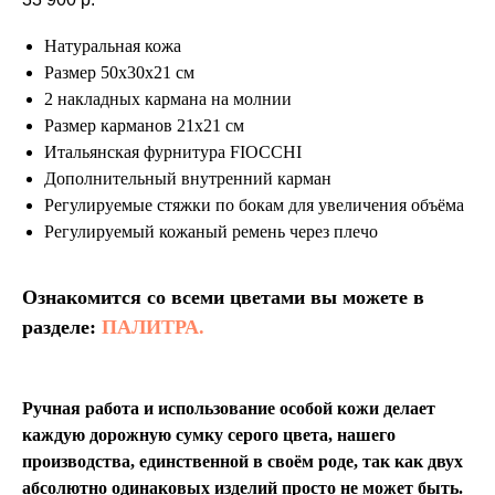
Натуральная кожа
Размер 50х30х21 см
2 накладных кармана на молнии
Размер карманов 21х21 см
Итальянская фурнитура FIOCCHI
Дополнительный внутренний карман
Регулируемые стяжки по бокам для увеличения объёма
Регулируемый кожаный ремень через плечо
Ознакомится со всеми цветами вы можете в
разделе:
ПАЛИТРА.
Ручная работа и использование особой кожи делает
каждую дорожную сумку серого цвета, нашего
производства, единственной в своём роде, так как двух
абсолютно одинаковых изделий просто не может быть.