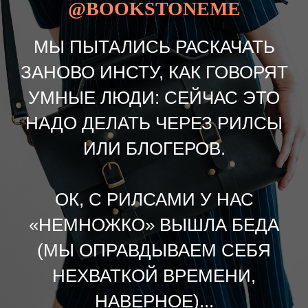
@BOOKSTONEME
МЫ ПЫТАЛИСЬ РАСКАЧАТЬ
ЗАНОВО ИНСТУ, КАК ГОВОРЯТ
УМНЫЕ ЛЮДИ: СЕЙЧАС ЭТО
НАДО ДЕЛАТЬ ЧЕРЕЗ РИЛСЫ
ИЛИ БЛОГЕРОВ.
ОК, С РИЛСАМИ У НАС
«НЕМНОЖКО» ВЫШЛА БЕДА
(МЫ ОПРАВДЫВАЕМ СЕБЯ
НЕХВАТКОЙ ВРЕМЕНИ,
НАВЕРНОЕ)...