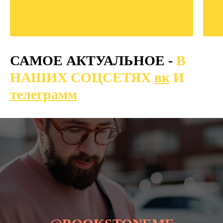
САМОЕ АКТУАЛЬНОЕ -
В
НАШИХ СОЦСЕТЯХ
вк
И
телеграмм