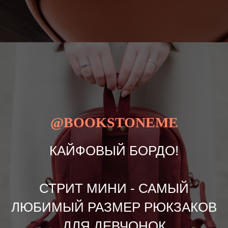
@BOOKSTONEME
КАЙФОВЫЙ БОРДО!
СТРИТ МИНИ - САМЫЙ
ЛЮБИМЫЙ РАЗМЕР РЮКЗАКОВ
ДЛЯ ДЕВЧОНОК