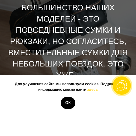
БОЛЬШИНСТВО НАШИХ
МОДЕЛЕЙ - ЭТО
ПОВСЕДНЕВНЫЕ СУМКИ И
РЮКЗАКИ, НО СОГЛАСИТЕСЬ,
ВМЕСТИТЕЛЬНЫЕ СУМКИ ДЛЯ
НЕБОЛЬШИХ ПОЕЗДОК, ЭТО
УЖЕ...
Для улучшения сайта мы используем cookies. Подробную
информацию можно найти
здесь
КУПИТЬ
ОК