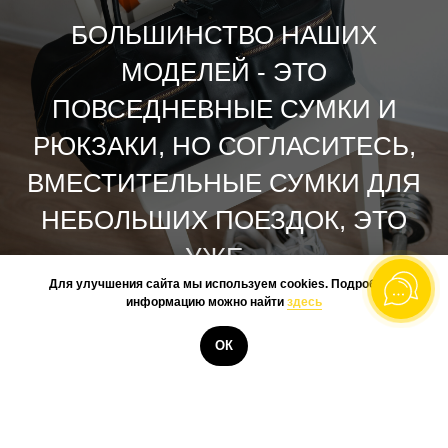
БОЛЬШИНСТВО НАШИХ
МОДЕЛЕЙ - ЭТО
ПОВСЕДНЕВНЫЕ СУМКИ И
РЮКЗАКИ, НО СОГЛАСИТЕСЬ,
ВМЕСТИТЕЛЬНЫЕ СУМКИ ДЛЯ
НЕБОЛЬШИХ ПОЕЗДОК, ЭТО
УЖЕ...
Для улучшения сайта мы используем cookies. Подробную
информацию можно найти
здесь
КУПИТЬ
ОК