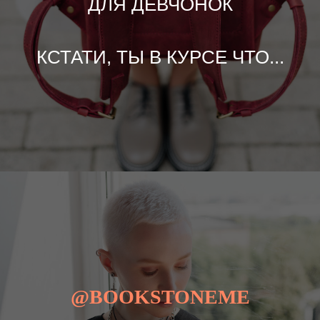
ДЛЯ ДЕВЧОНОК
КСТАТИ, ТЫ В КУРСЕ ЧТО...
@BOOKSTONEME