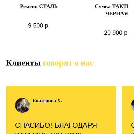
Ремень СТАЛЬ
Сумка ТАКТИ
ЧЕРНАЯ
9 500
р.
20 900
р.
Клиенты
говорят о нас
Екатерина Х.
СПАСИБО! БЛАГОДАРЯ