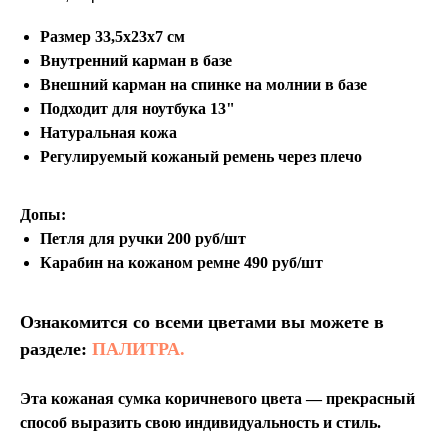
Размер 33,5х23х7 см
Внутренний карман в базе
Внешний карман на спинке на молнии в базе
Подходит для ноутбука 13"
Натуральная кожа
Регулируемый кожаный ремень через плечо
Допы:
Петля для ручки 200 руб/шт
Карабин на кожаном ремне 490 руб/шт
Ознакомится со всеми цветами вы можете в
разделе:
ПАЛИТРА.
Эта кожаная сумка коричневого цвета — прекрасный
способ выразить свою индивидуальность и стиль.