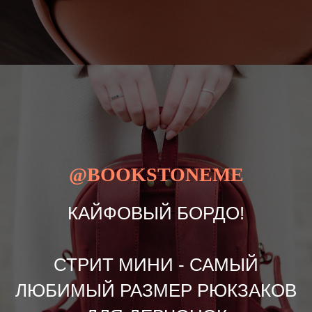
@BOOKSTONEME
КАЙФОВЫЙ БОРДО!
СТРИТ МИНИ - САМЫЙ
ЛЮБИМЫЙ РАЗМЕР РЮКЗАКОВ