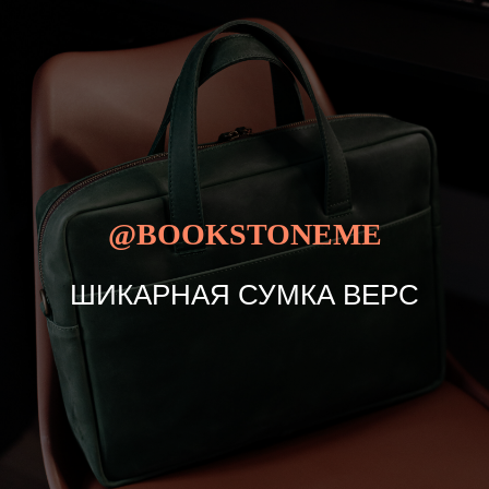
@BOOKSTONEME
ШИКАРНАЯ СУМКА ВЕРС