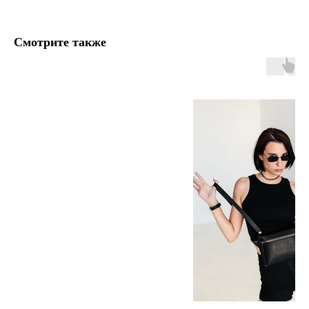
Смотрите также