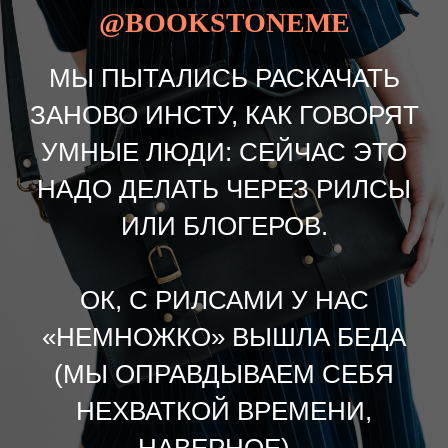
@BOOKSTONEME
МЫ ПЫТАЛИСЬ РАСКАЧАТЬ
ЗАНОВО ИНСТУ, КАК ГОВОРЯТ
УМНЫЕ ЛЮДИ: СЕЙЧАС ЭТО
НАДО ДЕЛАТЬ ЧЕРЕЗ РИЛСЫ
ИЛИ БЛОГЕРОВ.
ОК, С РИЛСАМИ У НАС
«НЕМНОЖКО» ВЫШЛА БЕДА
(МЫ ОПРАВДЫВАЕМ СЕБЯ
НЕХВАТКОЙ ВРЕМЕНИ,