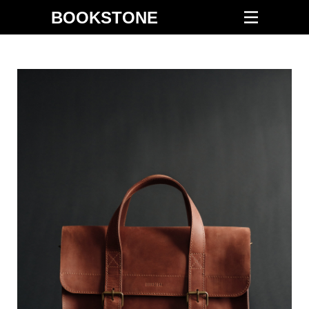
BOOKSTONE