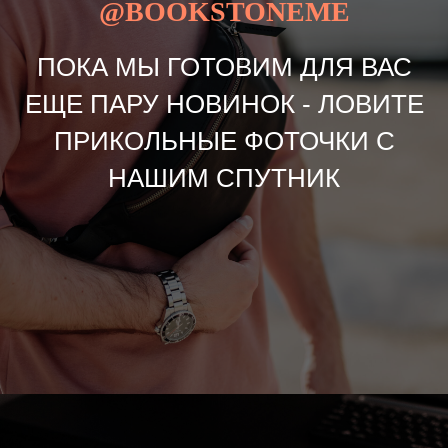
@BOOKSTONEME
ПОКА МЫ ГОТОВИМ ДЛЯ ВАС
ЕЩЕ ПАРУ НОВИНОК - ЛОВИТЕ
ПРИКОЛЬНЫЕ ФОТОЧКИ С
НАШИМ СПУТНИК