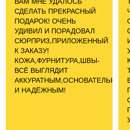
ВАМ МНЕ УДАЛОСЬ
СДЕЛАТЬ ПРЕКРАСНЫЙ
ПОДАРОК! ОЧЕНЬ
УДИВИЛ И ПОРАДОВАЛ
СЮРПРИЗ,ПРИЛОЖЕННЫЙ
К ЗАКАЗУ!
КОЖА,ФУРНИТУРА,ШВЫ-
ВСЁ ВЫГЛЯДИТ
АККУРАТНЫМ,ОСНОВАТЕЛЬНЫМ
И НАДЁЖНЫМ!