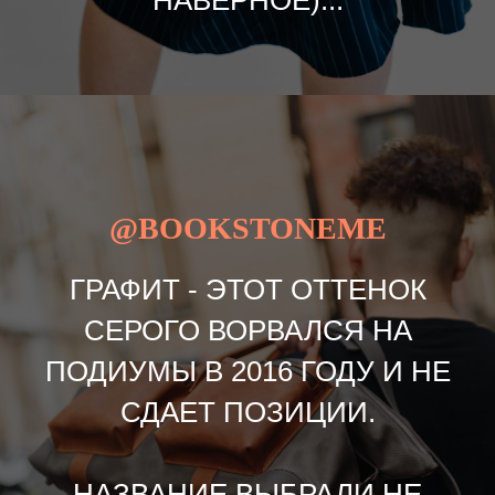
НАВЕРНОЕ)...
@BOOKSTONEME
ГРАФИТ - ЭТОТ ОТТЕНОК
СЕРОГО ВОРВАЛСЯ НА
ПОДИУМЫ В 2016 ГОДУ И НЕ
СДАЕТ ПОЗИЦИИ.
НАЗВАНИЕ ВЫБРАЛИ НЕ