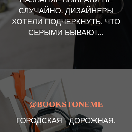
СЛУЧАЙНО. ДИЗАЙНЕРЫ
ХОТЕЛИ ПОДЧЕРКНУТЬ, ЧТО
СЕРЫМИ БЫВАЮТ...
@BOOKSTONEME
ГОРОДСКАЯ - ДОРОЖНАЯ.