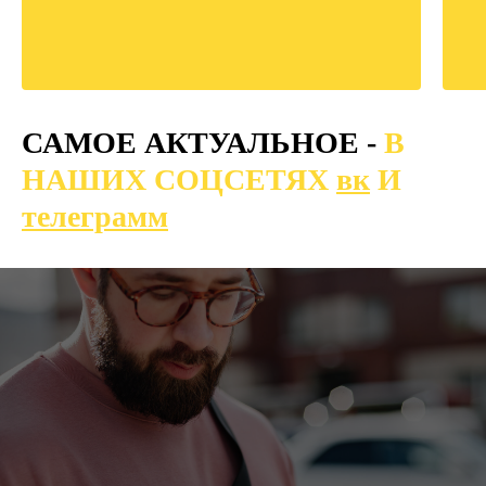
САМОЕ АКТУАЛЬНОЕ -
В
НАШИХ СОЦСЕТЯХ
вк
И
телеграмм