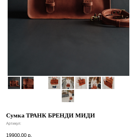
Сумка ТРАНК БРЕНДИ МИДИ
Артикул:
19900,00
р.