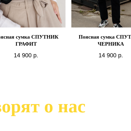
ясная сумка СПУТНИК
Поясная сумка СПУ
ГРАФИТ
ЧЕРНИКА
14 900
р.
14 900
р.
орят о нас