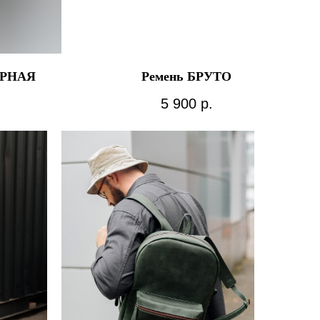
ЕРНАЯ
Ремень БРУТО
5 900
р.