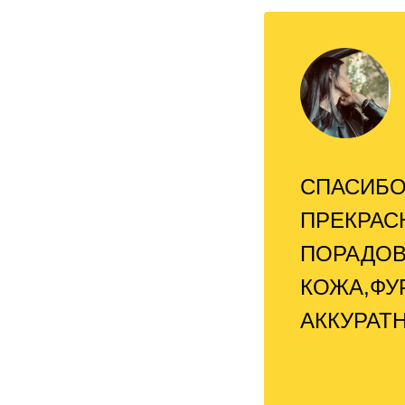
СПАСИБО
ПРЕКРАС
ПОРАДОВ
КОЖА,ФУ
АККУРАТ