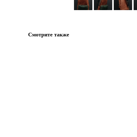
Смотрите также