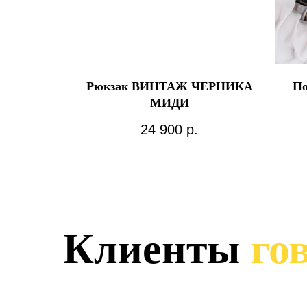
Рюкзак ВИНТАЖ ЧЕРНИКА
По
МИДИ
24 900
р.
Клиенты
гов