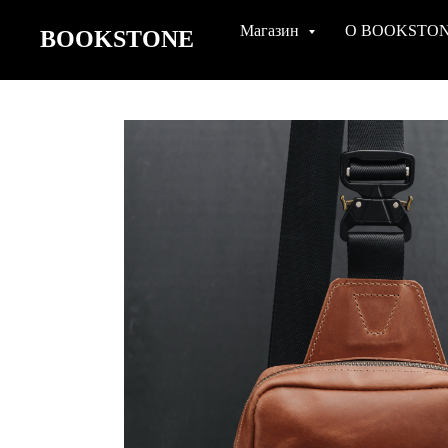
Магазин
О BOOKSTO
BOOKSTONE