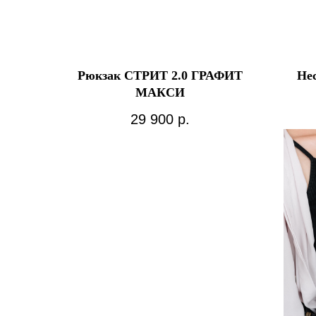
Рюкзак СТРИТ 2.0 ГРАФИТ
Не
МАКСИ
29 900
р.