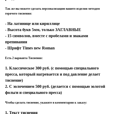
Так же вы можете сделать персонализацию вашего изделия методом
горячего тиснения:
- На латинице или кириллице
- Высота букв 5мм, только ЗАГЛАВНЫЕ
- 15 символов, вместе с пробелами и знаками
препинания
- Шрифт Times new Roman
Есть 2 варианта Тиснения:
1. Классическое 300 руб. (с помощью специального
пресса, который нагревается и под давление делает
тиснение)
2. С золочением 500 руб. (делается с помощью золотой
фольги и специального пресса)
Чтобы сделать тиснение, укажите в комментарии к заказу:
1. Текст тиснения