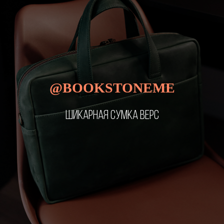
@BOOKSTONEME
ШИКАРНАЯ СУМКА ВЕРС