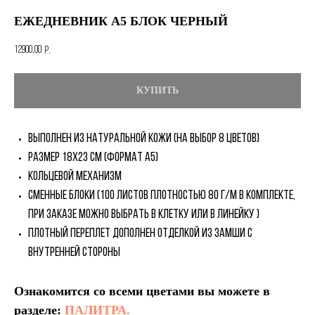
ЕЖЕДНЕВНИК А5 БЛОК ЧЕРНЫЙ
12900,00
р.
КУПИТЬ
Выполнен из натуральной кожи (на выбор 8 цветов)
Размер 18х23 см (Формат А5)
Кольцевой механизм
Сменные блоки (100 листов плотностью 80 г/м в комплекте,
при заказе можно выбрать в клетку или в линейку )
Плотный переплет дополнен отделкой из замши с
внутренней стороны
Ознакомится со всеми цветами вы можете в
разделе:
ПАЛИТРА.