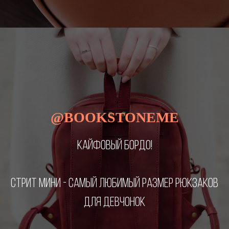
@BOOKSTONEME
КАЙФОВЫЙ БОРДО!
СТРИТ МИНИ - САМЫЙ ЛЮБИМЫЙ РАЗМЕР РЮКЗАКОВ
ДЛЯ ДЕВЧОНОК