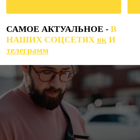
САМОЕ АКТУАЛЬНОЕ -
В
НАШИХ СОЦСЕТЯХ
вк
И
телеграмм