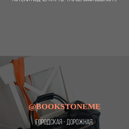
@BOOKSTONEME
ГОРОДСКАЯ - ДОРОЖНАЯ.