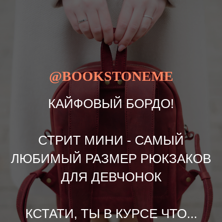
@BOOKSTONEME
КАЙФОВЫЙ БОРДО!
СТРИТ МИНИ - САМЫЙ
ЛЮБИМЫЙ РАЗМЕР РЮКЗАКОВ
ДЛЯ ДЕВЧОНОК
КСТАТИ, ТЫ В КУРСЕ ЧТО...