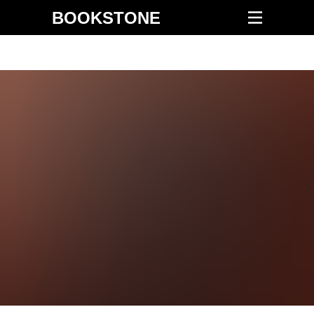
BOOKSTONE