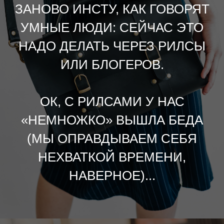
ЗАНОВО ИНСТУ, КАК ГОВОРЯТ
УМНЫЕ ЛЮДИ: СЕЙЧАС ЭТО
НАДО ДЕЛАТЬ ЧЕРЕЗ РИЛСЫ
ИЛИ БЛОГЕРОВ.
ОК, С РИЛСАМИ У НАС
«НЕМНОЖКО» ВЫШЛА БЕДА
(МЫ ОПРАВДЫВАЕМ СЕБЯ
НЕХВАТКОЙ ВРЕМЕНИ,
НАВЕРНОЕ)...