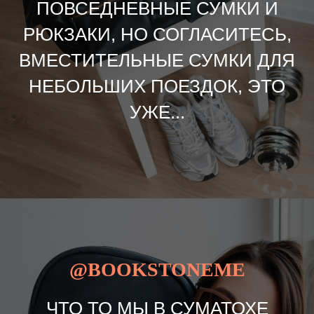
ПОВСЕДНЕВНЫЕ СУМКИ И
РЮКЗАКИ, НО СОГЛАСИТЕСЬ,
ВМЕСТИТЕЛЬНЫЕ СУМКИ ДЛЯ
НЕБОЛЬШИХ ПОЕЗДОК, ЭТО
УЖЕ...
@BOOKSTONEME
ЧТО ТО МЫ В СУМАТОХЕ