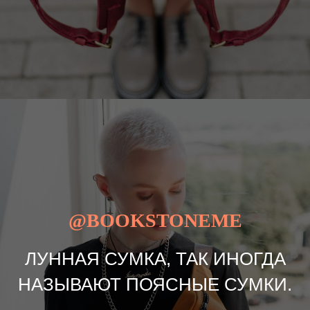
@BOOKSTONEME
ЛУННАЯ СУМКА, ТАК ИНОГДА
НАЗЫВАЮТ ПОЯСНЫЕ СУМКИ.