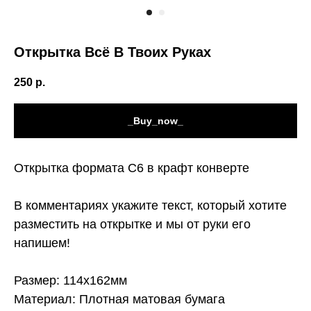
Открытка Всё В Твоих Руках
250
р.
_Buy_now_
Открытка формата С6 в крафт конверте
В комментариях укажите текст, который хотите
разместить на открытке и мы от руки его
напишем!
Размер: 114х162мм
Материал: Плотная матовая бумага