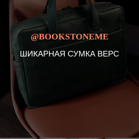
@BOOKSTONEME
ШИКАРНАЯ СУМКА ВЕРС