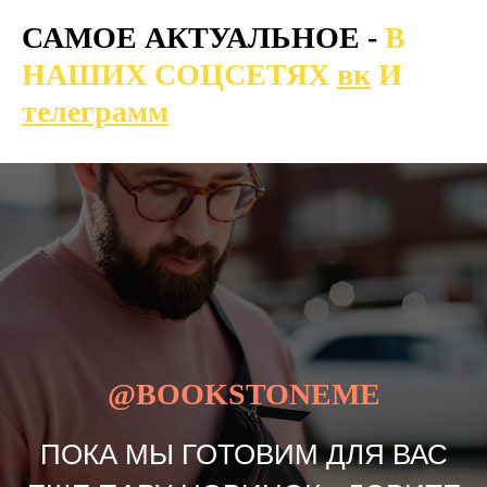
САМОЕ АКТУАЛЬНОЕ -
В
НАШИХ СОЦСЕТЯХ
вк
И
телеграмм
@BOOKSTONEME
ПОКА МЫ ГОТОВИМ ДЛЯ ВАС