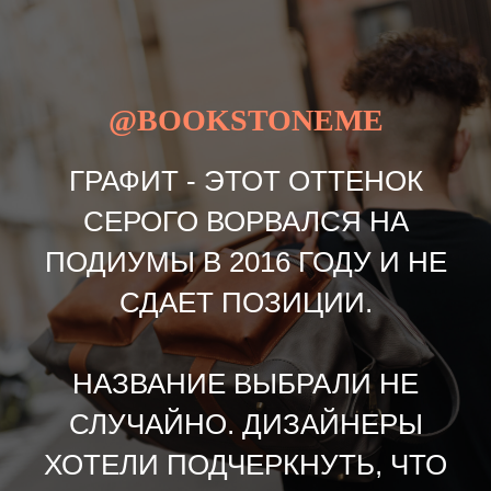
@BOOKSTONEME
ГРАФИТ - ЭТОТ ОТТЕНОК
СЕРОГО ВОРВАЛСЯ НА
ПОДИУМЫ В 2016 ГОДУ И НЕ
СДАЕТ ПОЗИЦИИ.
НАЗВАНИЕ ВЫБРАЛИ НЕ
СЛУЧАЙНО. ДИЗАЙНЕРЫ
ХОТЕЛИ ПОДЧЕРКНУТЬ, ЧТО