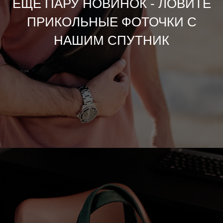
ЕЩЕ ПАРУ НОВИНОК - ЛОВИТЕ
ПРИКОЛЬНЫЕ ФОТОЧКИ С
НАШИМ СПУТНИК