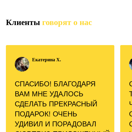
Клиенты
говорят о нас
Екатерина Х.
СПАСИБО! БЛАГОДАРЯ
ВАМ МНЕ УДАЛОСЬ
СДЕЛАТЬ ПРЕКРАСНЫЙ
ПОДАРОК! ОЧЕНЬ
УДИВИЛ И ПОРАДОВАЛ