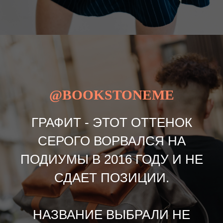
@BOOKSTONEME
ГРАФИТ - ЭТОТ ОТТЕНОК
СЕРОГО ВОРВАЛСЯ НА
ПОДИУМЫ В 2016 ГОДУ И НЕ
СДАЕТ ПОЗИЦИИ.
НАЗВАНИЕ ВЫБРАЛИ НЕ