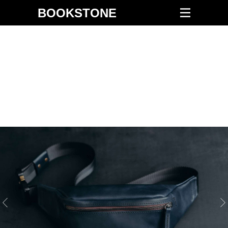
BOOKSTONE