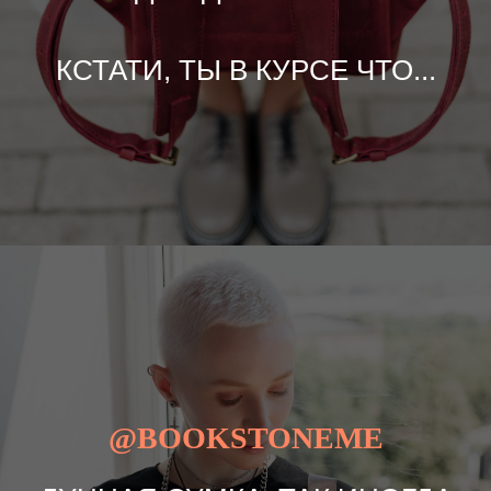
КСТАТИ, ТЫ В КУРСЕ ЧТО...
@BOOKSTONEME