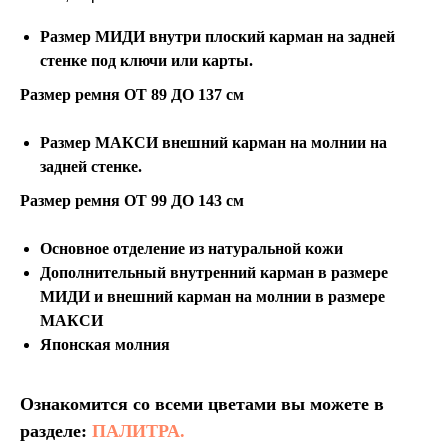
Размер МИДИ внутри плоский карман на задней
стенке под ключи или карты.
Размер ремня ОТ 89 ДО 137 см
Размер МАКСИ внешний карман на молнии на
задней стенке.
Размер ремня ОТ 99 ДО 143 см
Основное отделение из натуральной кожи
Дополнительный внутренний карман в размере
МИДИ и внешний карман на молнии в размере
МАКСИ
Японская молния
Ознакомится со всеми цветами вы можете в
разделе:
ПАЛИТРА.