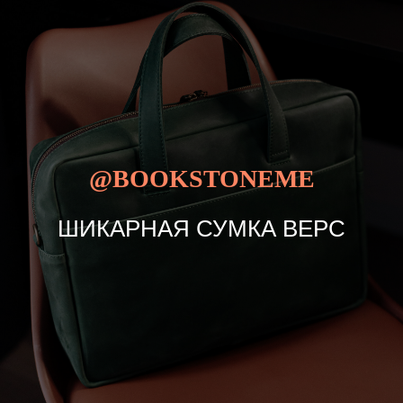
@BOOKSTONEME
ШИКАРНАЯ СУМКА ВЕРС