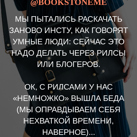
@BOOKSTONEME
МЫ ПЫТАЛИСЬ РАСКАЧАТЬ
ЗАНОВО ИНСТУ, КАК ГОВОРЯТ
УМНЫЕ ЛЮДИ: СЕЙЧАС ЭТО
НАДО ДЕЛАТЬ ЧЕРЕЗ РИЛСЫ
ИЛИ БЛОГЕРОВ.
ОК, С РИЛСАМИ У НАС
«НЕМНОЖКО» ВЫШЛА БЕДА
(МЫ ОПРАВДЫВАЕМ СЕБЯ
НЕХВАТКОЙ ВРЕМЕНИ,
НАВЕРНОЕ)...