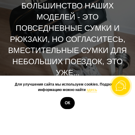
БОЛЬШИНСТВО НАШИХ
МОДЕЛЕЙ - ЭТО
ПОВСЕДНЕВНЫЕ СУМКИ И
РЮКЗАКИ, НО СОГЛАСИТЕСЬ,
ВМЕСТИТЕЛЬНЫЕ СУМКИ ДЛЯ
НЕБОЛЬШИХ ПОЕЗДОК, ЭТО
УЖЕ...
Для улучшения сайта мы используем cookies. Подробную
информацию можно найти
здесь
КУПИТЬ
ОК