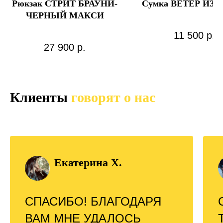
Рюкзак СТРИТ БРАУНИ-
Сумка ВЕТЕР ИЗ
ЧЕРНЫЙ МАКСИ
11 500
р.
27 900
р.
Клиенты
говорят о нас
Екатерина Х.
СПАСИБО! БЛАГОДАРЯ
ВАМ МНЕ УДАЛОСЬ