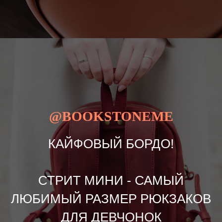
@BOOKSTONEME
КАЙФОВЫЙ БОРДО!
СТРИТ МИНИ - САМЫЙ
ЛЮБИМЫЙ РАЗМЕР РЮКЗАКОВ
ДЛЯ ДЕВЧОНОК