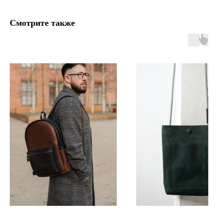
Смотрите также