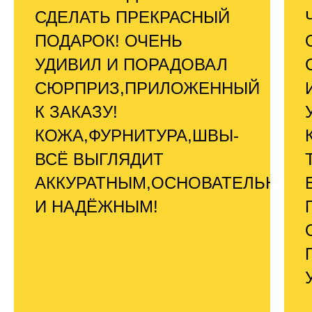
СДЕЛАТЬ ПРЕКРАСНЫЙ
ПОДАРОК! ОЧЕНЬ
УДИВИЛ И ПОРАДОВАЛ
СЮРПРИЗ,ПРИЛОЖЕННЫЙ
К ЗАКАЗУ!
КОЖА,ФУРНИТУРА,ШВЫ-
ВСЁ ВЫГЛЯДИТ
АККУРАТНЫМ,ОСНОВАТЕЛЬНЫМ
И НАДЁЖНЫМ!