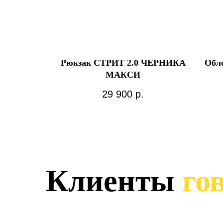
Рюкзак СТРИТ 2.0 ЧЕРНИКА
Обл
МАКСИ
29 900
р.
Клиенты
гов