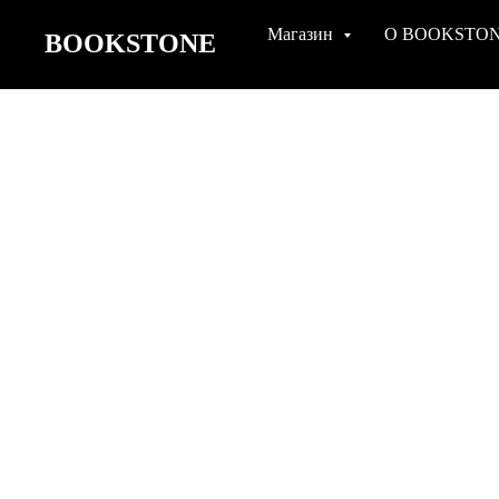
Магазин
О BOOKSTO
BOOKSTONE