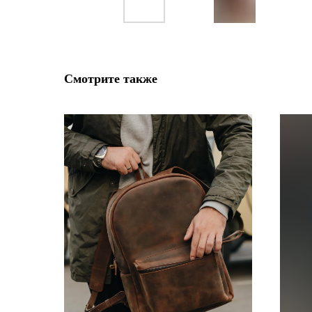
Смотрите также