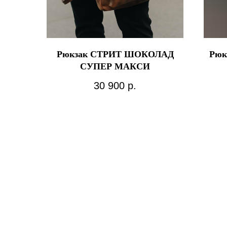
Рюкзак СТРИТ ШОКОЛАД
Рюк
СУПЕР МАКСИ
30 900
р.