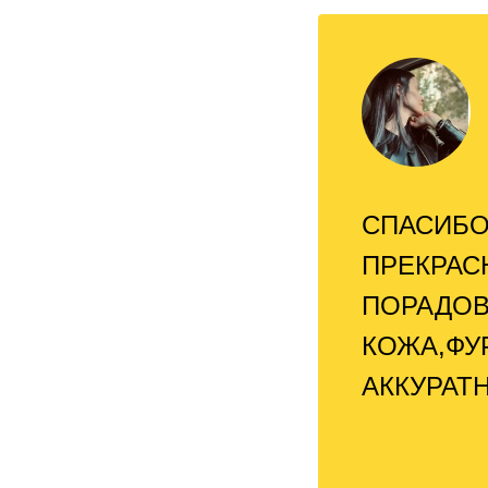
СПАСИБО
ПРЕКРАС
ПОРАДОВ
КОЖА,ФУ
АККУРАТ