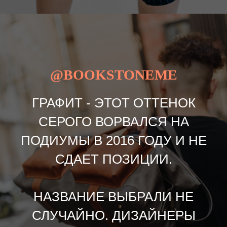
@BOOKSTONEME
ГРАФИТ - ЭТОТ ОТТЕНОК
СЕРОГО ВОРВАЛСЯ НА
ПОДИУМЫ В 2016 ГОДУ И НЕ
СДАЕТ ПОЗИЦИИ.
НАЗВАНИЕ ВЫБРАЛИ НЕ
СЛУЧАЙНО. ДИЗАЙНЕРЫ