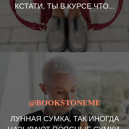
КСТАТИ, ТЫ В КУРСЕ ЧТО...
@BOOKSTONEME
ЛУННАЯ СУМКА, ТАК ИНОГДА