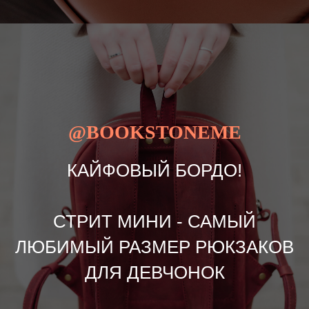
@BOOKSTONEME
КАЙФОВЫЙ БОРДО!
СТРИТ МИНИ - САМЫЙ
ЛЮБИМЫЙ РАЗМЕР РЮКЗАКОВ
ДЛЯ ДЕВЧОНОК