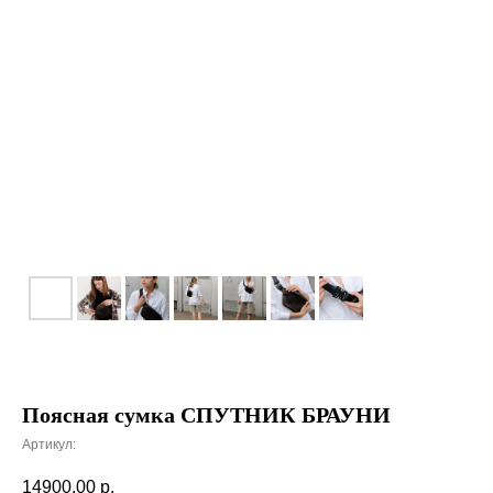
Поясная сумка СПУТНИК БРАУНИ
Артикул:
14900,00
р.