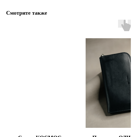
Смотрите также