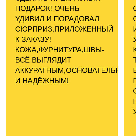
ПОДАРОК! ОЧЕНЬ
УДИВИЛ И ПОРАДОВАЛ
СЮРПРИЗ,ПРИЛОЖЕННЫЙ
К ЗАКАЗУ!
КОЖА,ФУРНИТУРА,ШВЫ-
ВСЁ ВЫГЛЯДИТ
АККУРАТНЫМ,ОСНОВАТЕЛЬНЫМ
И НАДЁЖНЫМ!