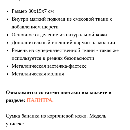
Размер 30х15х7 см
Внутри мягкий подклад из смесовой ткани с
добавлением шерсти
Основное отделение из натуральной кожи
Дополнительный внешний карман на молнии
Ремень из супер-качественной ткани - такая же
используется в ремнях безопасности
Металлическая застёжка-фастекс
Металлическая молния
Ознакомится со всеми цветами вы можете в
разделе:
ПАЛИТРА.
Сумка бананка из коричневой кожи. Модель
унисекс.