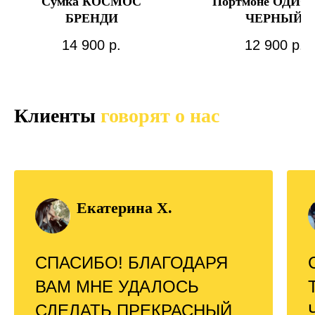
Сумка КОСМОС
Портмоне ОДИС
БРЕНДИ
ЧЕРНЫЙ
14 900
р.
12 900
р.
Клиенты
говорят о нас
Екатерина Х.
СПАСИБО! БЛАГОДАРЯ
ВАМ МНЕ УДАЛОСЬ
СДЕЛАТЬ ПРЕКРАСНЫЙ