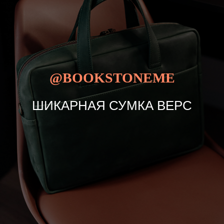
@BOOKSTONEME
ШИКАРНАЯ СУМКА ВЕРС