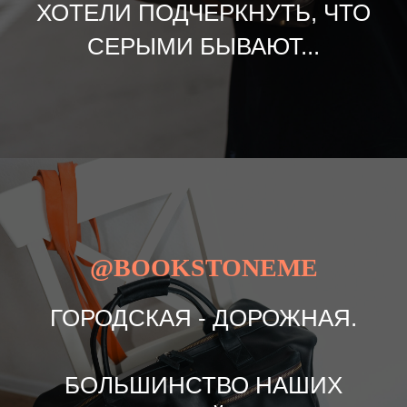
ХОТЕЛИ ПОДЧЕРКНУТЬ, ЧТО
СЕРЫМИ БЫВАЮТ...
@BOOKSTONEME
ГОРОДСКАЯ - ДОРОЖНАЯ.
БОЛЬШИНСТВО НАШИХ