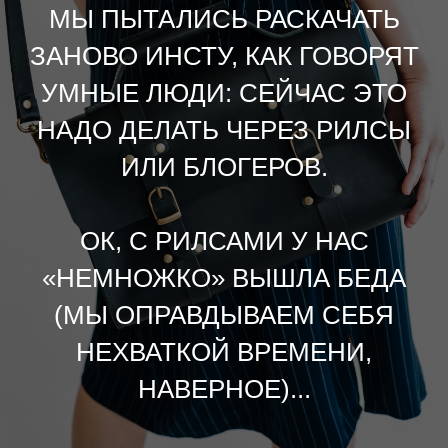
МЫ ПЫТАЛИСЬ РАСКАЧАТЬ
ЗАНОВО ИНСТУ, КАК ГОВОРЯТ
УМНЫЕ ЛЮДИ: СЕЙЧАС ЭТО
НАДО ДЕЛАТЬ ЧЕРЕЗ РИЛСЫ
ИЛИ БЛОГЕРОВ.
ОК, С РИЛСАМИ У НАС
«НЕМНОЖКО» ВЫШЛА БЕДА
(МЫ ОПРАВДЫВАЕМ СЕБЯ
НЕХВАТКОЙ ВРЕМЕНИ,
НАВЕРНОЕ)...