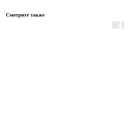
Смотрите также