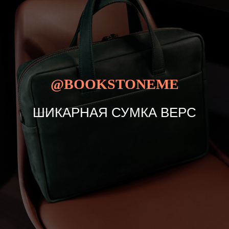
@BOOKSTONEME
ШИКАРНАЯ СУМКА ВЕРС