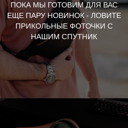
ПОКА МЫ ГОТОВИМ ДЛЯ ВАС
ЕЩЕ ПАРУ НОВИНОК - ЛОВИТЕ
ПРИКОЛЬНЫЕ ФОТОЧКИ С
НАШИМ СПУТНИК