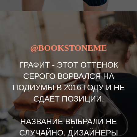
@BOOKSTONEME
ГРАФИТ - ЭТОТ ОТТЕНОК
СЕРОГО ВОРВАЛСЯ НА
ПОДИУМЫ В 2016 ГОДУ И НЕ
СДАЕТ ПОЗИЦИИ.
НАЗВАНИЕ ВЫБРАЛИ НЕ
СЛУЧАЙНО. ДИЗАЙНЕРЫ