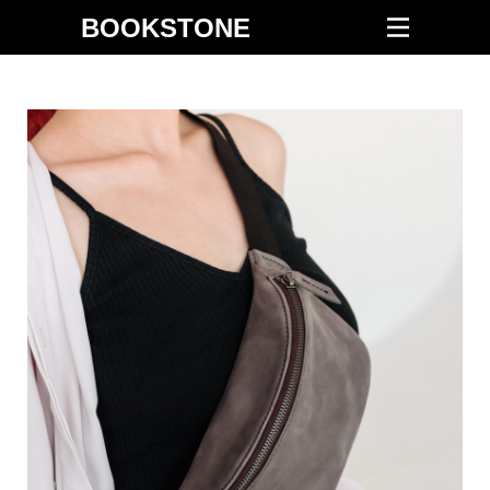
BOOKSTONE