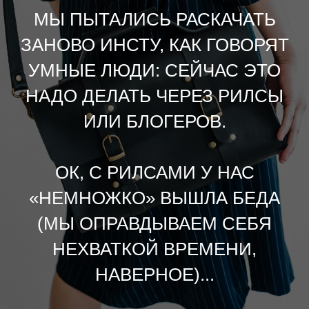
МЫ ПЫТАЛИСЬ РАСКАЧАТЬ
ЗАНОВО ИНСТУ, КАК ГОВОРЯТ
УМНЫЕ ЛЮДИ: СЕЙЧАС ЭТО
НАДО ДЕЛАТЬ ЧЕРЕЗ РИЛСЫ
ИЛИ БЛОГЕРОВ.
ОК, С РИЛСАМИ У НАС
«НЕМНОЖКО» ВЫШЛА БЕДА
(МЫ ОПРАВДЫВАЕМ СЕБЯ
НЕХВАТКОЙ ВРЕМЕНИ,
НАВЕРНОЕ)...