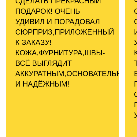
СДЕЛАТЬ ПРЕКРАСНЫЙ
ПОДАРОК! ОЧЕНЬ
УДИВИЛ И ПОРАДОВАЛ
СЮРПРИЗ,ПРИЛОЖЕННЫЙ
К ЗАКАЗУ!
КОЖА,ФУРНИТУРА,ШВЫ-
ВСЁ ВЫГЛЯДИТ
АККУРАТНЫМ,ОСНОВАТЕЛЬНЫМ
И НАДЁЖНЫМ!