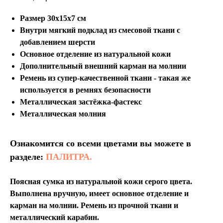
Размер 30х15х7 см
Внутри мягкий подклад из смесовой ткани с
добавлением шерсти
Основное отделение из натуральной кожи
Дополнительный внешний карман на молнии
Ремень из супер-качественной ткани - такая же
используется в ремнях безопасности
Металлическая застёжка-фастекс
Металлическая молния
Ознакомится со всеми цветами вы можете в
разделе:
ПАЛИТРА.
Поясная сумка из натуральной кожи серого цвета.
Выполнена вручную, имеет основное отделение и
карман на молнии. Ремень из прочной ткани и
металлический карабин.