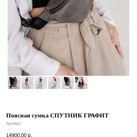
Поясная сумка СПУТНИК ГРАФИТ
Артикул:
14900,00
р.