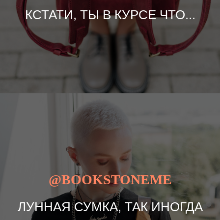
КСТАТИ, ТЫ В КУРСЕ ЧТО...
@BOOKSTONEME
ЛУННАЯ СУМКА, ТАК ИНОГДА