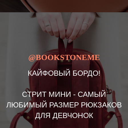
@BOOKSTONEME
КАЙФОВЫЙ БОРДО!
СТРИТ МИНИ - САМЫЙ
ЛЮБИМЫЙ РАЗМЕР РЮКЗАКОВ
ДЛЯ ДЕВЧОНОК