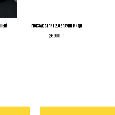
РНЫЙ
Рюкзак СТРИТ 2.0 БРАУНИ МИДИ
26 900
р.