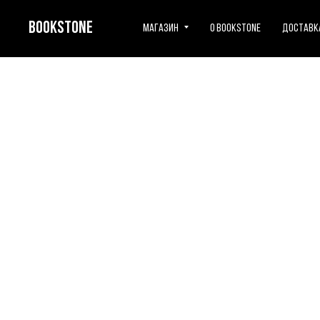
BOOKSTONE
Магазин
О BOOKSTONE
Доставка