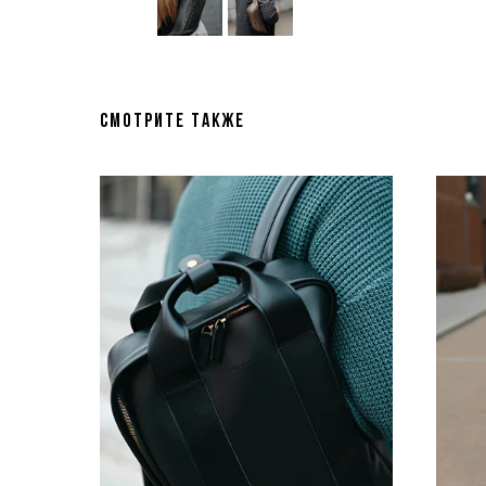
Смотрите также