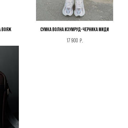
а ВОЯЖ
Сумка ВОЛНА ИЗУМРУД-ЧЕРНИКА МИДИ
17 900
р.