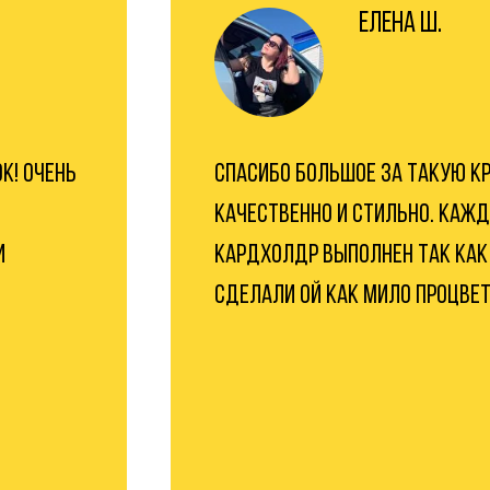
Елена Ш.
К! ОЧЕНЬ
СПАСИБО БОЛЬШОЕ ЗА ТАКУЮ КР
КАЧЕСТВЕННО И СТИЛЬНО. КАЖД
И
КАРДХОЛДР ВЫПОЛНЕН ТАК КАК 
СДЕЛАЛИ ОЙ КАК МИЛО ПРОЦВЕТ