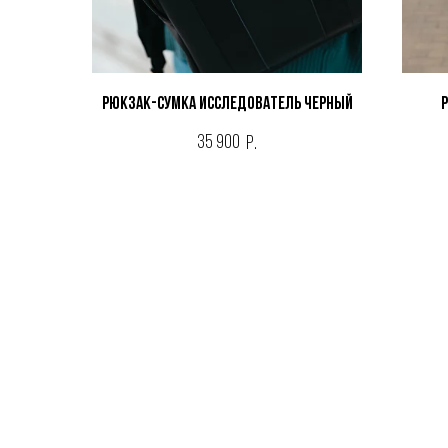
Рюкзак-сумка ИССЛЕДОВАТЕЛЬ ЧЕРНЫЙ
35 900
р.