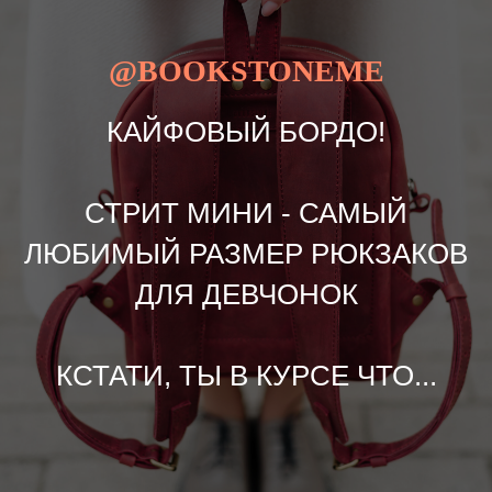
@BOOKSTONEME
КАЙФОВЫЙ БОРДО!
СТРИТ МИНИ - САМЫЙ
ЛЮБИМЫЙ РАЗМЕР РЮКЗАКОВ
ДЛЯ ДЕВЧОНОК
КСТАТИ, ТЫ В КУРСЕ ЧТО...