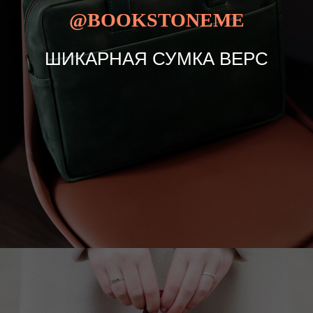
@BOOKSTONEME
ШИКАРНАЯ СУМКА ВЕРС