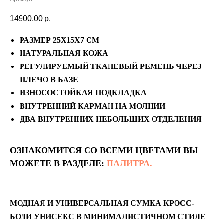
14900,00
р.
РАЗМЕР 25Х15Х7 СМ
НАТУРАЛЬНАЯ КОЖА
РЕГУЛИРУЕМЫЙ ТКАНЕВЫЙ РЕМЕНЬ ЧЕРЕЗ
ПЛЕЧО В БАЗЕ
ИЗНОСОСТОЙКАЯ ПОДКЛАДКА
ВНУТРЕННИЙ КАРМАН НА МОЛНИИ
ДВА ВНУТРЕННИХ НЕБОЛЬШИХ ОТДЕЛЕНИЯ
ОЗНАКОМИТСЯ СО ВСЕМИ ЦВЕТАМИ ВЫ
МОЖЕТЕ В РАЗДЕЛЕ:
ПАЛИТРА.
МОДНАЯ И УНИВЕРСАЛЬНАЯ СУМКА КРОСС-
БОДИ УНИСЕКС В МИНИМАЛИСТИЧНОМ СТИЛЕ