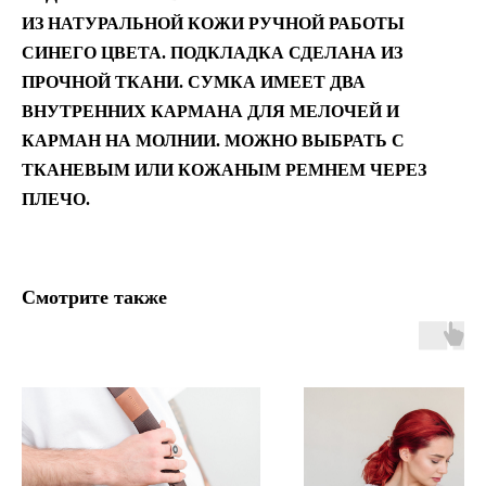
ИЗ НАТУРАЛЬНОЙ КОЖИ РУЧНОЙ РАБОТЫ
СИНЕГО ЦВЕТА. ПОДКЛАДКА СДЕЛАНА ИЗ
ПРОЧНОЙ ТКАНИ. СУМКА ИМЕЕТ ДВА
ВНУТРЕННИХ КАРМАНА ДЛЯ МЕЛОЧЕЙ И
КАРМАН НА МОЛНИИ. МОЖНО ВЫБРАТЬ С
ТКАНЕВЫМ ИЛИ КОЖАНЫМ РЕМНЕМ ЧЕРЕЗ
ПЛЕЧО.
Смотрите также