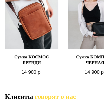
Сумка КОСМОС
Сумка КОМПА
БРЕНДИ
ЧЕРНАЯ
14 900
р.
14 900
р.
Клиенты
говорят о нас