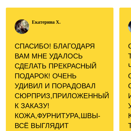
Екатерина Х.
СПАСИБО! БЛАГОДАРЯ
ВАМ МНЕ УДАЛОСЬ
СДЕЛАТЬ ПРЕКРАСНЫЙ
ПОДАРОК! ОЧЕНЬ
УДИВИЛ И ПОРАДОВАЛ
СЮРПРИЗ,ПРИЛОЖЕННЫЙ
К ЗАКАЗУ!
КОЖА,ФУРНИТУРА,ШВЫ-
ВСЁ ВЫГЛЯДИТ