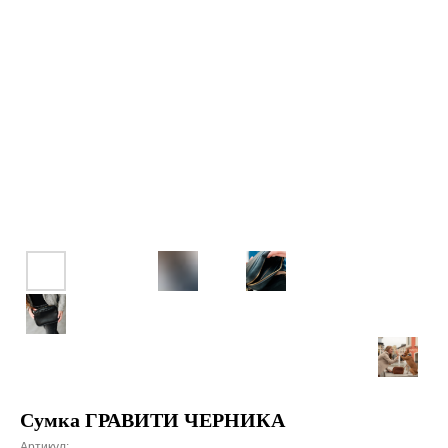
Сумка ГРАВИТИ ЧЕРНИКА
Артикул: