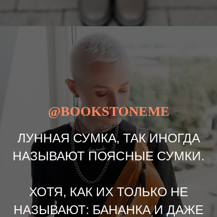
@BOOKSTONEME
ЛУННАЯ СУМКА, ТАК ИНОГДА
НАЗЫВАЮТ ПОЯСНЫЕ СУМКИ.
ХОТЯ, КАК ИХ ТОЛЬКО НЕ
НАЗЫВАЮТ: БАНАНКА И ДАЖЕ