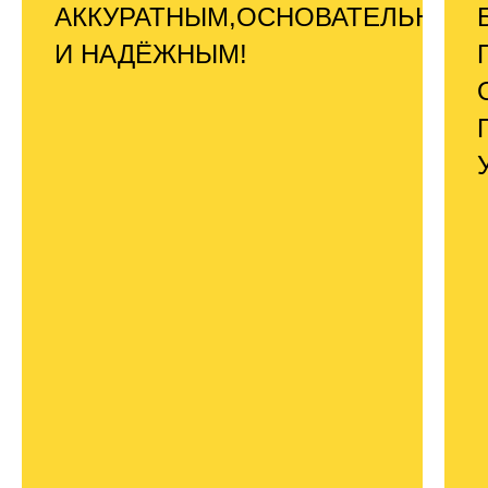
АККУРАТНЫМ,ОСНОВАТЕЛЬНЫМ
И НАДЁЖНЫМ!