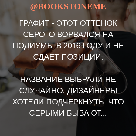
@BOOKSTONEME
ГРАФИТ - ЭТОТ ОТТЕНОК
СЕРОГО ВОРВАЛСЯ НА
ПОДИУМЫ В 2016 ГОДУ И НЕ
СДАЕТ ПОЗИЦИИ.
НАЗВАНИЕ ВЫБРАЛИ НЕ
СЛУЧАЙНО. ДИЗАЙНЕРЫ
ХОТЕЛИ ПОДЧЕРКНУТЬ, ЧТО
СЕРЫМИ БЫВАЮТ...