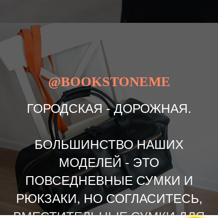
@BOOKSTONEME
ГОРОДСКАЯ - ДОРОЖНАЯ.
БОЛЬШИНСТВО НАШИХ
МОДЕЛЕЙ - ЭТО
ПОВСЕДНЕВНЫЕ СУМКИ И
РЮКЗАКИ, НО СОГЛАСИТЕСЬ,
ВМЕСТИТЕЛЬНЫЕ СУМКИ ДЛЯ