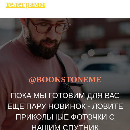
телеграмм
@BOOKSTONEME
ПОКА МЫ ГОТОВИМ ДЛЯ ВАС
ЕЩЕ ПАРУ НОВИНОК - ЛОВИТЕ
ПРИКОЛЬНЫЕ ФОТОЧКИ С
НАШИМ СПУТНИК