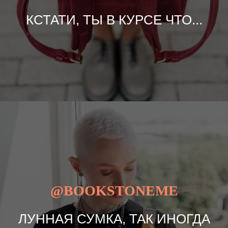
КСТАТИ, ТЫ В КУРСЕ ЧТО...
@BOOKSTONEME
ЛУННАЯ СУМКА, ТАК ИНОГДА