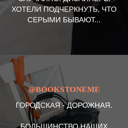
ХОТЕЛИ ПОДЧЕРКНУТЬ, ЧТО
СЕРЫМИ БЫВАЮТ...
@BOOKSTONEME
ГОРОДСКАЯ - ДОРОЖНАЯ.
БОЛЬШИНСТВО НАШИХ