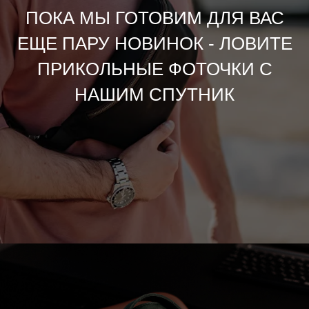
ПОКА МЫ ГОТОВИМ ДЛЯ ВАС
ЕЩЕ ПАРУ НОВИНОК - ЛОВИТЕ
ПРИКОЛЬНЫЕ ФОТОЧКИ С
НАШИМ СПУТНИК