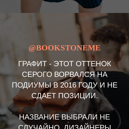
@BOOKSTONEME
ГРАФИТ - ЭТОТ ОТТЕНОК
СЕРОГО ВОРВАЛСЯ НА
ПОДИУМЫ В 2016 ГОДУ И НЕ
СДАЕТ ПОЗИЦИИ.
НАЗВАНИЕ ВЫБРАЛИ НЕ
СЛУЧАЙНО. ДИЗАЙНЕРЫ