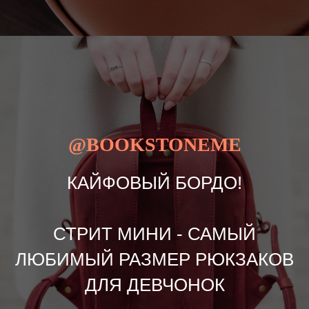
@BOOKSTONEME
КАЙФОВЫЙ БОРДО!
СТРИТ МИНИ - САМЫЙ
ЛЮБИМЫЙ РАЗМЕР РЮКЗАКОВ
ДЛЯ ДЕВЧОНОК