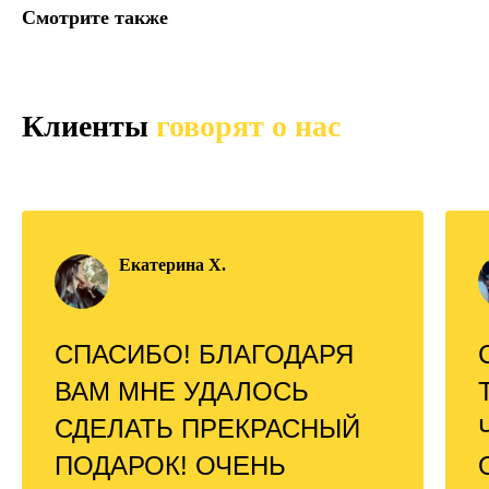
Смотрите также
Клиенты
говорят о нас
Екатерина Х.
СПАСИБО! БЛАГОДАРЯ
ВАМ МНЕ УДАЛОСЬ
СДЕЛАТЬ ПРЕКРАСНЫЙ
ПОДАРОК! ОЧЕНЬ