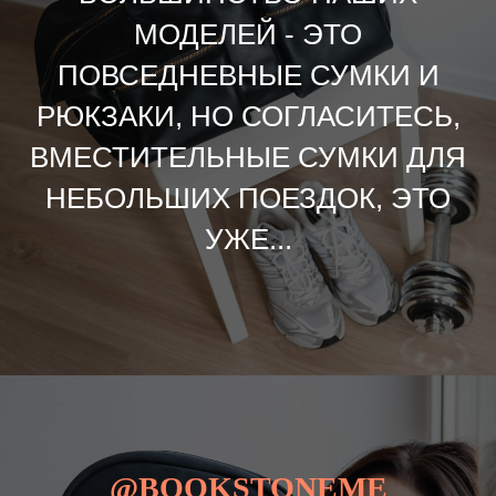
МОДЕЛЕЙ - ЭТО
ПОВСЕДНЕВНЫЕ СУМКИ И
РЮКЗАКИ, НО СОГЛАСИТЕСЬ,
ВМЕСТИТЕЛЬНЫЕ СУМКИ ДЛЯ
НЕБОЛЬШИХ ПОЕЗДОК, ЭТО
УЖЕ...
@BOOKSTONEME