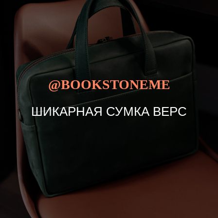
@BOOKSTONEME
ШИКАРНАЯ СУМКА ВЕРС