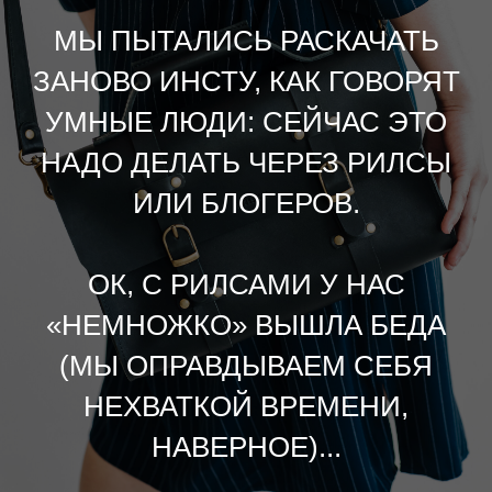
МЫ ПЫТАЛИСЬ РАСКАЧАТЬ
ЗАНОВО ИНСТУ, КАК ГОВОРЯТ
УМНЫЕ ЛЮДИ: СЕЙЧАС ЭТО
НАДО ДЕЛАТЬ ЧЕРЕЗ РИЛСЫ
ИЛИ БЛОГЕРОВ.
ОК, С РИЛСАМИ У НАС
«НЕМНОЖКО» ВЫШЛА БЕДА
(МЫ ОПРАВДЫВАЕМ СЕБЯ
НЕХВАТКОЙ ВРЕМЕНИ,
НАВЕРНОЕ)...