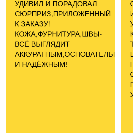
УДИВИЛ И ПОРАДОВАЛ
СЮРПРИЗ,ПРИЛОЖЕННЫЙ
К ЗАКАЗУ!
КОЖА,ФУРНИТУРА,ШВЫ-
ВСЁ ВЫГЛЯДИТ
АККУРАТНЫМ,ОСНОВАТЕЛЬНЫМ
И НАДЁЖНЫМ!