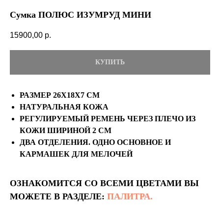
Сумка ПОЛЮС ИЗУМРУД МИНИ
15900,00
р.
КУПИТЬ
РАЗМЕР 26Х18Х7 СМ
НАТУРАЛЬНАЯ КОЖА
РЕГУЛИРУЕМЫЙ РЕМЕНЬ ЧЕРЕЗ ПЛЕЧО ИЗ
КОЖИ ШИРИНОЙ 2 СМ
ДВА ОТДЕЛЕНИЯ. ОДНО ОСНОВНОЕ И
КАРМАШЕК ДЛЯ МЕЛОЧЕЙ
ОЗНАКОМИТСЯ СО ВСЕМИ ЦВЕТАМИ ВЫ
МОЖЕТЕ В РАЗДЕЛЕ:
ПАЛИТРА.