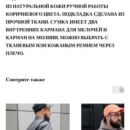
ИЗ НАТУРАЛЬНОЙ КОЖИ РУЧНОЙ РАБОТЫ
КОРИЧНЕВОГО ЦВЕТА. ПОДКЛАДКА СДЕЛАНА ИЗ
ПРОЧНОЙ ТКАНИ. СУМКА ИМЕЕТ ДВА
ВНУТРЕННИХ КАРМАНА ДЛЯ МЕЛОЧЕЙ И
КАРМАН НА МОЛНИИ. МОЖНО ВЫБРАТЬ С
ТКАНЕВЫМ ИЛИ КОЖАНЫМ РЕМНЕМ ЧЕРЕЗ
ПЛЕЧО.
Смотрите также