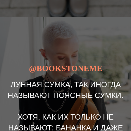
@BOOKSTONEME
ЛУННАЯ СУМКА, ТАК ИНОГДА
НАЗЫВАЮТ ПОЯСНЫЕ СУМКИ.
ХОТЯ, КАК ИХ ТОЛЬКО НЕ
НАЗЫВАЮТ: БАНАНКА И ДАЖЕ