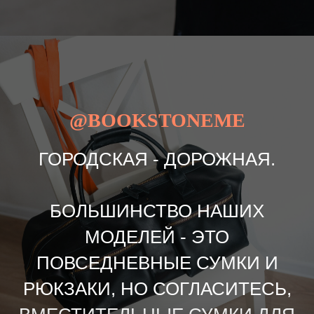
@BOOKSTONEME
ГОРОДСКАЯ - ДОРОЖНАЯ.
БОЛЬШИНСТВО НАШИХ
МОДЕЛЕЙ - ЭТО
ПОВСЕДНЕВНЫЕ СУМКИ И
РЮКЗАКИ, НО СОГЛАСИТЕСЬ,