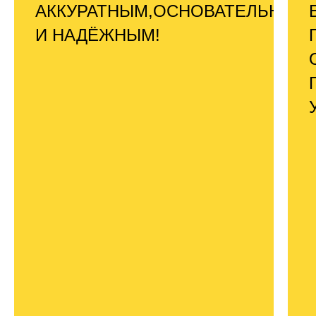
АККУРАТНЫМ,ОСНОВАТЕЛЬНЫМ
И НАДЁЖНЫМ!