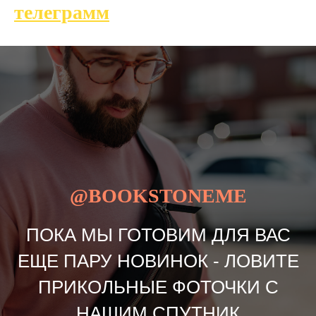
телеграмм
@BOOKSTONEME
ПОКА МЫ ГОТОВИМ ДЛЯ ВАС
ЕЩЕ ПАРУ НОВИНОК - ЛОВИТЕ
ПРИКОЛЬНЫЕ ФОТОЧКИ С
НАШИМ СПУТНИК