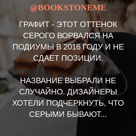
@BOOKSTONEME
ГРАФИТ - ЭТОТ ОТТЕНОК
СЕРОГО ВОРВАЛСЯ НА
ПОДИУМЫ В 2016 ГОДУ И НЕ
СДАЕТ ПОЗИЦИИ.
НАЗВАНИЕ ВЫБРАЛИ НЕ
СЛУЧАЙНО. ДИЗАЙНЕРЫ
ХОТЕЛИ ПОДЧЕРКНУТЬ, ЧТО
СЕРЫМИ БЫВАЮТ...