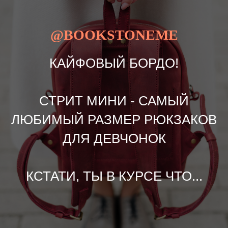
@BOOKSTONEME
КАЙФОВЫЙ БОРДО!
СТРИТ МИНИ - САМЫЙ
ЛЮБИМЫЙ РАЗМЕР РЮКЗАКОВ
ДЛЯ ДЕВЧОНОК
КСТАТИ, ТЫ В КУРСЕ ЧТО...