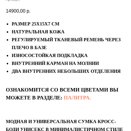
14900,00
р.
РАЗМЕР 25Х15Х7 СМ
НАТУРАЛЬНАЯ КОЖА
РЕГУЛИРУЕМЫЙ ТКАНЕВЫЙ РЕМЕНЬ ЧЕРЕЗ
ПЛЕЧО В БАЗЕ
ИЗНОСОСТОЙКАЯ ПОДКЛАДКА
ВНУТРЕННИЙ КАРМАН НА МОЛНИИ
ДВА ВНУТРЕННИХ НЕБОЛЬШИХ ОТДЕЛЕНИЯ
ОЗНАКОМИТСЯ СО ВСЕМИ ЦВЕТАМИ ВЫ
МОЖЕТЕ В РАЗДЕЛЕ:
ПАЛИТРА.
МОДНАЯ И УНИВЕРСАЛЬНАЯ СУМКА КРОСС-
БОДИ УНИСЕКС В МИНИМАЛИСТИЧНОМ СТИЛЕ