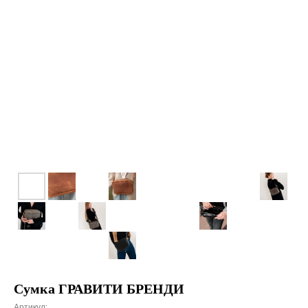
Сумка ГРАВИТИ БРЕНДИ
Артикул: