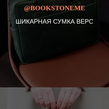
@BOOKSTONEME
ШИКАРНАЯ СУМКА ВЕРС