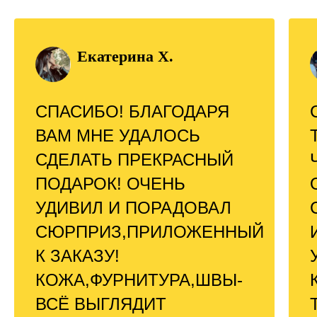
Екатерина Х.
СПАСИБО! БЛАГОДАРЯ
ВАМ МНЕ УДАЛОСЬ
СДЕЛАТЬ ПРЕКРАСНЫЙ
ПОДАРОК! ОЧЕНЬ
УДИВИЛ И ПОРАДОВАЛ
СЮРПРИЗ,ПРИЛОЖЕННЫЙ
К ЗАКАЗУ!
КОЖА,ФУРНИТУРА,ШВЫ-
ВСЁ ВЫГЛЯДИТ