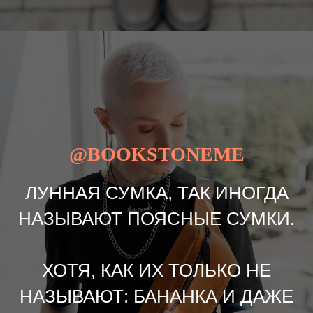
@BOOKSTONEME
ЛУННАЯ СУМКА, ТАК ИНОГДА
НАЗЫВАЮТ ПОЯСНЫЕ СУМКИ.
ХОТЯ, КАК ИХ ТОЛЬКО НЕ
НАЗЫВАЮТ: БАНАНКА И ДАЖЕ