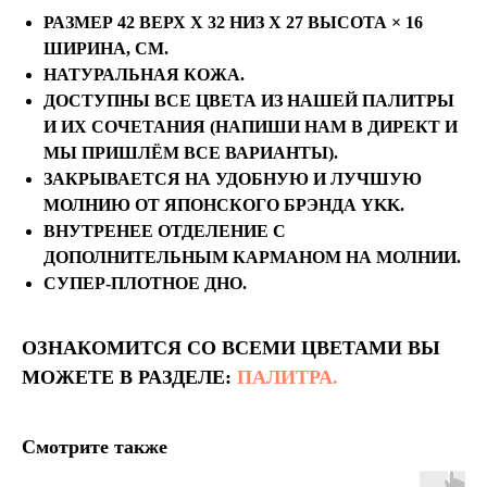
РАЗМЕР 42 ВЕРХ Х 32 НИЗ Х 27 ВЫСОТА × 16
ШИРИНА, СМ.
НАТУРАЛЬНАЯ КОЖА.
ДОСТУПНЫ ВСЕ ЦВЕТА ИЗ НАШЕЙ ПАЛИТРЫ
И ИХ СОЧЕТАНИЯ (НАПИШИ НАМ В ДИРЕКТ И
МЫ ПРИШЛЁМ ВСЕ ВАРИАНТЫ).
ЗАКРЫВАЕТСЯ НА УДОБНУЮ И ЛУЧШУЮ
МОЛНИЮ ОТ ЯПОНСКОГО БРЭНДА YKK.
ВНУТРЕНЕЕ ОТДЕЛЕНИЕ С
ДОПОЛНИТЕЛЬНЫМ КАРМАНОМ НА МОЛНИИ.
СУПЕР-ПЛОТНОЕ ДНО.
ОЗНАКОМИТСЯ СО ВСЕМИ ЦВЕТАМИ ВЫ
МОЖЕТЕ В РАЗДЕЛЕ:
ПАЛИТРА.
Смотрите также