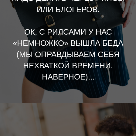
ИЛИ БЛОГЕРОВ.
ОК, С РИЛСАМИ У НАС
«НЕМНОЖКО» ВЫШЛА БЕДА
(МЫ ОПРАВДЫВАЕМ СЕБЯ
НЕХВАТКОЙ ВРЕМЕНИ,
НАВЕРНОЕ)...