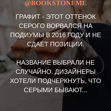
@BOOKSTONEME
ГРАФИТ - ЭТОТ ОТТЕНОК
СЕРОГО ВОРВАЛСЯ НА
ПОДИУМЫ В 2016 ГОДУ И НЕ
СДАЕТ ПОЗИЦИИ.
НАЗВАНИЕ ВЫБРАЛИ НЕ
СЛУЧАЙНО. ДИЗАЙНЕРЫ
ХОТЕЛИ ПОДЧЕРКНУТЬ, ЧТО
СЕРЫМИ БЫВАЮТ...