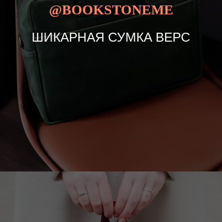
@BOOKSTONEME
ШИКАРНАЯ СУМКА ВЕРС