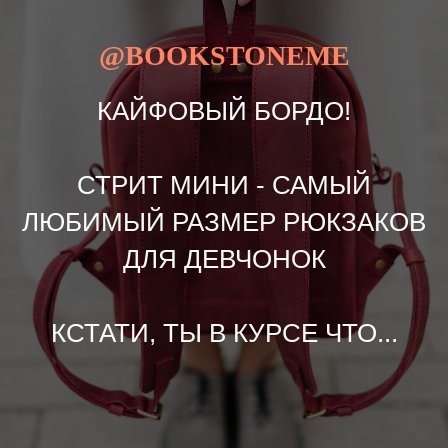
@BOOKSTONEME
КАЙФОВЫЙ БОРДО!
СТРИТ МИНИ - САМЫЙ
ЛЮБИМЫЙ РАЗМЕР РЮКЗАКОВ
ДЛЯ ДЕВЧОНОК
КСТАТИ, ТЫ В КУРСЕ ЧТО...