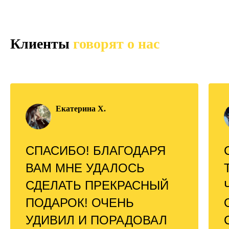
Клиенты
говорят о нас
Екатерина Х.
СПАСИБО! БЛАГОДАРЯ
ВАМ МНЕ УДАЛОСЬ
СДЕЛАТЬ ПРЕКРАСНЫЙ
ПОДАРОК! ОЧЕНЬ
УДИВИЛ И ПОРАДОВАЛ