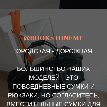
@BOOKSTONEME
ГОРОДСКАЯ - ДОРОЖНАЯ.
БОЛЬШИНСТВО НАШИХ
МОДЕЛЕЙ - ЭТО
ПОВСЕДНЕВНЫЕ СУМКИ И
РЮКЗАКИ, НО СОГЛАСИТЕСЬ,
ВМЕСТИТЕЛЬНЫЕ СУМКИ ДЛЯ