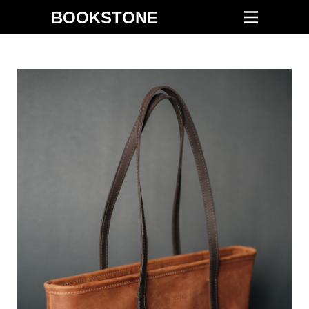
BOOKSTONE