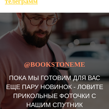
телеграмм
@BOOKSTONEME
ПОКА МЫ ГОТОВИМ ДЛЯ ВАС
ЕЩЕ ПАРУ НОВИНОК - ЛОВИТЕ
ПРИКОЛЬНЫЕ ФОТОЧКИ С
НАШИМ СПУТНИК