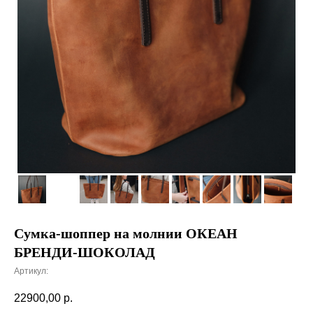
Сумка-шоппер на молнии ОКЕАН
БРЕНДИ-ШОКОЛАД
Артикул:
22900,00
р.