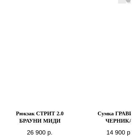
Рюкзак СТРИТ 2.0
Сумка ГРАВИ
БРАУНИ МИДИ
ЧЕРНИКА
26 900
р.
14 900
р.